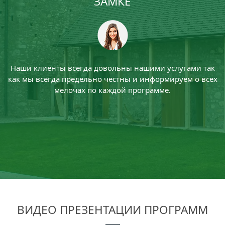
ЗАМКЕ
Наши клиенты всегда довольны нашими услугами так
как мы всегда предельно честны и информируем о всех
мелочах по каждой программе.
ВИДЕО ПРЕЗЕНТАЦИИ ПРОГРАММ