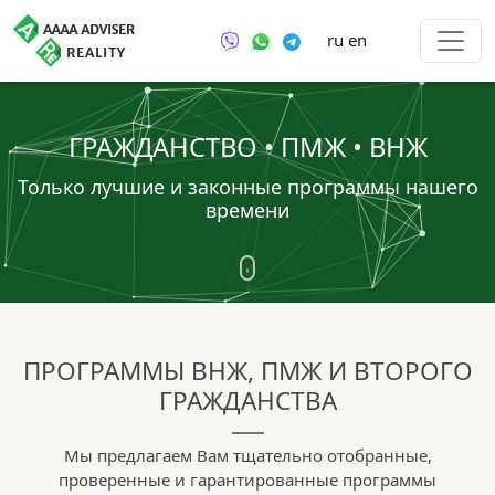
ru
en
ГРАЖДАНСТВО • ПМЖ • ВНЖ
Только лучшие и законные программы нашего
времени
ПРОГРАММЫ ВНЖ, ПМЖ И ВТОРОГО
ГРАЖДАНСТВА
Мы предлагаем Вам тщательно отобранные,
проверенные и гарантированные программы