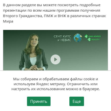
В данном разделе вы можете посмотреть подробные
презентации по всем нашим программам получения
Второго Гражданства, ПМЖ и ВНЖ в различных странах
Мира
Мы собираем и обрабатываем файлы cookie и
используем Яндекс метрику. Ограничить или
настроить их использование можно в браузере.
ПРОГРАММА ПОЛУЧЕНИЯ ВТОРОГО ГРАЖДАНСТВА
Принять
Еще
СЕНТ КИТС И НЕВИС