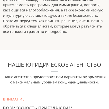
приемлемость программы для иммиграции, вопросы,
касающиеся налогообложения, а также экономическую
и культурную составляющую, а так же безопасность.
Поэтому, перед тем как принять решение, очень важно
обратиться к специалистам, которые могут разъяснить
все тонкости грамотно и подробно.
НАШЕ ЮРИДИЧЕСКОЕ АГЕНТСТВО
Наше агентство предоставит Вам варианты оформления
с максимальным уровнем конфиденциальности.
ВНИМАНИЕ
ВОЗМОЖНОСТЬ ПРИЕЗДА К ВАМ