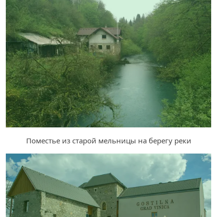
Поместье из старой мельницы на берегу реки