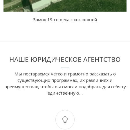
Замок 19-го века с конюшней
НАШЕ ЮРИДИЧЕСКОЕ АГЕНТСТВО
Мы постараемся четко и грамотно рассказать о
существующих программах, их различиях и
преимуществах, чтобы вы смогли подобрать для себя ту
единственную...