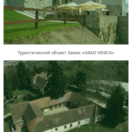
Туристический объект Замок «GRAD VINICA»