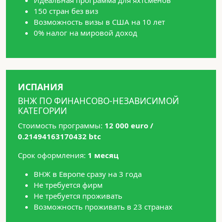
Идеальная программа для яхтсменов
150 стран без виз
Возможность визы в США на 10 лет
0% налог на мировой доход
ИСПАНИЯ
ВНЖ ПО ФИНАНСОВО-НЕЗАВИСИМОЙ
КАТЕГОРИИ
Стоимость программы:
12 000 euro /
0.21494163170432 btc
Срок оформления:
1 месяц
ВНЖ в Европе сразу на 3 года
Не требуется фирм
Не требуется проживать
Возможность проживать в 23 странах