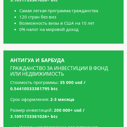
Самая легкая программа гражданства
120 стран без виз
Возможность визы в США на 10 лет
0% налог на мировой доход
АНТИГУА И БАРБУДА
ГРАЖДАНСТВО ЗА ИНВЕСТИЦИИ В ФОНД
ИЛИ НЕДВИЖИМОСТЬ
Стоимость программы:
35 000 usd /
0.54410533381795 btc
Срок оформления:
2-3 месяца
Размер инвестиций:
200 000+ usd /
3.1091733361026+ btc