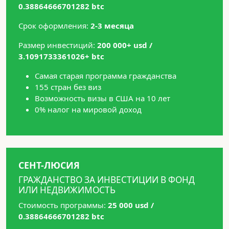
0.38864666701282 btc
Срок оформления:
2-3 месяца
Размер инвестиций:
200 000+ usd /
3.1091733361026+ btc
Самая старая программа гражданства
155 стран без виз
Возможность визы в США на 10 лет
0% налог на мировой доход
СЕНТ-ЛЮСИЯ
ГРАЖДАНСТВО ЗА ИНВЕСТИЦИИ В ФОНД
ИЛИ НЕДВИЖИМОСТЬ
Стоимость программы:
25 000 usd /
0.38864666701282 btc