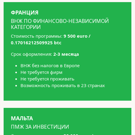
ФРАНЦИЯ
ВНЖ ПО ФИНАНСОВО-НЕЗАВИСИМОЙ
КАТЕГОРИИ
Стоимость программы:
9 500 euro /
0.17016212509925 btc
Срок оформления:
2-3 месяца
ВНЖ без налогов в Европе
Не требуется фирм
Не требуется проживать
Возможность проживать в 23 странах
МАЛЬТА
ПМЖ ЗА ИНВЕСТИЦИИ