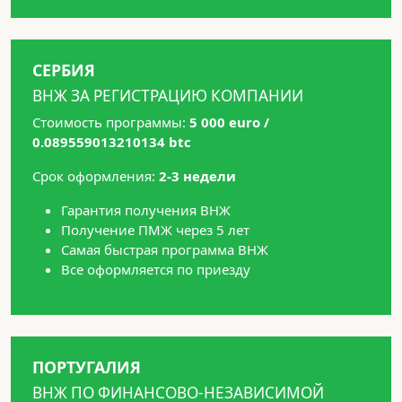
СЕРБИЯ
ВНЖ ЗА РЕГИСТРАЦИЮ КОМПАНИИ
Стоимость программы:
5 000 euro /
0.089559013210134 btc
Срок оформления:
2-3 недели
Гарантия получения ВНЖ
Получение ПМЖ через 5 лет
Самая быстрая программа ВНЖ
Все оформляется по приезду
ПОРТУГАЛИЯ
ВНЖ ПО ФИНАНСОВО-НЕЗАВИСИМОЙ