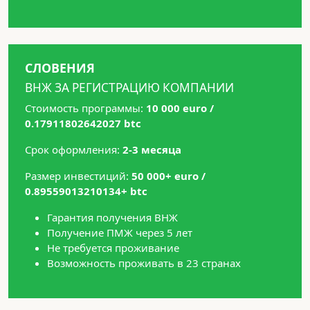
СЛОВЕНИЯ
ВНЖ ЗА РЕГИСТРАЦИЮ КОМПАНИИ
Стоимость программы:
10 000 euro /
0.17911802642027 btc
Срок оформления:
2-3 месяца
Размер инвестиций:
50 000+ euro /
0.89559013210134+ btc
Гарантия получения ВНЖ
Получение ПМЖ через 5 лет
Не требуется проживание
Возможность проживать в 23 странах