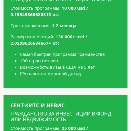
Стоимость программы:
10 000 usd /
0.15545866680513 btc
Срок оформления:
1-2 месяца
Размер инвестиций:
130 000+ usd /
2.0209626684667+ btc
Самая быстрая программа гражданства
100 стран без виз
Возможность визы в США на 5 лет
0% налог на мировой доход
СЕНТ-КИТС И НЕВИС
ГРАЖДАНСТВО ЗА ИНВЕСТИЦИИ В ФОНД
ИЛИ НЕДВИЖИМОСТЬ
Стоимость программы:
25 000 usd /