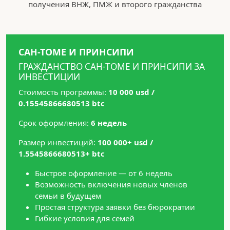
получения ВНЖ, ПМЖ и второго гражданства
САН-ТОМЕ И ПРИНСИПИ
ГРАЖДАНСТВО САН-ТОМЕ И ПРИНСИПИ ЗА
ИНВЕСТИЦИИ
Стоимость программы:
10 000 usd /
0.15545866680513 btc
Срок оформления:
6 недель
Размер инвестиций:
100 000+ usd /
1.5545866680513+ btc
Быстрое оформление — от 6 недель
Возможность включения новых членов
семьи в будущем
Простая структура заявки без бюрократии
Гибкие условия для семей