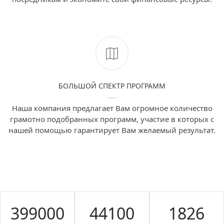
БОЛЬШОЙ СПЕКТР ПРОГРАММ
Наша компания предлагает Вам огромное количество
грамотно подобранных программ, участие в которых с
нашей помощью гарантирует Вам желаемый результат.
570000
63000
2608