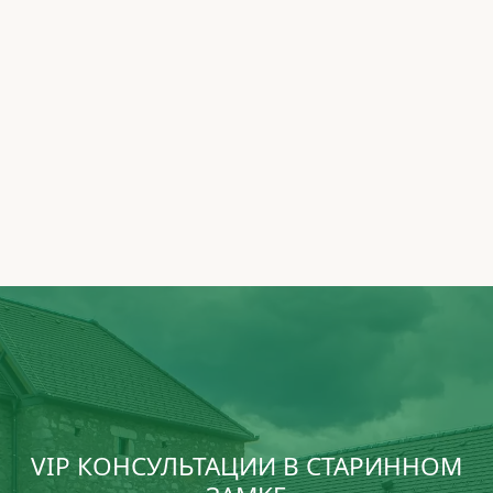
VIP КОНСУЛЬТАЦИИ В СТАРИННОМ