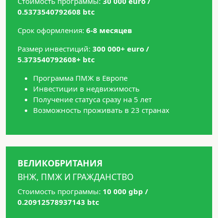
Стоимость программы:
30 000 euro /
0.5373540792608 btc
Срок оформления:
6-8 месяцев
Размер инвестиций:
300 000+ euro /
5.373540792608+ btc
Программа ПМЖ в Европе
Инвестиции в недвижимость
Получение статуса сразу на 5 лет
Возможность проживать в 23 странах
ВЕЛИКОБРИТАНИЯ
ВНЖ, ПМЖ И ГРАЖДАНСТВО
Стоимость программы:
10 000 gbp /
0.20912578937143 btc