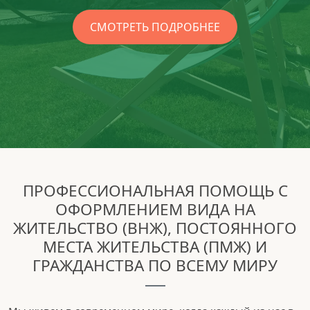
СМОТРЕТЬ ПОДРОБНЕЕ
ПРОФЕССИОНАЛЬНАЯ ПОМОЩЬ С
ОФОРМЛЕНИЕМ ВИДА НА
ЖИТЕЛЬСТВО (ВНЖ), ПОСТОЯННОГО
МЕСТА ЖИТЕЛЬСТВА (ПМЖ) И
ГРАЖДАНСТВА ПО ВСЕМУ МИРУ