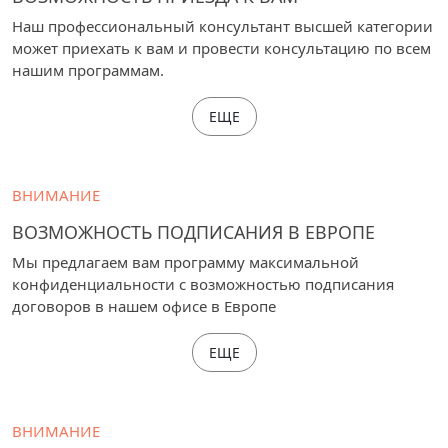
Наш профессиональный консультант высшей категории
может приехать к вам и провести консультацию по всем
нашим программам.
ЕЩЕ
ВНИМАНИЕ
ВОЗМОЖНОСТЬ ПОДПИСАНИЯ В ЕВРОПЕ
Мы предлагаем вам программу максимальной
конфиденциальности с возможностью подписания
договоров в нашем офисе в Европе
ЕЩЕ
ВНИМАНИЕ