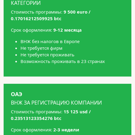
КАТЕГОРИИ
Стоимость программы:
9 500 euro /
0.17016212509925 btc
Срок оформления:
9-12 месяца
ВНЖ без налогов в Европе
Не требуется фирм
Не требуется проживать
Возможность проживать в 23 странах
ОАЭ
ВНЖ ЗА РЕГИСТРАЦИЮ КОМПАНИИ
Стоимость программы:
15 125 usd /
0.23513123354276 btc
Срок оформления:
2-3 недели