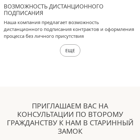
ВОЗМОЖНОСТЬ ДИСТАНЦИОННОГО
ПОДПИСАНИЯ
Наша компания предлагает возможность
дистанционного подписания контрактов и оформления
процесса без личного присутствия
ЕЩЕ
ПРИГЛАШАЕМ ВАС НА
КОНСУЛЬТАЦИИ ПО ВТОРОМУ
ГРАЖДАНСТВУ К НАМ В СТАРИННЫЙ
ЗАМОК