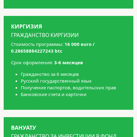
КИРГИЗИЯ
ГРАЖДАНСТВО КИРГИЗИИ
Стоимость программы:
16 000 euro /
0.28658884227243 btc
Срок оформления:
3-6 месяцев
Гражданство за 6 месяцев
Русский государственный язык
Получение паспортов, водительских прав
Банковские счета и карточки
ВАНУАТУ
ГРАЖДАНСТВО ЗА ИНВЕСТИЦИИ В ФОНД