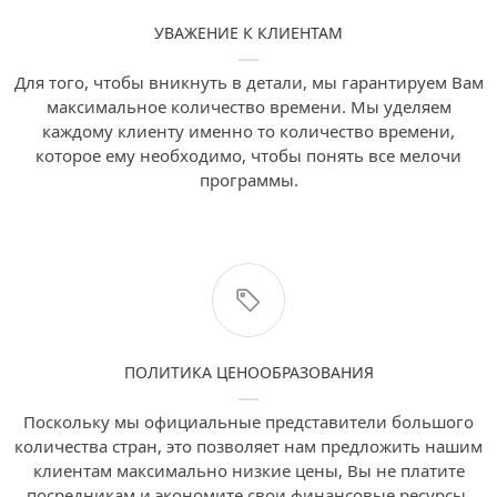
УВАЖЕНИЕ К КЛИЕНТАМ
Для того, чтобы вникнуть в детали, мы гарантируем Вам
максимальное количество времени. Мы уделяем
каждому клиенту именно то количество времени,
которое ему необходимо, чтобы понять все мелочи
программы.
ПОЛИТИКА ЦЕНООБРАЗОВАНИЯ
Поскольку мы официальные представители большого
количества стран, это позволяет нам предложить нашим
клиентам максимально низкие цены, Вы не платите
посредникам и экономите свои финансовые ресурсы.