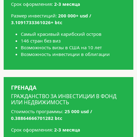
Срок оформления:
2-3 месяца
Размер инвестиций:
200 000+ usd /
3.1091733361026+ btc
Самый красивый карибский остров
146 стран без виз
Возможность визы в США на 10 лет
Возможность инвестиции в облигации
ГРЕНАДА
ГРАЖДАНСТВО ЗА ИНВЕСТИЦИИ В ФОНД
ИЛИ НЕДВИЖИМОСТЬ
Стоимость программы:
25 000 usd /
0.38864666701282 btc
Срок оформления:
2-3 месяца