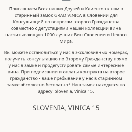
Приглашаем Всех наших Друзей и Клиентов к нам в
старинный замок GRAD VINICA в Словении для
Консультаций по вопросам второго Гражданства
совместно с дегустациями нашей коллекции вина
насчитывающую 1000 лучших Вин Словении и Целого
Мира.
Вы можете остановиться у нас в эксклюзивных номерах,
получить консультацию по Второму Гражданству прямо
у нас в замке и продегустировать самые интересные
вина. При подписании и оплаты контракта на второе
гражданство - ваше пребывание у нас в старинном
замке абсолютно бесплатно* Наш замок находится по
адресу: Slovenia, Vinica 15.
SLOVENIA, VINICA 15