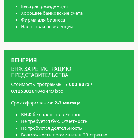
Быстрая резиденция
Хорошие банковские счета
Фирма для бизнеса
Налоговая резиденция
ВЕНГРИЯ
ВНЖ ЗА РЕГИСТРАЦИЮ
ПРЕДСТАВИТЕЛЬСТВА
Стоимость программы:
7 000 euro /
0.12538261849419 btc
Срок оформления:
2-3 месяца
ВНЖ без налогов в Европе
Не требуется бух. Отчетность
Не требуется деятельность
Возможность проживать в 23 странах