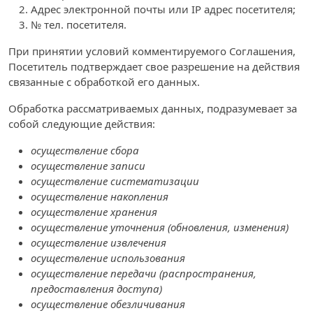
Адрес электронной почты или IP адрес посетителя;
№ тел. посетителя.
При принятии условий комментируемого Соглашения,
Посетитель подтверждает свое разрешение на действия
связанные с обработкой его данных.
Обработка рассматриваемых данных, подразумевает за
собой следующие действия:
осуществление сбора
осуществление записи
осуществление систематизации
осуществление накопления
осуществление хранения
осуществление уточнения (обновления, изменения)
осуществление извлечения
осуществление использования
осуществление передачи (распространения,
предоставления доступа)
осуществление обезличивания