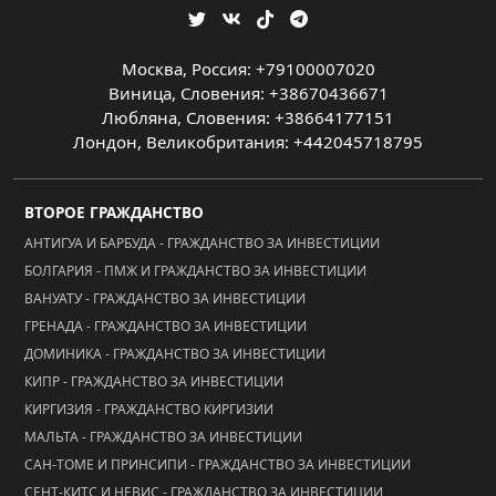
Москва, Россия: +79100007020
Виница, Словения: +38670436671
Любляна, Словения: +38664177151
Лондон, Великобритания: +442045718795
ВТОРОЕ ГРАЖДАНСТВО
АНТИГУА И БАРБУДА - ГРАЖДАНСТВО ЗА ИНВЕСТИЦИИ
БОЛГАРИЯ - ПМЖ И ГРАЖДАНСТВО ЗА ИНВЕСТИЦИИ
ВАНУАТУ - ГРАЖДАНСТВО ЗА ИНВЕСТИЦИИ
ГРЕНАДА - ГРАЖДАНСТВО ЗА ИНВЕСТИЦИИ
ДОМИНИКА - ГРАЖДАНСТВО ЗА ИНВЕСТИЦИИ
КИПР - ГРАЖДАНСТВО ЗА ИНВЕСТИЦИИ
КИРГИЗИЯ - ГРАЖДАНСТВО КИРГИЗИИ
МАЛЬТА - ГРАЖДАНСТВО ЗА ИНВЕСТИЦИИ
САН-ТОМЕ И ПРИНСИПИ - ГРАЖДАНСТВО ЗА ИНВЕСТИЦИИ
СЕНТ-КИТС И НЕВИС - ГРАЖДАНСТВО ЗА ИНВЕСТИЦИИ