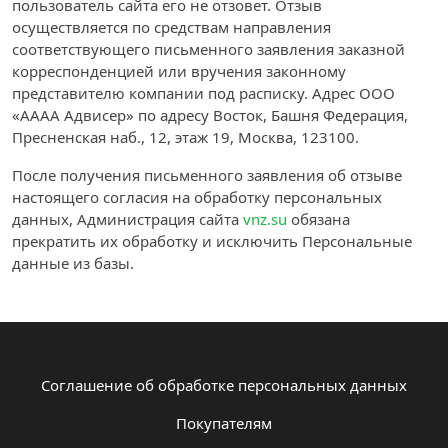
пользователь сайта его не отзовет. Отзыв
осуществляется по средствам направления
соответствующего письменного заявления заказной
корреспонденцией или вручения законному
представителю компании под расписку. Адрес ООО
«АААА Адвисер» по адресу Восток, Башня Федерация,
Пресненская наб., 12, этаж 19, Москва, 123100.
После получения письменного заявления об отзыве
настоящего согласия на обработку персональных
данных, Администрация сайта
vnz.su
обязана
прекратить их обработку и исключить Персональные
данные из базы.
Соглашение об обработке персональных данных
Покупателям