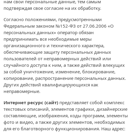
нам свои персональные данные, тем самым
подтверждая свое согласие на их обработку.
Согласно положениями, предусмотренными
Федеральным законом №152-ФЗ от 27.06.2006 «О
персональных данных» оператор обязан
предпринимать все необходимые меры
организационного и технического характера,
обеспечивающие защиту персональных данных
пользователей от неправомерных действий или
случайного доступа к ним, а также действий влекущих
за собой уничтожение, изменение, блокирование,
копирование, распространение персональных данных.
Других действий квалифицирующихся как
неправомерные.
Интернет ресурс (сайт)
представляет собой комплекс
текстовых описаний, элементов графики, дизайнерские
составляющие, изображения, коды программ, элементы
фото и видео, а также других элементов, необходимых
для его благотворного функционирования. Наш адрес: