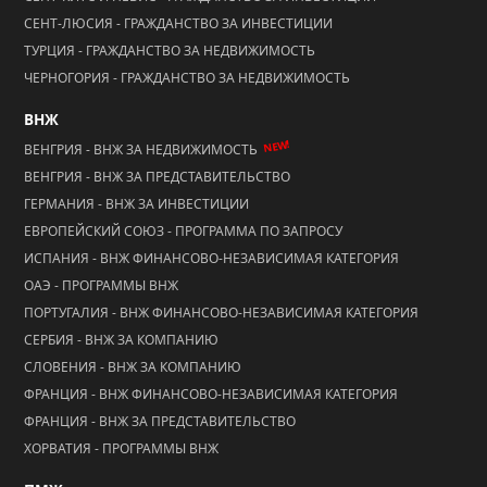
СЕНТ-ЛЮСИЯ - ГРАЖДАНСТВО ЗА ИНВЕСТИЦИИ
ТУРЦИЯ - ГРАЖДАНСТВО ЗА НЕДВИЖИМОСТЬ
ЧЕРНОГОРИЯ - ГРАЖДАНСТВО ЗА НЕДВИЖИМОСТЬ
ВНЖ
NEW!
ВЕНГРИЯ - ВНЖ ЗА НЕДВИЖИМОСТЬ
ВЕНГРИЯ - ВНЖ ЗА ПРЕДСТАВИТЕЛЬСТВО
ГЕРМАНИЯ - ВНЖ ЗА ИНВЕСТИЦИИ
ЕВРОПЕЙСКИЙ СОЮЗ - ПРОГРАММА ПО ЗАПРОСУ
ИСПАНИЯ - ВНЖ ФИНАНСОВО-НЕЗАВИСИМАЯ КАТЕГОРИЯ
ОАЭ - ПРОГРАММЫ ВНЖ
ПОРТУГАЛИЯ - ВНЖ ФИНАНСОВО-НЕЗАВИСИМАЯ КАТЕГОРИЯ
СЕРБИЯ - ВНЖ ЗА КОМПАНИЮ
СЛОВЕНИЯ - ВНЖ ЗА КОМПАНИЮ
ФРАНЦИЯ - ВНЖ ФИНАНСОВО-НЕЗАВИСИМАЯ КАТЕГОРИЯ
ФРАНЦИЯ - ВНЖ ЗА ПРЕДСТАВИТЕЛЬСТВО
ХОРВАТИЯ - ПРОГРАММЫ ВНЖ