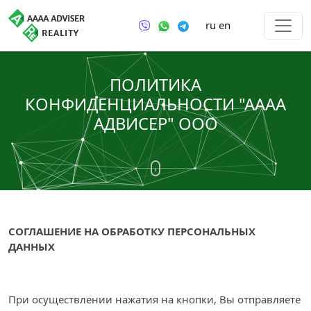
ru
en
ПОЛИТИКА
КОНФИДЕНЦИАЛЬНОСТИ "АААА
АДВИСЕР" ООО
СОГЛАШЕНИЕ НА ОБРАБОТКУ ПЕРСОНАЛЬНЫХ
ДАННЫХ
При осуществлении нажатия на кнопки, Вы отправляете