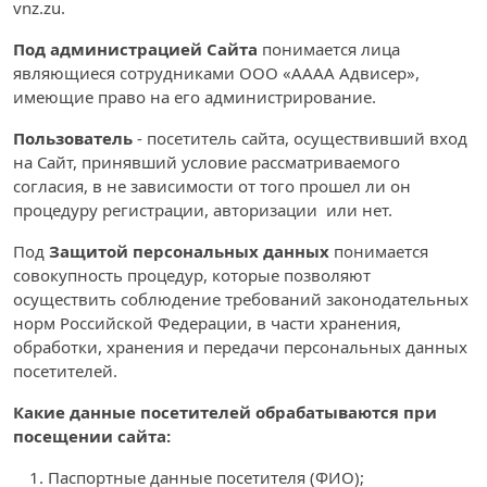
vnz.zu.
Под администрацией Сайта
понимается лица
являющиеся сотрудниками ООО «АААА Адвисер»,
имеющие право на его администрирование.
Пользователь
- посетитель сайта, осуществивший вход
на Сайт, принявший условие рассматриваемого
согласия, в не зависимости от того прошел ли он
процедуру регистрации, авторизации или нет.
Под
Защитой персональных данных
понимается
совокупность процедур, которые позволяют
осуществить соблюдение требований законодательных
норм Российской Федерации, в части хранения,
обработки, хранения и передачи персональных данных
посетителей.
Какие данные посетителей обрабатываются при
посещении сайта:
Паспортные данные посетителя (ФИО);