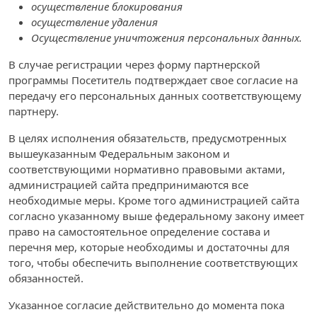
осуществление блокирования
осуществление удаления
Осуществление уничтожения персональных данных.
В случае регистрации через форму партнерской
программы Посетитель подтверждает свое согласие на
передачу его персональных данных соответствующему
партнеру.
В целях исполнения обязательств, предусмотренных
вышеуказанным Федеральным законом и
соответствующими нормативно правовыми актами,
администрацией сайта предпринимаются все
необходимые меры. Кроме того администрацией сайта
согласно указанному выше федеральному закону имеет
право на самостоятельное определение состава и
перечня мер, которые необходимы и достаточны для
того, чтобы обеспечить выполнение соответствующих
обязанностей.
Указанное согласие действительно до момента пока