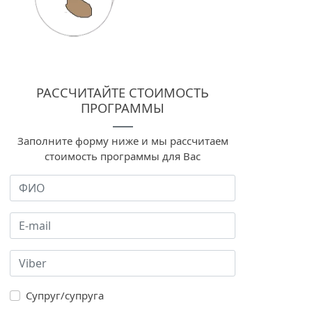
РАССЧИТАЙТЕ СТОИМОСТЬ
ПРОГРАММЫ
Заполните форму ниже и мы рассчитаем
стоимость программы для Вас
Супруг/супруга