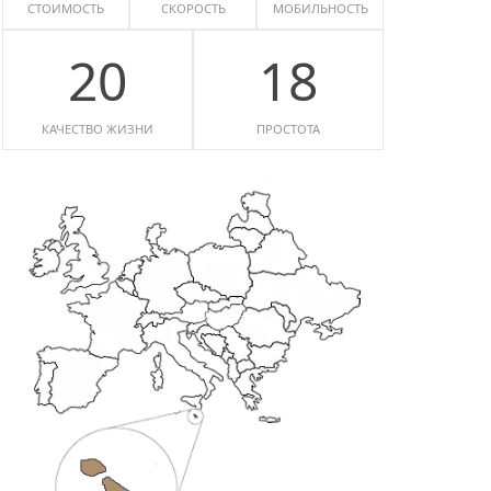
СТОИМОСТЬ
СКОРОСТЬ
МОБИЛЬНОСТЬ
20
18
КАЧЕСТВО ЖИЗНИ
ПРОСТОТА