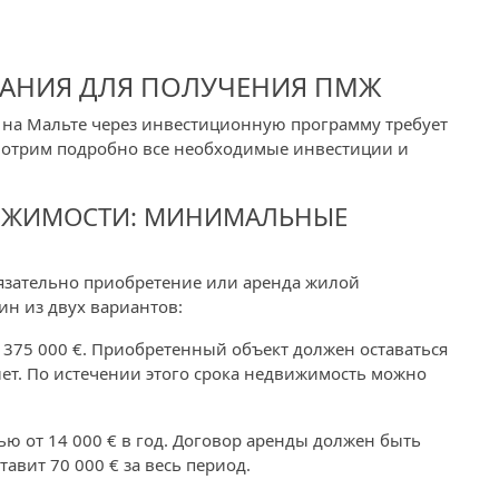
АНИЯ ДЛЯ ПОЛУЧЕНИЯ ПМЖ
 на Мальте через инвестиционную программу требует
отрим подробно все необходимые инвестиции и
ВИЖИМОСТИ: МИНИМАЛЬНЫЕ
язательно приобретение или аренда жилой
ин из двух вариантов:
 375 000 €. Приобретенный объект должен оставаться
ет. По истечении этого срока недвижимость можно
ю от 14 000 € в год. Договор аренды должен быть
тавит 70 000 € за весь период.