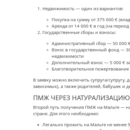
Недвижимость — один из вариантов:
Покупка на сумму от 375 000 € (вла
Аренда от 14 000 € в год (на период 
Государственные сборы и взносы:
Административный сбор — 50 000 € 
Взнос в государственный фонд — 30
недвижимости
Дополнительный взнос — 5 000 € з
Благотворительное пожертвование 
В заявку можно включить супруга/супругу, д
зависимых), а также родителей, бабушек и д
ПМЖ ЧЕРЕЗ НАТУРАЛИЗАЦИЮ
Второй путь получения ПМЖ на Мальте — н
стране. Для этого необходимо:
Легально прожить на Мальте не менее 5