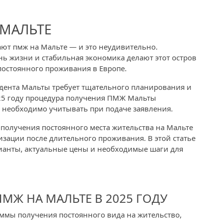
 МАЛЬТЕ
ют пмж на Мальте — и это неудивительно.
ь жизни и стабильная экономика делают этот остров
постоянного проживания в Европе.
идента Мальты требует тщательного планирования и
025 году процедура получения ПМЖ Мальты
 необходимо учитывать при подаче заявления.
 получения постоянного места жительства на Мальте
зации после длительного проживания. В этой статье
ианты, актуальные цены и необходимые шаги для
Ж НА МАЛЬТЕ В 2025 ГОДУ
ммы получения постоянного вида на жительство,