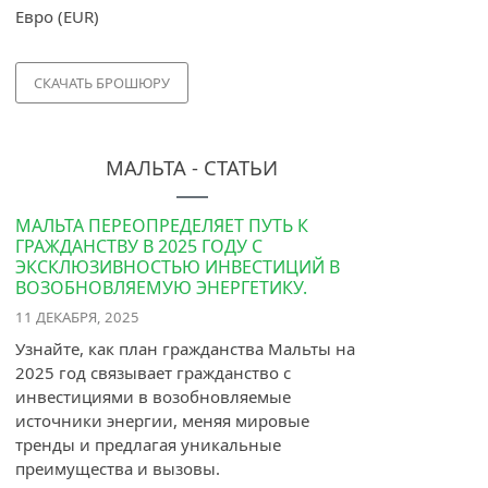
Евро (EUR)
СКАЧАТЬ БРОШЮРУ
МАЛЬТА - СТАТЬИ
МАЛЬТА ПЕРЕОПРЕДЕЛЯЕТ ПУТЬ К
ГРАЖДАНСТВУ В 2025 ГОДУ С
ЭКСКЛЮЗИВНОСТЬЮ ИНВЕСТИЦИЙ В
ВОЗОБНОВЛЯЕМУЮ ЭНЕРГЕТИКУ.
11 ДЕКАБРЯ, 2025
Узнайте, как план гражданства Мальты на
2025 год связывает гражданство с
инвестициями в возобновляемые
источники энергии, меняя мировые
тренды и предлагая уникальные
преимущества и вызовы.