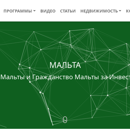
ПРОГРАММЫ
ВИДЕО
СТАТЬИ
НЕДВИЖИМОСТЬ
К
МАЛЬТА
Мальты и Гражданство Мальты за Инвес