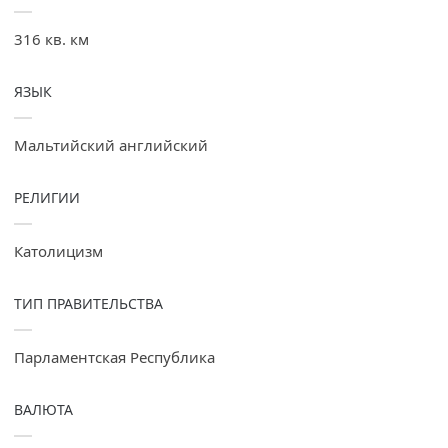
316 кв. км
ЯЗЫК
Мальтийский английский
РЕЛИГИИ
Католицизм
ТИП ПРАВИТЕЛЬСТВА
Парламентская Республика
ВАЛЮТА