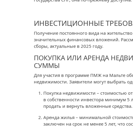
ИНВЕСТИЦИОННЫЕ ТРЕБОВ
Получение постоянного вида на жительство
значительных финансовых вложений. Рассм
сборы, актуальные в 2025 году.
ПОКУПКА ИЛИ АРЕНДА НЕД
СУММЫ
Для участия в программе ПМЖ на Мальте об
недвижимости. Заявители могут выбрать од
Покупка недвижимости – стоимостью от
в собственности инвестора минимум 5 л
продать и вернуть вложенные средства.
Аренда жилья – минимальной стоимость
заключен на срок не менее 5 лет, что сос