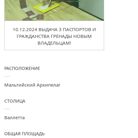
10.12.2024 ВЫДАЧА 3 ПАСПОРТОВ И
ГРАЖДАНСТВА ГРЕНАДЫ НОВЫМ
ВЛАДЕЛЬЦАМ!
РАСПОЛОЖЕНИЕ
Мальтийский Архипелаг
СТОЛИЦА
Валлетта
ОБЩАЯ ПЛОЩАДЬ