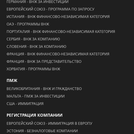
ГЕРМАНИЯ - ВНЖ ЗА ИНВЕСТИЦИИ
ЕВРОПЕЙСКИЙ СОЮЗ - ПРОГРАММА ПО ЗАПРОСУ
ИСПАНИЯ - ВНЖ ФИНАНСОВО-НЕЗАВИСИМАЯ КАТЕГОРИЯ
ОАЭ - ПРОГРАММЫ ВНЖ
ПОРТУГАЛИЯ - ВНЖ ФИНАНСОВО-НЕЗАВИСИМАЯ КАТЕГОРИЯ
СЕРБИЯ - ВНЖ ЗА КОМПАНИЮ
СЛОВЕНИЯ - ВНЖ ЗА КОМПАНИЮ
ФРАНЦИЯ - ВНЖ ФИНАНСОВО-НЕЗАВИСИМАЯ КАТЕГОРИЯ
ФРАНЦИЯ - ВНЖ ЗА ПРЕДСТАВИТЕЛЬСТВО
ХОРВАТИЯ - ПРОГРАММЫ ВНЖ
ПМЖ
ВЕЛИКОБРИТАНИЯ - ВНЖ И ГРАЖДАНСТВО
МАЛЬТА - ПМЖ ЗА ИНВЕСТИЦИИ
США - ИММИГРАЦИЯ
РЕГИСТРАЦИЯ КОМПАНИИ
ЕВРОПЕЙСКИЙ СОЮЗ - ИММИГРАЦИЯ В ЕВРОПУ
ЭСТОНИЯ - БЕЗНАЛОГОВЫЕ КОМПАНИИ