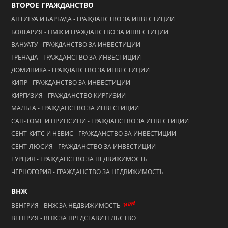
ВТОРОЕ ГРАЖДАНСТВО
АНТИГУА И БАРБУДА - ГРАЖДАНСТВО ЗА ИНВЕСТИЦИИ
БОЛГАРИЯ - ПМЖ И ГРАЖДАНСТВО ЗА ИНВЕСТИЦИИ
ВАНУАТУ - ГРАЖДАНСТВО ЗА ИНВЕСТИЦИИ
ГРЕНАДА - ГРАЖДАНСТВО ЗА ИНВЕСТИЦИИ
ДОМИНИКА - ГРАЖДАНСТВО ЗА ИНВЕСТИЦИИ
КИПР - ГРАЖДАНСТВО ЗА ИНВЕСТИЦИИ
КИРГИЗИЯ - ГРАЖДАНСТВО КИРГИЗИИ
МАЛЬТА - ГРАЖДАНСТВО ЗА ИНВЕСТИЦИИ
САН-ТОМЕ И ПРИНСИПИ - ГРАЖДАНСТВО ЗА ИНВЕСТИЦИИ
СЕНТ-КИТС И НЕВИС - ГРАЖДАНСТВО ЗА ИНВЕСТИЦИИ
СЕНТ-ЛЮСИЯ - ГРАЖДАНСТВО ЗА ИНВЕСТИЦИИ
ТУРЦИЯ - ГРАЖДАНСТВО ЗА НЕДВИЖИМОСТЬ
ЧЕРНОГОРИЯ - ГРАЖДАНСТВО ЗА НЕДВИЖИМОСТЬ
ВНЖ
NEW!
ВЕНГРИЯ - ВНЖ ЗА НЕДВИЖИМОСТЬ
ВЕНГРИЯ - ВНЖ ЗА ПРЕДСТАВИТЕЛЬСТВО