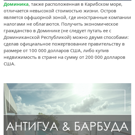
Доминика
, также расположенная в Карибском море,
отличается невысокой стоимостью жизни. Остров
является оффшорной зоной, где иностранные компании
налогами не облагаются. Получить экономическое
гражданство в Доминике (не следует путать ее с
Доминиканской Республикой) можно двумя способами:
сделав официальное пожертвование правительству в
размере от 100 000 долларов США, либо купив
недвижимость в стране на сумму от 200 000 долларов
США.