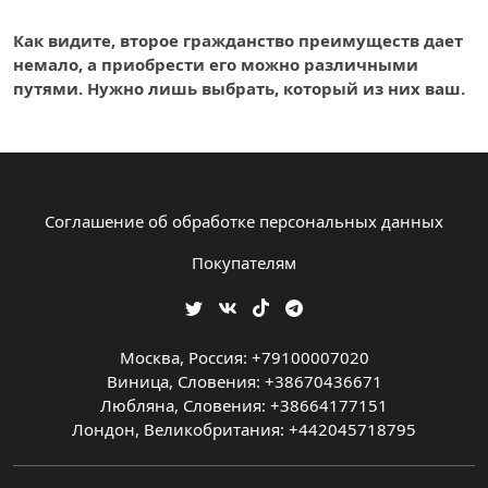
Как видите, второе гражданство преимуществ дает
немало, а приобрести его можно различными
путями. Нужно лишь выбрать, который из них ваш.
Соглашение об обработке персональных данных
Покупателям
Москва, Россия: +79100007020
Виница, Словения: +38670436671
Любляна, Словения: +38664177151
Лондон, Великобритания: +442045718795