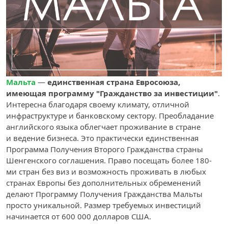
Мальта
—
единственная страна Евросоюза,
имеющая программу "Гражданство за инвестиции"
.
Интересна благодаря своему климату, отличной
инфраструктуре и банковскому сектору. Преобладание
английского языка облегчает проживание в стране
и ведение бизнеса. Это практически единственная
Программа Получения Второго Гражданства страны
Шенгенского соглашения. Право посещать более 180-
ми стран без виз и возможность проживать в любых
странах Европы без дополнительных обременений
делают Программу Получения Гражданства Мальты
просто уникальной. Размер требуемых инвестиций
начинается от 600 000 долларов США.