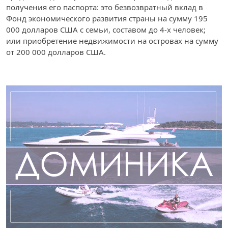
получения его паспорта: это безвозвратный вклад в
Фонд экономического развития страны на сумму 195
000 долларов США с семьи, составом до 4-х человек;
или приобретение недвижимости на островах на сумму
от 200 000 долларов США.