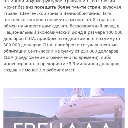
отличной инфраструктурой. Гражданин Сент-Люсии
может без виз
посещать
более 146-ти стран
, включая
страны Шенгенской зоны и Великобританию. Есть
несколько способов получить паспорт этой страны в
обмен на инвестиции: сделать безвозвратный вклад в
Национальный экономический фонд в размере 100 000
долларов США; приобрести недвижимость на сумму от
300 000 долларов США; приобрести государственные
облигации Сент-Люсии на сумму от 250 000 долларов
США (предложение ограничено по времени); либо
инвестировать в предприятие 3,5 миллиона долларов,
создав не менее 3-х рабочих мест.