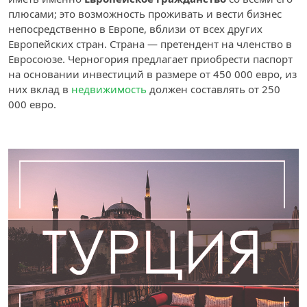
плюсами; это возможность проживать и вести бизнес
непосредственно в Европе, вблизи от всех других
Европейских стран. Страна — претендент на членство в
Евросоюзе. Черногория предлагает приобрести паспорт
на основании инвестиций в размере от 450 000 евро, из
них вклад в
недвижимость
должен составлять от 250
000 евро.