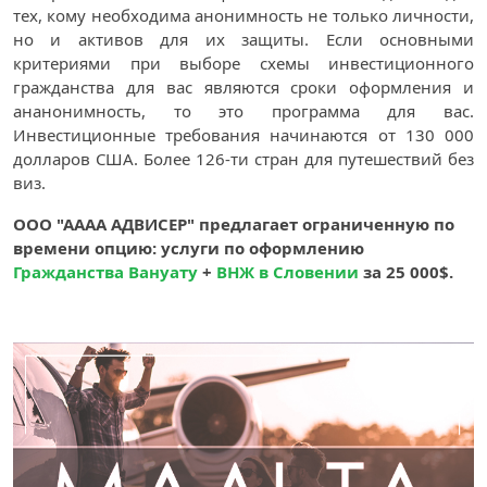
тех, кому необходима анонимность не только личности,
но и активов для их защиты. Если основными
критериями при выборе схемы инвестиционного
гражданства для вас являются сроки оформления и
ананонимность, то это программа для вас.
Инвестиционные требования начинаются от 130 000
долларов США. Более 126-ти стран для путешествий без
виз.
ООО "АААА АДВИСЕР" предлагает ограниченную по
времени опцию: услуги по оформлению
Гражданства Вануату
+
ВНЖ в Словении
за 25 000$.