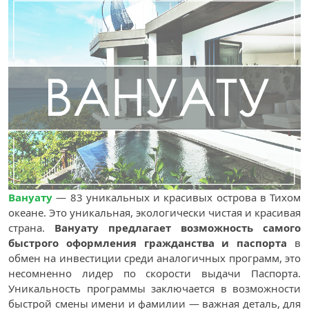
Вануату
— 83 уникальных и красивых острова в Тихом
океане. Это уникальная, экологически чистая и красивая
страна.
Вануату предлагает возможность самого
быстрого оформления гражданства и паспорта
в
обмен на инвестиции среди аналогичных программ, это
несомненно лидер по скорости выдачи Паспорта.
Уникальность программы заключается в возможности
быстрой смены имени и фамилии — важная деталь, для