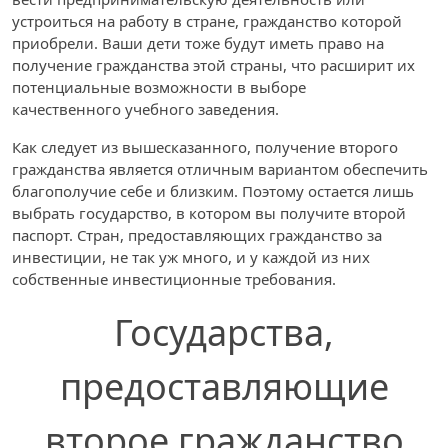
устроиться на работу в стране, гражданство которой
приобрели. Ваши дети тоже будут иметь право на
получение гражданства этой страны, что расширит их
потенциальные возможности в выборе
качественного учебного заведения.
Как следует из вышесказанного, получение второго
гражданства является отличным вариантом обеспечить
благополучие себе и близким. Поэтому остается лишь
выбрать государство, в котором вы получите второй
паспорт. Стран, предоставляющих гражданство за
инвестиции, не так уж много, и у каждой из них
собственные инвестиционные требования.
Государства,
предоставляющие
второе гражданство