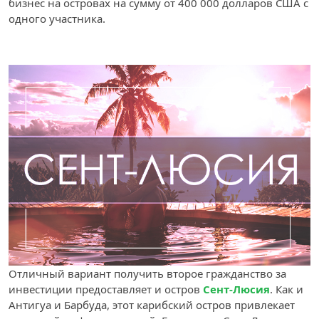
бизнес на островах на сумму от 400 000 долларов США с
одного участника.
Отличный вариант получить второе гражданство за
инвестиции предоставляет и остров
Сент-Люсия
. Как и
Антигуа и Барбуда, этот карибский остров привлекает