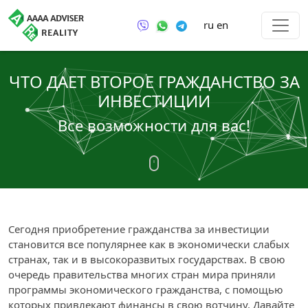
ru
en
ЧТО ДАЕТ ВТОРОЕ ГРАЖДАНСТВО ЗА
ИНВЕСТИЦИИ
Все возможности для вас!
Сегодня приобретение гражданства за инвестиции
становится все популярнее как в экономически слабых
странах, так и в высокоразвитых государствах. В свою
очередь правительства многих стран мира приняли
программы экономического гражданства, с помощью
которых привлекают финансы в свою вотчину. Давайте