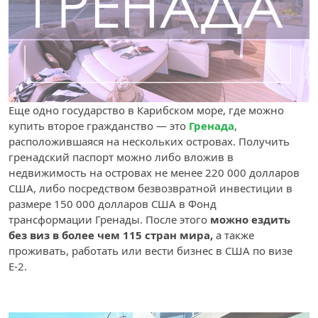
Еще одно государство в Карибском море, где можно
купить второе гражданство — это
Гренада
,
расположившаяся на нескольких островах. Получить
гренадский паспорт можно либо вложив в
недвижимость на островах не менее 220 000 долларов
США, либо посредством безвозвратной инвестиции в
размере 150 000 долларов США в Фонд
трансформации Гренады. После этого
можно ездить
без виз в более чем 115 стран мира,
а также
проживать, работать или вести бизнес в США по визе
Е-2.