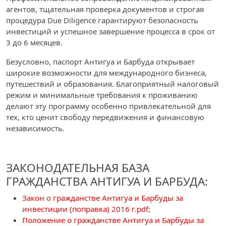
агентов, тщательная проверка документов и строгая
процедура Due Diligence гарантируют безопасность
инвестиций и успешное завершение процесса в срок от
3 до 6 месяцев.
Безусловно, паспорт Антигуа и Барбуда открывает
широкие возможности для международного бизнеса,
путешествий и образования. Благоприятный налоговый
режим и минимальные требования к проживанию
делают эту программу особенно привлекательной для
тех, кто ценит свободу передвижения и финансовую
независимость.
ЗАКОНОДАТЕЛЬНАЯ БАЗА
ГРАЖДАНСТВА АНТИГУА И БАРБУДА:
Закон о гражданстве Антигуа и Барбуды за
инвестиции (поправка) 2016 г.pdf
;
Положение о гражданстве Антигуа и Барбуды за