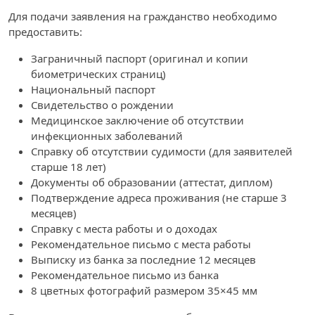
Для подачи заявления на гражданство необходимо
предоставить:
Заграничный паспорт (оригинал и копии
биометрических страниц)
Национальный паспорт
Свидетельство о рождении
Медицинское заключение об отсутствии
инфекционных заболеваний
Справку об отсутствии судимости (для заявителей
старше 18 лет)
Документы об образовании (аттестат, диплом)
Подтверждение адреса проживания (не старше 3
месяцев)
Справку с места работы и о доходах
Рекомендательное письмо с места работы
Выписку из банка за последние 12 месяцев
Рекомендательное письмо из банка
8 цветных фотографий размером 35×45 мм