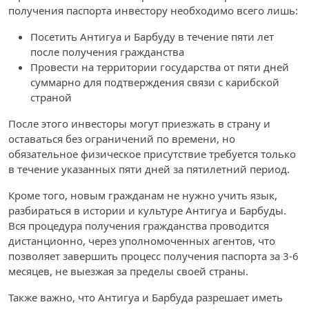
получения паспорта инвестору необходимо всего лишь:
Посетить Антигуа и Барбуду в течение пяти лет
после получения гражданства
Провести на территории государства от пяти дней
суммарно для подтверждения связи с карибской
страной
После этого инвесторы могут приезжать в страну и
оставаться без ограничений по времени, но
обязательное физическое присутствие требуется только
в течение указанных пяти дней за пятилетний период.
Кроме того, новым гражданам не нужно учить язык,
разбираться в истории и культуре Антигуа и Барбуды.
Вся процедура получения гражданства проводится
дистанционно, через уполномоченных агентов, что
позволяет завершить процесс получения паспорта за 3-6
месяцев, не выезжая за пределы своей страны.
Также важно, что Антигуа и Барбуда разрешает иметь