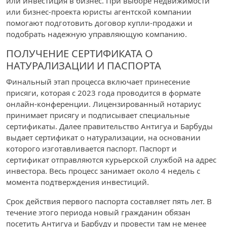
или инвестиция в бизнес. При выборе недвижимости
или бизнес-проекта юристы агентской компании
помогают подготовить договор купли-продажи и
подобрать надежную управляющую компанию.
ПОЛУЧЕНИЕ СЕРТИФИКАТА О
НАТУРАЛИЗАЦИИ И ПАСПОРТА
Финальный этап процесса включает принесение
присяги, которая с 2023 года проводится в формате
онлайн-конференции. Лицензированный нотариус
принимает присягу и подписывает специальные
сертификаты. Далее правительство Антигуа и Барбуды
выдает сертификат о натурализации, на основании
которого изготавливается паспорт. Паспорт и
сертификат отправляются курьерской службой на адрес
инвестора. Весь процесс занимает около 4 недель с
момента подтверждения инвестиций.
Срок действия первого паспорта составляет пять лет. В
течение этого периода новый гражданин обязан
посетить Антигуа и Барбуду и провести там не менее