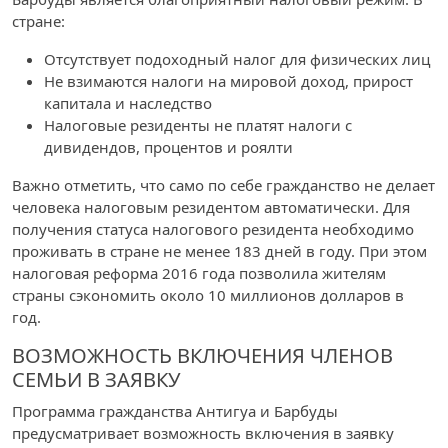
стране:
Отсутствует подоходный налог для физических лиц
Не взимаются налоги на мировой доход, прирост
капитала и наследство
Налоговые резиденты не платят налоги с
дивидендов, процентов и роялти
Важно отметить, что само по себе гражданство не делает
человека налоговым резидентом автоматически. Для
получения статуса налогового резидента необходимо
проживать в стране не менее 183 дней в году. При этом
налоговая реформа 2016 года позволила жителям
страны сэкономить около 10 миллионов долларов в
год.
ВОЗМОЖНОСТЬ ВКЛЮЧЕНИЯ ЧЛЕНОВ
СЕМЬИ В ЗАЯВКУ
Программа гражданства Антигуа и Барбуды
предусматривает возможность включения в заявку