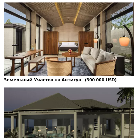
Земельный Участок на Антигуа (300 000 USD)