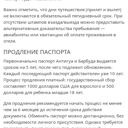
Важно отметить, что дни путешествия (прилет и вылет)
не включаются в обязательный пятидневный срок. При
отсутствии штампов въезда/выезда можно предоставить
альтернативные доказательства пребывания —
авиабилеты или квитанции об оплате проживания в
отеле.
ПРОДЛЕНИЕ ПАСПОРТА
Первоначально паспорт Антигуа и Барбуда выдается
сроком на 5 лет, после чего подлежит обновлению.
Каждый последующий паспорт действителен уже 10 лет.
Процесс продления платный: государственный сбор
составляет 1000 долларов США для взрослого и 500
долларов для ребенка младше 18 лет.
Для продления рекомендуется начать процесс не менее
чем за 6 месяцев до истечения срока действия
документа. Обменять паспорт можно дистанционно, без
необходимости личного присутствия. Однако требуется