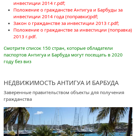
инвестиции 2014 г.pdf
;
Положение о гражданстве Антигуа и Барбуды за
инвестиции 2014 года (поправки)pdf
;
Закон о гражданстве за инвестиции 2013 г.pdf
;
Положение о гражданстве за инвестиции (поправка)
2013 г.pdf
.
Смотрите список 150 стран, которые обладатели
паспортов Антигуа и Барбуда могут посещать в 2020
году без виз
НЕДВИЖИМОСТЬ АНТИГУА И БАРБУДА
Заверенные правительством объекты для получения
гражданства