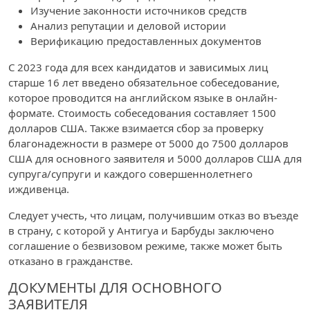
Изучение законности источников средств
Анализ репутации и деловой истории
Верификацию предоставленных документов
С 2023 года для всех кандидатов и зависимых лиц
старше 16 лет введено обязательное собеседование,
которое проводится на английском языке в онлайн-
формате. Стоимость собеседования составляет 1500
долларов США. Также взимается сбор за проверку
благонадежности в размере от 5000 до 7500 долларов
США для основного заявителя и 5000 долларов США для
супруга/супруги и каждого совершеннолетнего
иждивенца.
Следует учесть, что лицам, получившим отказ во въезде
в страну, с которой у Антигуа и Барбуды заключено
соглашение о безвизовом режиме, также может быть
отказано в гражданстве.
ДОКУМЕНТЫ ДЛЯ ОСНОВНОГО
ЗАЯВИТЕЛЯ