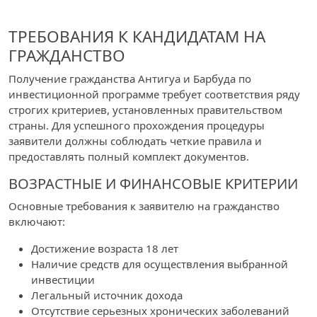
ТРЕБОВАНИЯ К КАНДИДАТАМ НА
ГРАЖДАНСТВО
Получение гражданства Антигуа и Барбуда по
инвестиционной программе требует соответствия ряду
строгих критериев, установленных правительством
страны. Для успешного прохождения процедуры
заявители должны соблюдать четкие правила и
предоставлять полный комплект документов.
ВОЗРАСТНЫЕ И ФИНАНСОВЫЕ КРИТЕРИИ
Основные требования к заявителю на гражданство
включают:
Достижение возраста 18 лет
Наличие средств для осуществления выбранной
инвестиции
Легальный источник дохода
Отсутствие серьезных хронических заболеваний