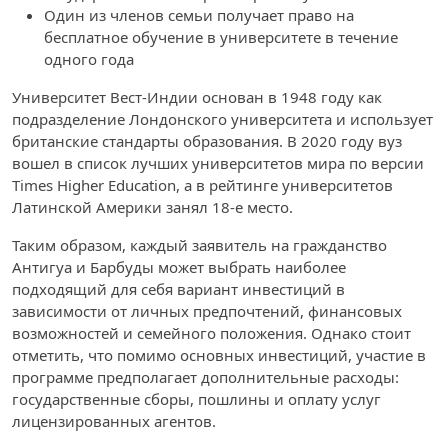
Один из членов семьи получает право на
бесплатное обучение в университете в течение
одного года
Университет Вест-Индии основан в 1948 году как
подразделение Лондонского университета и использует
британские стандарты образования. В 2020 году вуз
вошел в список лучших университетов мира по версии
Times Higher Education, а в рейтинге университетов
Латинской Америки занял 18-е место.
Таким образом, каждый заявитель на гражданство
Антигуа и Барбуды может выбрать наиболее
подходящий для себя вариант инвестиций в
зависимости от личных предпочтений, финансовых
возможностей и семейного положения. Однако стоит
отметить, что помимо основных инвестиций, участие в
программе предполагает дополнительные расходы:
государственные сборы, пошлины и оплату услуг
лицензированных агентов.