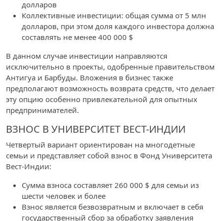
долларов
Коллективные инвестиции: общая сумма от 5 млн
долларов, при этом доля каждого инвестора должна
составлять не менее 400 000 $
В данном случае инвестиции направляются
исключительно в проекты, одобренные правительством
Антигуа и Барбуды. Вложения в бизнес также
предполагают возможность возврата средств, что делает
эту опцию особенно привлекательной для опытных
предпринимателей.
ВЗНОС В УНИВЕРСИТЕТ ВЕСТ-ИНДИИ
Четвертый вариант ориентирован на многодетные
семьи и представляет собой взнос в Фонд Университета
Вест-Индии:
Сумма взноса составляет 260 000 $ для семьи из
шести человек и более
Взнос является безвозвратным и включает в себя
государственный сбор за обработку заявления