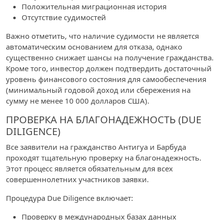
Положительная миграционная история
Отсутствие судимостей
Важно отметить, что наличие судимости не является
автоматическим основанием для отказа, однако
существенно снижает шансы на получение гражданства.
Кроме того, инвестор должен подтвердить достаточный
уровень финансового состояния для самообеспечения
(минимальный годовой доход или сбережения на
сумму не менее 10 000 долларов США).
ПРОВЕРКА НА БЛАГОНАДЕЖНОСТЬ (DUE
DILIGENCE)
Все заявители на гражданство Антигуа и Барбуда
проходят тщательную проверку на благонадежность.
Этот процесс является обязательным для всех
совершеннолетних участников заявки.
Процедура Due Diligence включает:
Проверку в международных базах данных