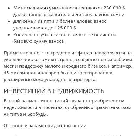
Минимальная сумма взноса составляет 230 000 $
для основного заявителя и до трех членов семьи
Для семьи из пяти и более человек взнос
увеличивается до 125 000 $
Количество участников в заявке не влияет на
базовую сумму взноса
Примечательно, что средства из фонда направляются на
укрепление экономики страны, создание новых рабочих
мест и поддержку малого и среднего бизнеса. Например,
45 миллионов долларов было инвестировано в
расширение международного аэропорта.
ИНВЕСТИЦИИ В НЕДВИЖИМОСТЬ
Второй вариант инвестиций связан с приобретением
недвижимости в проектах, одобренных правительством
Антигуа и Барбуды.
Основные параметры данной опции: