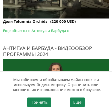
Доля Tolumnia Orchids (220 000 USD)
Еще объекты в Антигуа и Барбуда »
АНТИГУА И БАРБУДА - ВИДЕООБЗОР
ПРОГРАММЫ 2024
Мы собираем и обрабатываем файлы cookie и
используем Яндекс метрику. Ограничить или
настроить их использование можно в браузере.
Принять
Еще