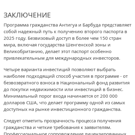
ЗАКЛЮЧЕНИЕ
Программа гражданства Антигуа и Барбуда представляет
собой надежный путь к получению второго паспорта в
2025 году. Безвизовый доступ в более чем 150 стран
мира, включая государства Шенгенской зоны и
Великобританию, делает этот паспорт особенно
привлекательным для международных инвесторов.
Четыре варианта инвестиций позволяют выбрать
наиболее подходящий способ участия в программе - от
безвозвратного взноса в Национальный фонд развития
до покупки недвижимости или инвестиций в бизнес.
Минимальный порог входа начинается от 200 000
долларов США, что делает программу одной из самых
доступных на рынке инвестиционного гражданства.
Следует отметить прозрачность процесса получения
гражданства и четкие требования к заявителям.
Профессиональное сопровождение лицензированных