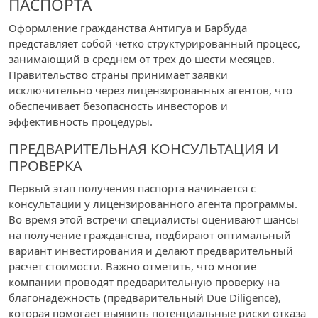
ПАСПОРТА
Оформление гражданства Антигуа и Барбуда
представляет собой четко структурированный процесс,
занимающий в среднем от трех до шести месяцев.
Правительство страны принимает заявки
исключительно через лицензированных агентов, что
обеспечивает безопасность инвесторов и
эффективность процедуры.
ПРЕДВАРИТЕЛЬНАЯ КОНСУЛЬТАЦИЯ И
ПРОВЕРКА
Первый этап получения паспорта начинается с
консультации у лицензированного агента программы.
Во время этой встречи специалисты оценивают шансы
на получение гражданства, подбирают оптимальный
вариант инвестирования и делают предварительный
расчет стоимости. Важно отметить, что многие
компании проводят предварительную проверку на
благонадежность (предварительный Due Diligence),
которая помогает выявить потенциальные риски отказа