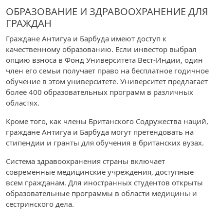
ОБРАЗОВАНИЕ И ЗДРАВООХРАНЕНИЕ ДЛЯ
ГРАЖДАН
Граждане Антигуа и Барбуда имеют доступ к
качественному образованию. Если инвестор выбрал
опцию взноса в Фонд Университета Вест-Индии, один
член его семьи получает право на бесплатное годичное
обучение в этом университете. Университет предлагает
более 400 образовательных программ в различных
областях.
Кроме того, как члены Британского Содружества наций,
граждане Антигуа и Барбуда могут претендовать на
стипендии и гранты для обучения в британских вузах.
Система здравоохранения страны включает
современные медицинские учреждения, доступные
всем гражданам. Для иностранных студентов открыты
образовательные программы в области медицины и
сестринского дела.