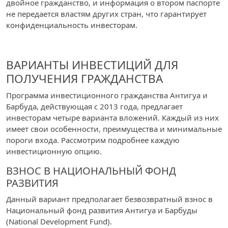
двойное гражданство, и информация о втором паспорте
не передается властям других стран, что гарантирует
конфиденциальность инвесторам.
ВАРИАНТЫ ИНВЕСТИЦИЙ ДЛЯ
ПОЛУЧЕНИЯ ГРАЖДАНСТВА
Программа инвестиционного гражданства Антигуа и
Барбуда, действующая с 2013 года, предлагает
инвесторам четыре варианта вложений. Каждый из них
имеет свои особенности, преимущества и минимальные
пороги входа. Рассмотрим подробнее каждую
инвестиционную опцию.
ВЗНОС В НАЦИОНАЛЬНЫЙ ФОНД
РАЗВИТИЯ
Данный вариант предполагает безвозвратный взнос в
Национальный фонд развития Антигуа и Барбуды
(National Development Fund).