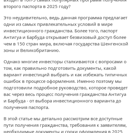
второго паспорта в 2025 году?
Это неудивительно, ведь данная программа предлагает
одни из самых привлекательных условий в мире
инвестиционного гражданства. Более того, паспорт
Антигуа и Барбуда открывает безвизовый доступ более
чем в 150 стран мира, включая государства Шенгенской
зоны и Великобританию.
Однако многие инвесторы сталкиваются с вопросами о
том, как правильно подготовить документы, какой
вариант инвестиций выбрать и как избежать типичных
ошибок в процессе оформления. Именно поэтому мы
подготовили подробное руководство, которое проведет
вас через весь процесс получения гражданства Антигуа
и Барбуда - от выбора инвестиционного варианта до
получения паспорта.
В этой статье мы детально рассмотрим все доступные
пути получения гражданства, требования к заявителям,
необходимые документы и сроки оформления в 2025