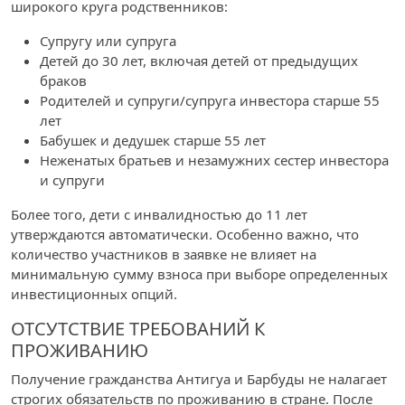
широкого круга родственников:
Супругу или супруга
Детей до 30 лет, включая детей от предыдущих
браков
Родителей и супруги/супруга инвестора старше 55
лет
Бабушек и дедушек старше 55 лет
Неженатых братьев и незамужних сестер инвестора
и супруги
Более того, дети с инвалидностью до 11 лет
утверждаются автоматически. Особенно важно, что
количество участников в заявке не влияет на
минимальную сумму взноса при выборе определенных
инвестиционных опций.
ОТСУТСТВИЕ ТРЕБОВАНИЙ К
ПРОЖИВАНИЮ
Получение гражданства Антигуа и Барбуды не налагает
строгих обязательств по проживанию в стране. После