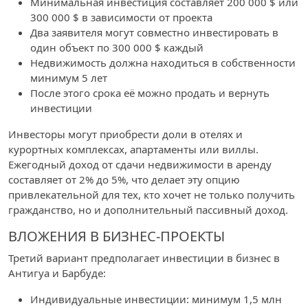
Минимальная инвестиция составляет 200 000 $ или
300 000 $ в зависимости от проекта
Два заявителя могут совместно инвестировать в
один объект по 300 000 $ каждый
Недвижимость должна находиться в собственности
минимум 5 лет
После этого срока её можно продать и вернуть
инвестиции
Инвесторы могут приобрести доли в отелях и
курортных комплексах, апартаменты или виллы.
Ежегодный доход от сдачи недвижимости в аренду
составляет от 2% до 5%, что делает эту опцию
привлекательной для тех, кто хочет не только получить
гражданство, но и дополнительный пассивный доход.
ВЛОЖЕНИЯ В БИЗНЕС-ПРОЕКТЫ
Третий вариант предполагает инвестиции в бизнес в
Антигуа и Барбуде:
Индивидуальные инвестиции: минимум 1,5 млн