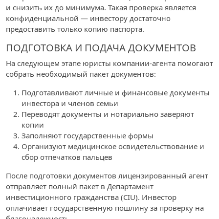
и снизить их до минимума. Такая проверка является
конфиденциальной — инвестору достаточно
предоставить только копию паспорта.
ПОДГОТОВКА И ПОДАЧА ДОКУМЕНТОВ
На следующем этапе юристы компании-агента помогают
собрать необходимый пакет документов:
Подготавливают личные и финансовые документы
инвестора и членов семьи
Переводят документы и нотариально заверяют
копии
Заполняют государственные формы
Организуют медицинское освидетельствование и
сбор отпечатков пальцев
После подготовки документов лицензированный агент
отправляет полный пакет в Департамент
инвестиционного гражданства (CIU). Инвестор
оплачивает государственную пошлину за проверку на
благонадежность.