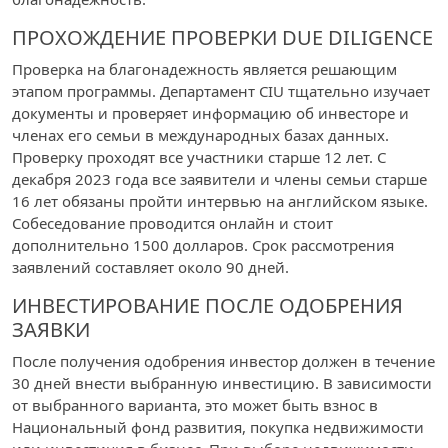
ПРОХОЖДЕНИЕ ПРОВЕРКИ DUE DILIGENCE
Проверка на благонадежность является решающим
этапом программы. Департамент CIU тщательно изучает
документы и проверяет информацию об инвесторе и
членах его семьи в международных базах данных.
Проверку проходят все участники старше 12 лет. С
декабря 2023 года все заявители и члены семьи старше
16 лет обязаны пройти интервью на английском языке.
Собеседование проводится онлайн и стоит
дополнительно 1500 долларов. Срок рассмотрения
заявлений составляет около 90 дней.
ИНВЕСТИРОВАНИЕ ПОСЛЕ ОДОБРЕНИЯ
ЗАЯВКИ
После получения одобрения инвестор должен в течение
30 дней внести выбранную инвестицию. В зависимости
от выбранного варианта, это может быть взнос в
Национальный фонд развития, покупка недвижимости