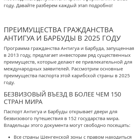
году. Давайте разберем каждый этап подробно!
ПРЕИМУЩЕСТВА ГРАЖДАНСТВА
АНТИГУА И БАРБУДЫ В 2025 ГОДУ
Программа гражданства Антигуа и Барбуда, запущенная
в 2013 году, предлагает инвесторам ряд существенных
преимуществ, которые делают ее привлекательной для
международных заявителей. Рассмотрим основные
преимущества паспорта этой карибской страны в 2025
году.
БЕЗВИЗОВЫЙ ВЪЕЗД В БОЛЕЕ ЧЕМ 150
СТРАН МИРА
Паспорт Антигуа и Барбуды открывает двери для
безвизового путешествия в 152 государства мира.
Владельцы этого документа могут свободно посещать:
Все страны Шенгенской зоны с правом находиться