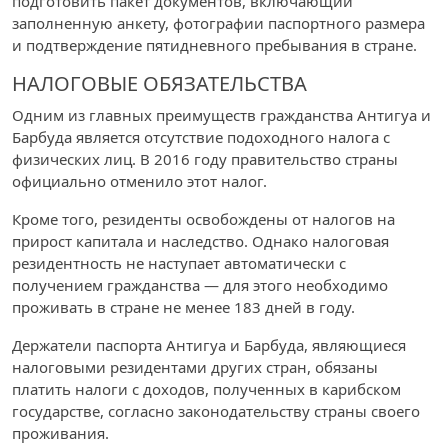
подготовить пакет документов, включающий
заполненную анкету, фотографии паспортного размера
и подтверждение пятидневного пребывания в стране.
НАЛОГОВЫЕ ОБЯЗАТЕЛЬСТВА
Одним из главных преимуществ гражданства Антигуа и
Барбуда является отсутствие подоходного налога с
физических лиц. В 2016 году правительство страны
официально отменило этот налог.
Кроме того, резиденты освобождены от налогов на
прирост капитала и наследство. Однако налоговая
резидентность не наступает автоматически с
получением гражданства — для этого необходимо
проживать в стране не менее 183 дней в году.
Держатели паспорта Антигуа и Барбуда, являющиеся
налоговыми резидентами других стран, обязаны
платить налоги с доходов, полученных в карибском
государстве, согласно законодательству страны своего
проживания.