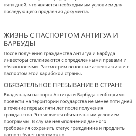
пяти дней, что является необходимым условием для
последующего продления документа.
ЖИЗНЬ С ПАСПОРТОМ АНТИГУА И
БАРБУДЫ
После получения гражданства Антигуа и Барбуда
инвесторы сталкиваются с определенными правами и
обязанностями. Рассмотрим основные аспекты жизни с
паспортом этой карибской страны.
ОБЯЗАТЕЛЬНОЕ ПРЕБЫВАНИЕ В СТРАНЕ
Владельцам паспорта Антигуа и Барбуда необходимо
провести на территории государства не менее пяти дней
в течение первых пяти лет после получения
гражданства. Это является обязательным условием
программы. В случае невыполнения данного
требования сохранить статус гражданина и продлить
паспорт будет невозможно.