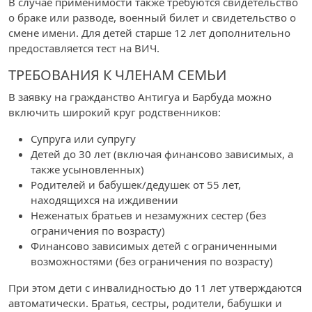
В случае применимости также требуются свидетельство
о браке или разводе, военный билет и свидетельство о
смене имени. Для детей старше 12 лет дополнительно
предоставляется тест на ВИЧ.
ТРЕБОВАНИЯ К ЧЛЕНАМ СЕМЬИ
В заявку на гражданство Антигуа и Барбуда можно
включить широкий круг родственников:
Супруга или супругу
Детей до 30 лет (включая финансово зависимых, а
также усыновленных)
Родителей и бабушек/дедушек от 55 лет,
находящихся на иждивении
Неженатых братьев и незамужних сестер (без
ограничения по возрасту)
Финансово зависимых детей с ограниченными
возможностями (без ограничения по возрасту)
При этом дети с инвалидностью до 11 лет утверждаются
автоматически. Братья, сестры, родители, бабушки и