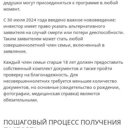
дедушки могут присоединиться к программе в любой
момент.
С 30 июля 2024 года введено важное нововведение:
инвестор имеет право указать альтернативного
заявителя на случай смерти или потери дееспособности.
Таким заявителем может стать любой
совершеннолетний член семьи, включенный в
заявление.
Каждый член семьи старше 18 лет должен предоставить
собственный комплект документов и также пройти
проверку на благонадежность. Для
несовершеннолетних требуется меньшее количество
документов, но основные (свидетельство о рождении,
фотографии, медицинская справка) являются
обязательными.
ПОШАГОВЫЙ ПРОЦЕСС ПОЛУЧЕНИЯ