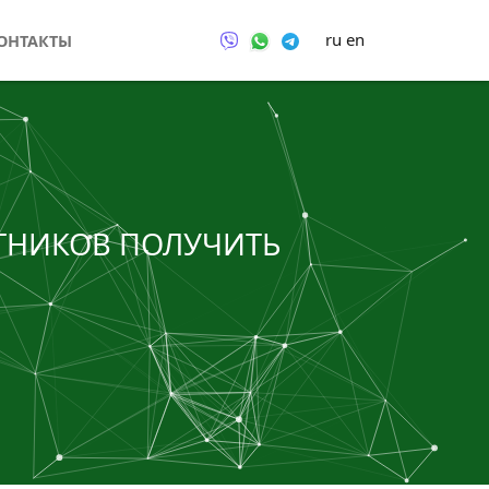
ru
en
ОНТАКТЫ
ТНИКОВ ПОЛУЧИТЬ