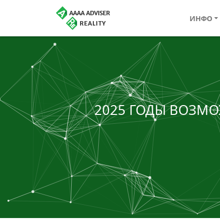
ИНФО
2025 ГОДЫ ВОЗМ