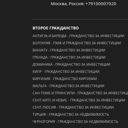
Москва, Россия: +79100007020
ВТОРОЕ ГРАЖДАНСТВО
АНТИГУА И БАРБУДА - ГРАЖДАНСТВО ЗА ИНВЕСТИЦИИ
БОЛГАРИЯ - ПМЖ И ГРАЖДАНСТВО ЗА ИНВЕСТИЦИИ
ВАНУАТУ - ГРАЖДАНСТВО ЗА ИНВЕСТИЦИИ
ГРЕНАДА - ГРАЖДАНСТВО ЗА ИНВЕСТИЦИИ
ДОМИНИКА - ГРАЖДАНСТВО ЗА ИНВЕСТИЦИИ
КИПР - ГРАЖДАНСТВО ЗА ИНВЕСТИЦИИ
КИРГИЗИЯ - ГРАЖДАНСТВО КИРГИЗИИ
МАЛЬТА - ГРАЖДАНСТВО ЗА ИНВЕСТИЦИИ
САН-ТОМЕ И ПРИНСИПИ - ГРАЖДАНСТВО ЗА ИНВЕСТИ
СЕНТ-КИТС И НЕВИС - ГРАЖДАНСТВО ЗА ИНВЕСТИЦИИ
СЕНТ-ЛЮСИЯ - ГРАЖДАНСТВО ЗА ИНВЕСТИЦИИ
ТУРЦИЯ - ГРАЖДАНСТВО ЗА НЕДВИЖИМОСТЬ
ЧЕРНОГОРИЯ - ГРАЖДАНСТВО ЗА НЕДВИЖИМОСТЬ