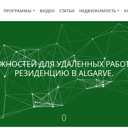
ПРОГРАММЫ
ВИДЕО
СТАТЬИ
НЕДВИЖИМОСТЬ
К
ОЖНОСТЕЙ ДЛЯ УДАЛЕННЫХ РАБО
РЕЗИДЕНЦИЮ В ALGARVE.