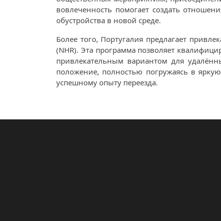
вовлеченность помогает создать отношени
обустройства в новой среде.
Более того, Португалия предлагает привле
(NHR). Эта программа позволяет квалифици
привлекательным вариантом для удалённы
положение, полностью погружаясь в яркую
успешному опыту переезда.