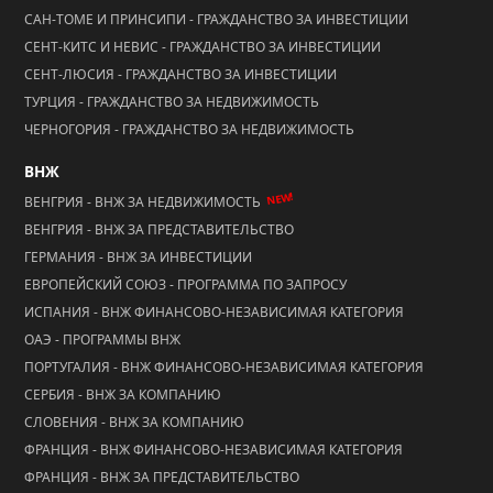
САН-ТОМЕ И ПРИНСИПИ - ГРАЖДАНСТВО ЗА ИНВЕСТИЦИИ
СЕНТ-КИТС И НЕВИС - ГРАЖДАНСТВО ЗА ИНВЕСТИЦИИ
СЕНТ-ЛЮСИЯ - ГРАЖДАНСТВО ЗА ИНВЕСТИЦИИ
ТУРЦИЯ - ГРАЖДАНСТВО ЗА НЕДВИЖИМОСТЬ
ЧЕРНОГОРИЯ - ГРАЖДАНСТВО ЗА НЕДВИЖИМОСТЬ
ВНЖ
NEW!
ВЕНГРИЯ - ВНЖ ЗА НЕДВИЖИМОСТЬ
ВЕНГРИЯ - ВНЖ ЗА ПРЕДСТАВИТЕЛЬСТВО
ГЕРМАНИЯ - ВНЖ ЗА ИНВЕСТИЦИИ
ЕВРОПЕЙСКИЙ СОЮЗ - ПРОГРАММА ПО ЗАПРОСУ
ИСПАНИЯ - ВНЖ ФИНАНСОВО-НЕЗАВИСИМАЯ КАТЕГОРИЯ
ОАЭ - ПРОГРАММЫ ВНЖ
ПОРТУГАЛИЯ - ВНЖ ФИНАНСОВО-НЕЗАВИСИМАЯ КАТЕГОРИЯ
СЕРБИЯ - ВНЖ ЗА КОМПАНИЮ
СЛОВЕНИЯ - ВНЖ ЗА КОМПАНИЮ
ФРАНЦИЯ - ВНЖ ФИНАНСОВО-НЕЗАВИСИМАЯ КАТЕГОРИЯ
ФРАНЦИЯ - ВНЖ ЗА ПРЕДСТАВИТЕЛЬСТВО