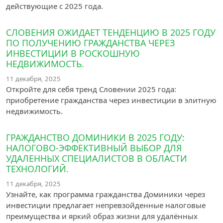
действующие с 2025 года.
СЛОВЕНИЯ ОЖИДАЕТ ТЕНДЕНЦИЮ В 2025 ГОДУ
ПО ПОЛУЧЕНИЮ ГРАЖДАНСТВА ЧЕРЕЗ
ИНВЕСТИЦИИ В РОСКОШНУЮ
НЕДВИЖИМОСТЬ.
11 декабря, 2025
Откройте для себя тренд Словении 2025 года:
приобретение гражданства через инвестиции в элитную
недвижимость.
ГРАЖДАНСТВО ДОМИНИКИ В 2025 ГОДУ:
НАЛОГОВО-ЭФФЕКТИВНЫЙ ВЫБОР ДЛЯ
УДАЛЕННЫХ СПЕЦИАЛИСТОВ В ОБЛАСТИ
ТЕХНОЛОГИЙ.
11 декабря, 2025
Узнайте, как программа гражданства Доминики через
инвестиции предлагает непревзойденные налоговые
преимущества и яркий образ жизни для удалённых