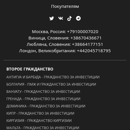
Покупателям
Москва, Россия: +79100007020
Виница, Словения: +38670436671
Любляна, Словения: +38664177151
Лондон, Великобритания: +442045718795
ВТОРОЕ ГРАЖДАНСТВО
АНТИГУА И БАРБУДА - ГРАЖДАНСТВО ЗА ИНВЕСТИЦИИ
БОЛГАРИЯ - ПМЖ И ГРАЖДАНСТВО ЗА ИНВЕСТИЦИИ
ВАНУАТУ - ГРАЖДАНСТВО ЗА ИНВЕСТИЦИИ
ГРЕНАДА - ГРАЖДАНСТВО ЗА ИНВЕСТИЦИИ
ДОМИНИКА - ГРАЖДАНСТВО ЗА ИНВЕСТИЦИИ
КИПР - ГРАЖДАНСТВО ЗА ИНВЕСТИЦИИ
КИРГИЗИЯ - ГРАЖДАНСТВО КИРГИЗИИ
МАЛЬТА - ГРАЖДАНСТВО ЗА ИНВЕСТИЦИИ