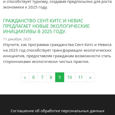
и способствует туризму, создавая предпосылки для роста
экономики к 2025 году.
ГРАЖДАНСТВО СЕНТ-КИТС И НЕВИС
ПРЕДЛАГАЕТ НОВЫЕ ЭКОЛОГИЧЕСКИЕ
ИНИЦИАТИВЫ В 2025 ГОДУ.
11 декабря, 2025
Изучите, как программа гражданства Сент-Китс и Невиса
на 2025 год способствует трансформации экологических
инициатив, предоставляя гражданам возможности стать
сторонниками экологически чистых практик.
«
6
7
8
9
10
11
»
Соглашение об обработке персональных данных