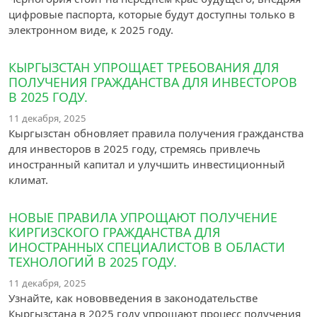
цифровые паспорта, которые будут доступны только в
электронном виде, к 2025 году.
КЫРГЫЗСТАН УПРОЩАЕТ ТРЕБОВАНИЯ ДЛЯ
ПОЛУЧЕНИЯ ГРАЖДАНСТВА ДЛЯ ИНВЕСТОРОВ
В 2025 ГОДУ.
11 декабря, 2025
Кыргызстан обновляет правила получения гражданства
для инвесторов в 2025 году, стремясь привлечь
иностранный капитал и улучшить инвестиционный
климат.
НОВЫЕ ПРАВИЛА УПРОЩАЮТ ПОЛУЧЕНИЕ
КИРГИЗСКОГО ГРАЖДАНСТВА ДЛЯ
ИНОСТРАННЫХ СПЕЦИАЛИСТОВ В ОБЛАСТИ
ТЕХНОЛОГИЙ В 2025 ГОДУ.
11 декабря, 2025
Узнайте, как нововведения в законодательстве
Кыргызстана в 2025 году упрощают процесс получения