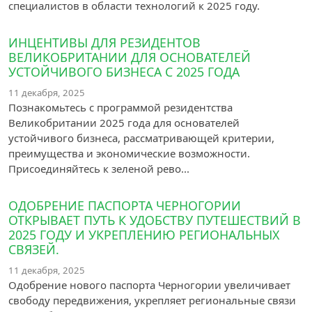
специалистов в области технологий к 2025 году.
ИНЦЕНТИВЫ ДЛЯ РЕЗИДЕНТОВ
ВЕЛИКОБРИТАНИИ ДЛЯ ОСНОВАТЕЛЕЙ
УСТОЙЧИВОГО БИЗНЕСА С 2025 ГОДА
11 декабря, 2025
Познакомьтесь с программой резидентства
Великобритании 2025 года для основателей
устойчивого бизнеса, рассматривающей критерии,
преимущества и экономические возможности.
Присоединяйтесь к зеленой рево...
ОДОБРЕНИЕ ПАСПОРТА ЧЕРНОГОРИИ
ОТКРЫВАЕТ ПУТЬ К УДОБСТВУ ПУТЕШЕСТВИЙ В
2025 ГОДУ И УКРЕПЛЕНИЮ РЕГИОНАЛЬНЫХ
СВЯЗЕЙ.
11 декабря, 2025
Одобрение нового паспорта Черногории увеличивает
свободу передвижения, укрепляет региональные связи