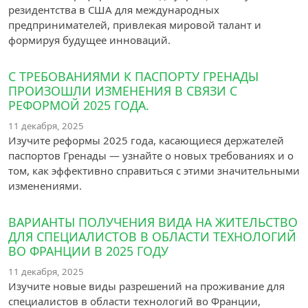
резидентства в США для международных
предпринимателей, привлекая мировой талант и
формируя будущее инноваций.
С ТРЕБОВАНИЯМИ К ПАСПОРТУ ГРЕНАДЫ
ПРОИЗОШЛИ ИЗМЕНЕНИЯ В СВЯЗИ С
РЕФОРМОЙ 2025 ГОДА.
11 декабря, 2025
Изучите реформы 2025 года, касающиеся держателей
паспортов Гренады — узнайте о новых требованиях и о
том, как эффективно справиться с этими значительными
изменениями.
ВАРИАНТЫ ПОЛУЧЕНИЯ ВИДА НА ЖИТЕЛЬСТВО
ДЛЯ СПЕЦИАЛИСТОВ В ОБЛАСТИ ТЕХНОЛОГИЙ
ВО ФРАНЦИИ В 2025 ГОДУ
11 декабря, 2025
Изучите новые виды разрешений на проживание для
специалистов в области технологий во Франции,