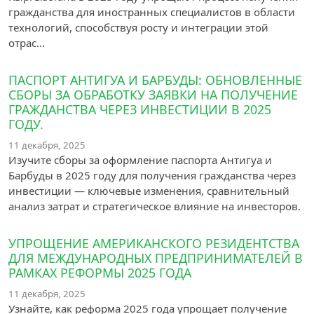
гражданства для иностранных специалистов в области
технологий, способствуя росту и интеграции этой
отрас...
ПАСПОРТ АНТИГУА И БАРБУДЫ: ОБНОВЛЕННЫЕ
СБОРЫ ЗА ОБРАБОТКУ ЗАЯВКИ НА ПОЛУЧЕНИЕ
ГРАЖДАНСТВА ЧЕРЕЗ ИНВЕСТИЦИИ В 2025
ГОДУ.
11 декабря, 2025
Изучите сборы за оформление паспорта Антигуа и
Барбуды в 2025 году для получения гражданства через
инвестиции — ключевые изменения, сравнительный
анализ затрат и стратегическое влияние на инвесторов.
УПРОЩЕНИЕ АМЕРИКАНСКОГО РЕЗИДЕНТСТВА
ДЛЯ МЕЖДУНАРОДНЫХ ПРЕДПРИНИМАТЕЛЕЙ В
РАМКАХ РЕФОРМЫ 2025 ГОДА
11 декабря, 2025
Узнайте, как реформа 2025 года упрощает получение