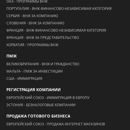
ОАЭ - ПРОГРАММЫ ВНЖ
ПОРТУГАЛИЯ - ВНЖ ФИНАНСОВО-НЕЗАВИСИМАЯ КАТЕГОРИЯ
СЕРБИЯ - ВНЖ ЗА КОМПАНИЮ
СЛОВЕНИЯ - ВНЖ ЗА КОМПАНИЮ
ФРАНЦИЯ - ВНЖ ФИНАНСОВО-НЕЗАВИСИМАЯ КАТЕГОРИЯ
ФРАНЦИЯ - ВНЖ ЗА ПРЕДСТАВИТЕЛЬСТВО
ХОРВАТИЯ - ПРОГРАММЫ ВНЖ
ПМЖ
ВЕЛИКОБРИТАНИЯ - ВНЖ И ГРАЖДАНСТВО
МАЛЬТА - ПМЖ ЗА ИНВЕСТИЦИИ
США - ИММИГРАЦИЯ
РЕГИСТРАЦИЯ КОМПАНИИ
ЕВРОПЕЙСКИЙ СОЮЗ - ИММИГРАЦИЯ В ЕВРОПУ
ЭСТОНИЯ - БЕЗНАЛОГОВЫЕ КОМПАНИИ
ПРОДАЖА ГОТОВОГО БИЗНЕСА
ЕВРОПЕЙСКИЙ СОЮЗ - ПРОДАЖА ИНТЕРНЕТ МАГАЗИНОВ