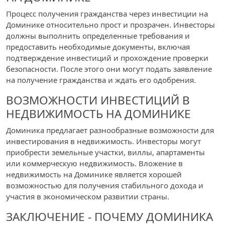
Процесс получения гражданства через инвестиции на
Доминике относительно прост и прозрачен. Инвесторы
должны выполнить определенные требования и
предоставить необходимые документы, включая
подтверждение инвестиций и прохождение проверки
безопасности. После этого они могут подать заявление
на получение гражданства и ждать его одобрения.
ВОЗМОЖНОСТИ ИНВЕСТИЦИЙ В
НЕДВИЖИМОСТЬ НА ДОМИНИКЕ
Доминика предлагает разнообразные возможности для
инвестирования в недвижимость. Инвесторы могут
приобрести земельные участки, виллы, апартаменты
или коммерческую недвижимость. Вложение в
недвижимость на Доминике является хорошей
возможностью для получения стабильного дохода и
участия в экономическом развитии страны.
ЗАКЛЮЧЕНИЕ - ПОЧЕМУ ДОМИНИКА