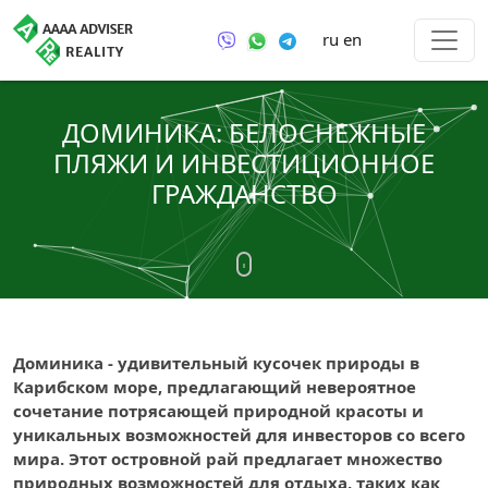
ru
en
ДОМИНИКА: БЕЛОСНЕЖНЫЕ
ПЛЯЖИ И ИНВЕСТИЦИОННОЕ
ГРАЖДАНСТВО
Доминика - удивительный кусочек природы в
Карибском море, предлагающий невероятное
сочетание потрясающей природной красоты и
уникальных возможностей для инвесторов со всего
мира. Этот островной рай предлагает множество
природных возможностей для отдыха, таких как