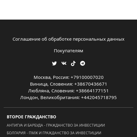
Соглашение об обработке персональных данных
Покупателям
Москва, Россия: +79100007020
Виница, Словения: +38670436671
Любляна, Словения: +38664177151
Лондон, Великобритания: +442045718795
ВТОРОЕ ГРАЖДАНСТВО
АНТИГУА И БАРБУДА - ГРАЖДАНСТВО ЗА ИНВЕСТИЦИИ
БОЛГАРИЯ - ПМЖ И ГРАЖДАНСТВО ЗА ИНВЕСТИЦИИ