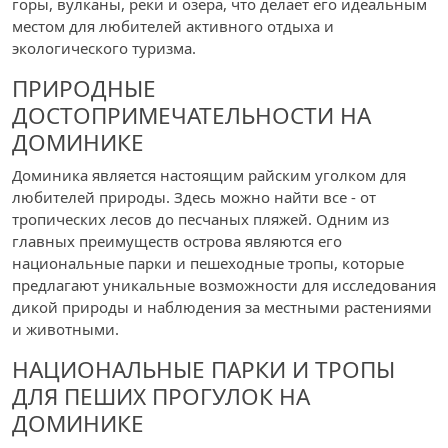
горы, вулканы, реки и озера, что делает его идеальным
местом для любителей активного отдыха и
экологического туризма.
ПРИРОДНЫЕ
ДОСТОПРИМЕЧАТЕЛЬНОСТИ НА
ДОМИНИКЕ
Доминика является настоящим райским уголком для
любителей природы. Здесь можно найти все - от
тропических лесов до песчаных пляжей. Одним из
главных преимуществ острова являются его
национальные парки и пешеходные тропы, которые
предлагают уникальные возможности для исследования
дикой природы и наблюдения за местными растениями
и животными.
НАЦИОНАЛЬНЫЕ ПАРКИ И ТРОПЫ
ДЛЯ ПЕШИХ ПРОГУЛОК НА
ДОМИНИКЕ