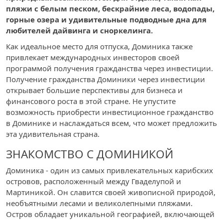
пляжи с белым песком, бескрайние леса, водопады,
горные озера и удивительные подводные дна для
любителей дайвинга и сноркелинга.
Как идеальное место для отпуска, Доминика также
привлекает международных инвесторов своей
программой получения гражданства через инвестиции.
Получение гражданства Доминики через инвестиции
открывает большие перспективы для бизнеса и
финансового роста в этой стране. Не упустите
возможность приобрести инвестиционное гражданство
в Доминике и наслаждаться всем, что может предложить
эта удивительная страна.
ЗНАКОМСТВО С ДОМИНИКОЙ
Доминика - один из самых привлекательных карибских
островов, расположенный между Гваделупой и
Мартиникой. Он славится своей живописной природой,
необъятными лесами и великолепными пляжами.
Остров обладает уникальной географией, включающей