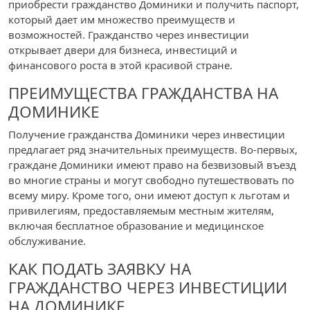
приобрести гражданство Доминики и получить паспорт,
который дает им множество преимуществ и
возможностей. Гражданство через инвестиции
открывает двери для бизнеса, инвестиций и
финансового роста в этой красивой стране.
ПРЕИМУЩЕСТВА ГРАЖДАНСТВА НА
ДОМИНИКЕ
Получение гражданства Доминики через инвестиции
предлагает ряд значительных преимуществ. Во-первых,
граждане Доминики имеют право на безвизовый въезд
во многие страны и могут свободно путешествовать по
всему миру. Кроме того, они имеют доступ к льготам и
привилегиям, предоставляемым местным жителям,
включая бесплатное образование и медицинское
обслуживание.
КАК ПОДАТЬ ЗАЯВКУ НА
ГРАЖДАНСТВО ЧЕРЕЗ ИНВЕСТИЦИИ
НА ДОМИНИКЕ