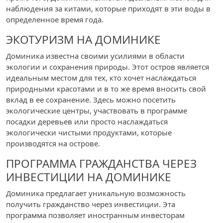
наблюдения за китами, которые приходят в эти воды в
определенное время года.
ЭКОТУРИЗМ НА ДОМИНИКЕ
Доминика известна своими усилиями в области
экологии и сохранения природы. Этот остров является
идеальным местом для тех, кто хочет наслаждаться
природными красотами и в то же время вносить свой
вклад в ее сохранение. Здесь можно посетить
экологические центры, участвовать в программе
посадки деревьев или просто наслаждаться
экологически чистыми продуктами, которые
производятся на острове.
ПРОГРАММА ГРАЖДАНСТВА ЧЕРЕЗ
ИНВЕСТИЦИИ НА ДОМИНИКЕ
Доминика предлагает уникальную возможность
получить гражданство через инвестиции. Эта
программа позволяет иностранным инвесторам