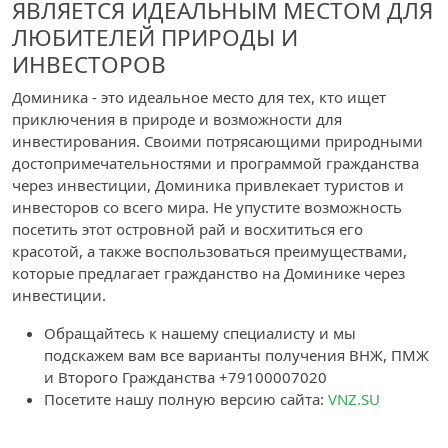
ЯВЛЯЕТСЯ ИДЕАЛЬНЫМ МЕСТОМ ДЛЯ
ЛЮБИТЕЛЕЙ ПРИРОДЫ И
ИНВЕСТОРОВ
Доминика - это идеальное место для тех, кто ищет
приключения в природе и возможности для
инвестирования. Своими потрясающими природными
достопримечательностями и программой гражданства
через инвестиции, Доминика привлекает туристов и
инвесторов со всего мира. Не упустите возможность
посетить этот островной рай и восхититься его
красотой, а также воспользоваться преимуществами,
которые предлагает гражданство на Доминике через
инвестиции.
Обращайтесь к нашему специалисту и мы
подскажем вам все варианты получения ВНЖ, ПМЖ
и Второго Гражданства +79100007020
Посетите нашу полную версию сайта:
VNZ.SU