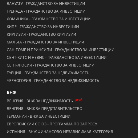
ВАНУАТУ - ГРАЖДАНСТВО ЗА ИНВЕСТИЦИИ
ГРЕНАДА - ГРАЖДАНСТВО ЗА ИНВЕСТИЦИИ
ДОМИНИКА - ГРАЖДАНСТВО ЗА ИНВЕСТИЦИИ
КИПР - ГРАЖДАНСТВО ЗА ИНВЕСТИЦИИ
КИРГИЗИЯ - ГРАЖДАНСТВО КИРГИЗИИ
МАЛЬТА - ГРАЖДАНСТВО ЗА ИНВЕСТИЦИИ
САН-ТОМЕ И ПРИНСИПИ - ГРАЖДАНСТВО ЗА ИНВЕСТИЦИИ
СЕНТ-КИТС И НЕВИС - ГРАЖДАНСТВО ЗА ИНВЕСТИЦИИ
СЕНТ-ЛЮСИЯ - ГРАЖДАНСТВО ЗА ИНВЕСТИЦИИ
ТУРЦИЯ - ГРАЖДАНСТВО ЗА НЕДВИЖИМОСТЬ
ЧЕРНОГОРИЯ - ГРАЖДАНСТВО ЗА НЕДВИЖИМОСТЬ
ВНЖ
NEW!
ВЕНГРИЯ - ВНЖ ЗА НЕДВИЖИМОСТЬ
ВЕНГРИЯ - ВНЖ ЗА ПРЕДСТАВИТЕЛЬСТВО
ГЕРМАНИЯ - ВНЖ ЗА ИНВЕСТИЦИИ
ЕВРОПЕЙСКИЙ СОЮЗ - ПРОГРАММА ПО ЗАПРОСУ
ИСПАНИЯ - ВНЖ ФИНАНСОВО-НЕЗАВИСИМАЯ КАТЕГОРИЯ