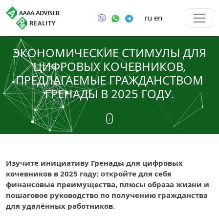
ru
en
ЭКОНОМИЧЕСКИЕ СТИМУЛЫ ДЛЯ
ЦИФРОВЫХ КОЧЕВНИКОВ,
ПРЕДЛАГАЕМЫЕ ГРАЖДАНСТВОМ
ГРЕНАДЫ В 2025 ГОДУ.
Изучите инициативу Гренады для цифровых
кочевников в 2025 году: откройте для себя
финансовые преимущества, плюсы образа жизни и
пошаговое руководство по получению гражданства
для удалённых работников.