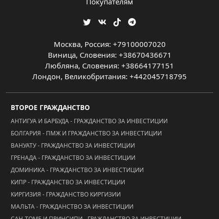
Покупателям
Москва, Россия: +79100007020
Виница, Словения: +38670436671
Любляна, Словения: +38664177151
Лондон, Великобритания: +442045718795
ВТОРОЕ ГРАЖДАНСТВО
АНТИГУА И БАРБУДА - ГРАЖДАНСТВО ЗА ИНВЕСТИЦИИ
БОЛГАРИЯ - ПМЖ И ГРАЖДАНСТВО ЗА ИНВЕСТИЦИИ
ВАНУАТУ - ГРАЖДАНСТВО ЗА ИНВЕСТИЦИИ
ГРЕНАДА - ГРАЖДАНСТВО ЗА ИНВЕСТИЦИИ
ДОМИНИКА - ГРАЖДАНСТВО ЗА ИНВЕСТИЦИИ
КИПР - ГРАЖДАНСТВО ЗА ИНВЕСТИЦИИ
КИРГИЗИЯ - ГРАЖДАНСТВО КИРГИЗИИ
МАЛЬТА - ГРАЖДАНСТВО ЗА ИНВЕСТИЦИИ
САН-ТОМЕ И ПРИНСИПИ - ГРАЖДАНСТВО ЗА ИНВЕСТИЦИИ