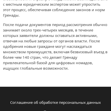
с местным юридическим экспертом может упростить
этот процесс, обеспечивая соблюдение законов и норм
Гренады.
После подачи документов период рассмотрения обычно
занимает около трех-четырех месяцев, в течение
которых заявители должны оставаться активными,
отвечая на любые запросы от органов власти. После
одобрения новые граждане могут наслаждаться
множеством преимуществ, включая безвизовый въезд в
более чем 140 стран, что делает Гренаду
привлекательной базой для цифровых номадов,
ищущих глобальные возможности.
Соглашение об обработке персональных данных