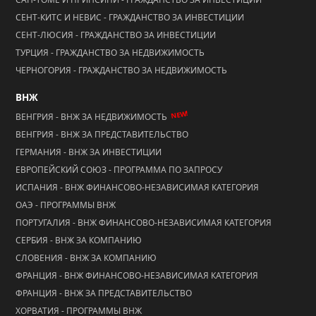
СЕНТ-КИТС И НЕВИС - ГРАЖДАНСТВО ЗА ИНВЕСТИЦИИ
СЕНТ-ЛЮСИЯ - ГРАЖДАНСТВО ЗА ИНВЕСТИЦИИ
ТУРЦИЯ - ГРАЖДАНСТВО ЗА НЕДВИЖИМОСТЬ
ЧЕРНОГОРИЯ - ГРАЖДАНСТВО ЗА НЕДВИЖИМОСТЬ
ВНЖ
NEW!
ВЕНГРИЯ - ВНЖ ЗА НЕДВИЖИМОСТЬ
ВЕНГРИЯ - ВНЖ ЗА ПРЕДСТАВИТЕЛЬСТВО
ГЕРМАНИЯ - ВНЖ ЗА ИНВЕСТИЦИИ
ЕВРОПЕЙСКИЙ СОЮЗ - ПРОГРАММА ПО ЗАПРОСУ
ИСПАНИЯ - ВНЖ ФИНАНСОВО-НЕЗАВИСИМАЯ КАТЕГОРИЯ
ОАЭ - ПРОГРАММЫ ВНЖ
ПОРТУГАЛИЯ - ВНЖ ФИНАНСОВО-НЕЗАВИСИМАЯ КАТЕГОРИЯ
СЕРБИЯ - ВНЖ ЗА КОМПАНИЮ
СЛОВЕНИЯ - ВНЖ ЗА КОМПАНИЮ
ФРАНЦИЯ - ВНЖ ФИНАНСОВО-НЕЗАВИСИМАЯ КАТЕГОРИЯ
ФРАНЦИЯ - ВНЖ ЗА ПРЕДСТАВИТЕЛЬСТВО
ХОРВАТИЯ - ПРОГРАММЫ ВНЖ