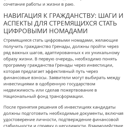
сочетание работы и жизни в раю.
НАВИГАЦИЯ К ГРАЖДАНСТВУ: ШАГИ И
АСПЕКТЫ ДЛЯ СТРЕМЯЩИХСЯ СТАТЬ
ЦИФРОВЫМИ НОМАДАМИ
Стремящиеся стать цифровыми номадами, желающие
получить гражданство Гренады, должны пройти через
ряд важных шагов, адаптированных к их уникальному
образу жизни. В первую очередь, необходимо понять
программу гражданства Гренады через инвестиции,
которая предлагает эффективный путь через
финансовые взносы. Заявители могут выбирать между
инвестициями в одобренную государством
недвижимость или сделав пожертвование в
Национальный фонд трансформации.
После принятия решения об инвестициях кандидаты
должны подготовить необходимые документы, включая
удостоверение личности, подтверждение финансовой
стабильности и справку о несудимости. Взаимодействие