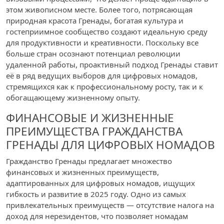
этом живописном месте. Более того, потрясающая
природная красота Гренады, богатая культура и
гостеприимное сообщество создают идеальную среду
для продуктивности и креативности. Поскольку все
больше стран осознают потенциал революции
удаленной работы, проактивный подход Гренады ставит
её в ряд ведущих выборов для цифровых номадов,
стремящихся как к профессиональному росту, так и к
обогащающему жизненному опыту.
ФИНАНСОВЫЕ И ЖИЗНЕННЫЕ
ПРЕИМУЩЕСТВА ГРАЖДАНСТВА
ГРЕНАДЫ ДЛЯ ЦИФРОВЫХ НОМАДОВ
Гражданство Гренады предлагает множество
финансовых и жизненных преимуществ,
адаптированных для цифровых номадов, ищущих
гибкость и развитие в 2025 году. Одно из самых
привлекательных преимуществ — отсутствие налога на
доход для нерезидентов, что позволяет номадам