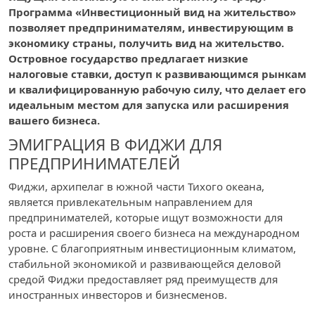
Программа «Инвестиционный вид на жительство»
позволяет предпринимателям, инвестирующим в
экономику страны, получить вид на жительство.
Островное государство предлагает низкие
налоговые ставки, доступ к развивающимся рынкам
и квалифицированную рабочую силу, что делает его
идеальным местом для запуска или расширения
вашего бизнеса.
ЭМИГРАЦИЯ В ФИДЖИ ДЛЯ
ПРЕДПРИНИМАТЕЛЕЙ
Фиджи, архипелаг в южной части Тихого океана,
является привлекательным направлением для
предпринимателей, которые ищут возможности для
роста и расширения своего бизнеса на международном
уровне. С благоприятным инвестиционным климатом,
стабильной экономикой и развивающейся деловой
средой Фиджи предоставляет ряд преимуществ для
иностранных инвесторов и бизнесменов.