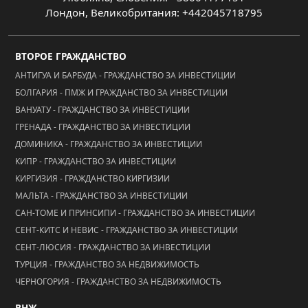
Лондон, Великобритания: +442045718795
ВТОРОЕ ГРАЖДАНСТВО
АНТИГУА И БАРБУДА - ГРАЖДАНСТВО ЗА ИНВЕСТИЦИИ
БОЛГАРИЯ - ПМЖ И ГРАЖДАНСТВО ЗА ИНВЕСТИЦИИ
ВАНУАТУ - ГРАЖДАНСТВО ЗА ИНВЕСТИЦИИ
ГРЕНАДА - ГРАЖДАНСТВО ЗА ИНВЕСТИЦИИ
ДОМИНИКА - ГРАЖДАНСТВО ЗА ИНВЕСТИЦИИ
КИПР - ГРАЖДАНСТВО ЗА ИНВЕСТИЦИИ
КИРГИЗИЯ - ГРАЖДАНСТВО КИРГИЗИИ
МАЛЬТА - ГРАЖДАНСТВО ЗА ИНВЕСТИЦИИ
САН-ТОМЕ И ПРИНСИПИ - ГРАЖДАНСТВО ЗА ИНВЕСТИЦИИ
СЕНТ-КИТС И НЕВИС - ГРАЖДАНСТВО ЗА ИНВЕСТИЦИИ
СЕНТ-ЛЮСИЯ - ГРАЖДАНСТВО ЗА ИНВЕСТИЦИИ
ТУРЦИЯ - ГРАЖДАНСТВО ЗА НЕДВИЖИМОСТЬ
ЧЕРНОГОРИЯ - ГРАЖДАНСТВО ЗА НЕДВИЖИМОСТЬ