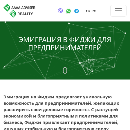
ru
en
ЭМИГРАЦИЯ В ФИДЖИ ДЛЯ
ПРЕДПРИНИМАТЕЛЕЙ
Эмиграция на Фиджи предлагает уникальную
возможность для предпринимателей, желающих
расширить свои деловые горизонты. С растущей
экономикой и благоприятными политиками для
бизнеса, Фиджи привлекает предпринимателей,
ищущих стабильную и благоприятную среду.