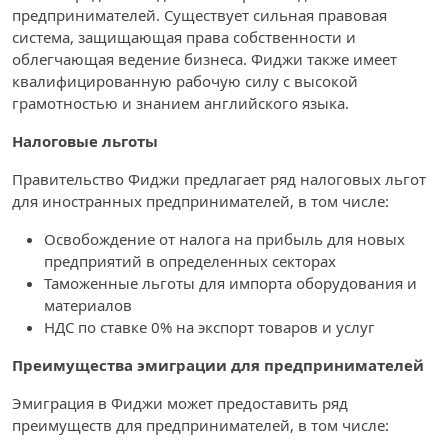
предпринимателей. Существует сильная правовая
система, защищающая права собственности и
облегчающая ведение бизнеса. Фиджи также имеет
квалифицированную рабочую силу с высокой
грамотностью и знанием английского языка.
Налоговые льготы
Правительство Фиджи предлагает ряд налоговых льгот
для иностранных предпринимателей, в том числе:
Освобождение от налога на прибыль для новых
предприятий в определенных секторах
Таможенные льготы для импорта оборудования и
материалов
НДС по ставке 0% на экспорт товаров и услуг
Преимущества эмиграции для предпринимателей
Эмиграция в Фиджи может предоставить ряд
преимуществ для предпринимателей, в том числе: