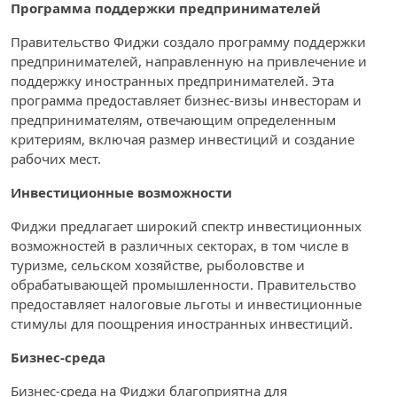
Программа поддержки предпринимателей
Правительство Фиджи создало программу поддержки
предпринимателей, направленную на привлечение и
поддержку иностранных предпринимателей. Эта
программа предоставляет бизнес-визы инвесторам и
предпринимателям, отвечающим определенным
критериям, включая размер инвестиций и создание
рабочих мест.
Инвестиционные возможности
Фиджи предлагает широкий спектр инвестиционных
возможностей в различных секторах, в том числе в
туризме, сельском хозяйстве, рыболовстве и
обрабатывающей промышленности. Правительство
предоставляет налоговые льготы и инвестиционные
стимулы для поощрения иностранных инвестиций.
Бизнес-среда
Бизнес-среда на Фиджи благоприятна для