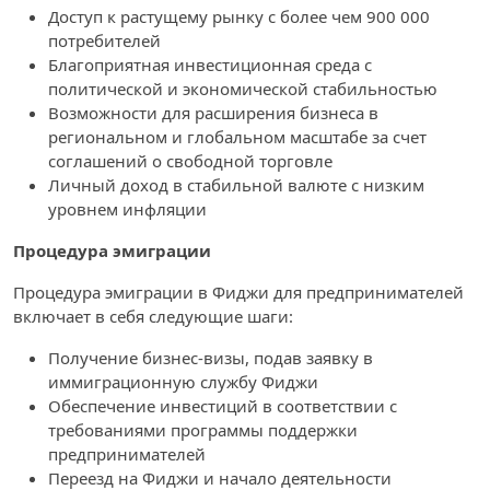
Доступ к растущему рынку с более чем 900 000
потребителей
Благоприятная инвестиционная среда с
политической и экономической стабильностью
Возможности для расширения бизнеса в
региональном и глобальном масштабе за счет
соглашений о свободной торговле
Личный доход в стабильной валюте с низким
уровнем инфляции
Процедура эмиграции
Процедура эмиграции в Фиджи для предпринимателей
включает в себя следующие шаги:
Получение бизнес-визы, подав заявку в
иммиграционную службу Фиджи
Обеспечение инвестиций в соответствии с
требованиями программы поддержки
предпринимателей
Переезд на Фиджи и начало деятельности