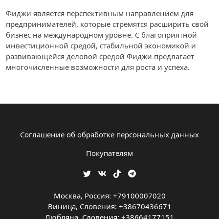
Фиджи является перспективным направлением для
предпринимателей, которые стремятся расширить свой
бизнес на международном уровне. С благоприятной
инвестиционной средой, стабильной экономикой и
развивающейся деловой средой Фиджи предлагает
многочисленные возможности для роста и успеха.
Соглашение об обработке персональных данных
Покупателям
Москва, Россия: +79100007020
Виница, Словения: +38670436671
Любляна, Словения: +38664177151