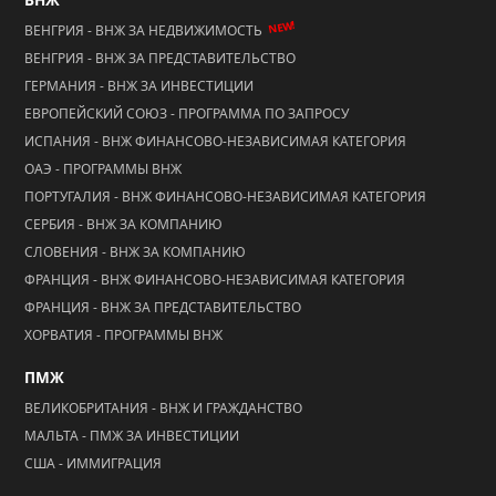
ВНЖ
NEW!
ВЕНГРИЯ - ВНЖ ЗА НЕДВИЖИМОСТЬ
ВЕНГРИЯ - ВНЖ ЗА ПРЕДСТАВИТЕЛЬСТВО
ГЕРМАНИЯ - ВНЖ ЗА ИНВЕСТИЦИИ
ЕВРОПЕЙСКИЙ СОЮЗ - ПРОГРАММА ПО ЗАПРОСУ
ИСПАНИЯ - ВНЖ ФИНАНСОВО-НЕЗАВИСИМАЯ КАТЕГОРИЯ
ОАЭ - ПРОГРАММЫ ВНЖ
ПОРТУГАЛИЯ - ВНЖ ФИНАНСОВО-НЕЗАВИСИМАЯ КАТЕГОРИЯ
СЕРБИЯ - ВНЖ ЗА КОМПАНИЮ
СЛОВЕНИЯ - ВНЖ ЗА КОМПАНИЮ
ФРАНЦИЯ - ВНЖ ФИНАНСОВО-НЕЗАВИСИМАЯ КАТЕГОРИЯ
ФРАНЦИЯ - ВНЖ ЗА ПРЕДСТАВИТЕЛЬСТВО
ХОРВАТИЯ - ПРОГРАММЫ ВНЖ
ПМЖ
ВЕЛИКОБРИТАНИЯ - ВНЖ И ГРАЖДАНСТВО
МАЛЬТА - ПМЖ ЗА ИНВЕСТИЦИИ
США - ИММИГРАЦИЯ