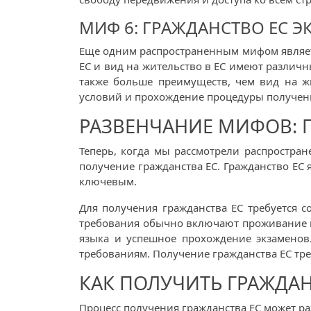
МИФ 6: ГРАЖДАНСТВО ЕС Э
Еще одним распространенным мифом является 
ЕС и вид на жительство в ЕС имеют различн
также больше преимуществ, чем вид на жи
условий и прохождение процедуры получения
РАЗВЕНЧАНИЕ МИФОВ: П
Теперь, когда мы рассмотрели распростран
получение гражданства ЕС. Гражданство ЕС
ключевым.
Для получения гражданства ЕС требуется 
требования обычно включают проживание в 
языка и успешное прохождение экзаменов
требованиям. Получение гражданства ЕС тре
КАК ПОЛУЧИТЬ ГРАЖДАН
Процесс получения гражданства ЕС может ра