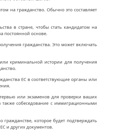
том на гражданство. Обычно это составляет
ьства в стране, чтобы стать кандидатом на
на постоянной основе.
 получения гражданства. Это может включать
 или криминальной истории для получения
анство.
ажданства ЕС в соответствующие органы или
ения.
нтервью или экзаменов для проверки ваших
 а также собеседование с иммиграционными
о гражданстве, которое будет подтверждать
ЕС и других документов.