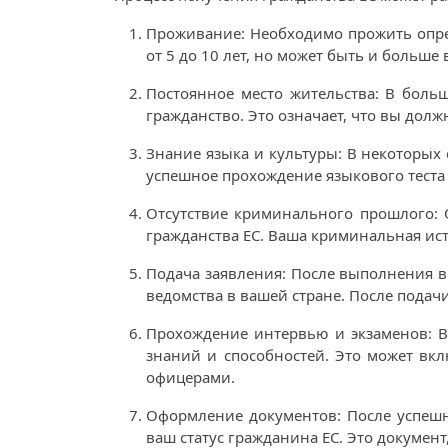
Проживание: Необходимо прожить опред
от 5 до 10 лет, но может быть и больше 
Постоянное место жительства: В больш
гражданство. Это означает, что вы дол
Знание языка и культуры: В некоторых 
успешное прохождение языкового теста 
Отсутствие криминального прошлого: 
гражданства ЕС. Ваша криминальная ист
Подача заявления: После выполнения в
ведомства в вашей стране. После подач
Прохождение интервью и экзаменов: В
знаний и способностей. Это может вк
офицерами.
Оформление документов: После успешно
ваш статус гражданина ЕС. Это докумен