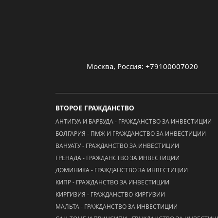
Москва, Россия: +79100007020
ВТОРОЕ ГРАЖДАНСТВО
АНТИГУА И БАРБУДА - ГРАЖДАНСТВО ЗА ИНВЕСТИЦИИ
БОЛГАРИЯ - ПМЖ И ГРАЖДАНСТВО ЗА ИНВЕСТИЦИИ
ВАНУАТУ - ГРАЖДАНСТВО ЗА ИНВЕСТИЦИИ
ГРЕНАДА - ГРАЖДАНСТВО ЗА ИНВЕСТИЦИИ
ДОМИНИКА - ГРАЖДАНСТВО ЗА ИНВЕСТИЦИИ
КИПР - ГРАЖДАНСТВО ЗА ИНВЕСТИЦИИ
КИРГИЗИЯ - ГРАЖДАНСТВО КИРГИЗИИ
МАЛЬТА - ГРАЖДАНСТВО ЗА ИНВЕСТИЦИИ