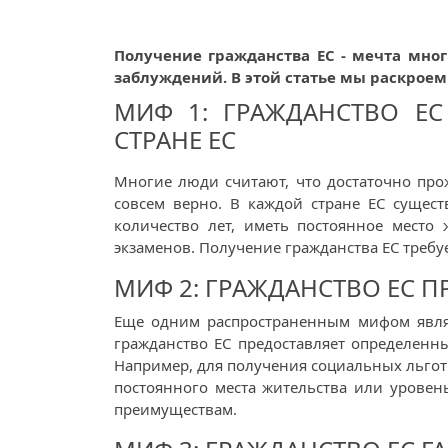
Получение гражданства ЕС - мечта мно
заблуждений. В этой статье мы раскроем
МИФ 1: ГРАЖДАНСТВО Е
СТРАНЕ ЕС
Многие люди считают, что достаточно прож
совсем верно. В каждой стране ЕС сущес
количество лет, иметь постоянное место
экзаменов. Получение гражданства ЕС требуе
МИФ 2: ГРАЖДАНСТВО ЕС 
Еще одним распространенным мифом являет
гражданство ЕС предоставляет определен
Например, для получения социальных льгот 
постоянного места жительства или уровень
преимуществам.