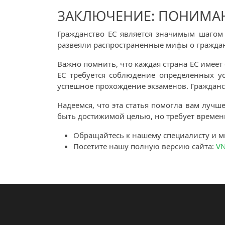
ЗАКЛЮЧЕНИЕ: ПОНИМАН
Гражданство ЕС является значимым шагом
развеяли распространенные мифы о граждан
Важно помнить, что каждая страна ЕС имеет
ЕС требуется соблюдение определенных ус
успешное прохождение экзаменов. Гражданст
Надеемся, что эта статья помогла вам лучш
быть достижимой целью, но требует времен
Обращайтесь к нашему специалисту и м
Посетите нашу полную версию сайта:
VN