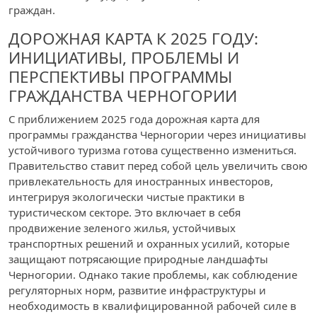
граждан.
ДОРОЖНАЯ КАРТА К 2025 ГОДУ:
ИНИЦИАТИВЫ, ПРОБЛЕМЫ И
ПЕРСПЕКТИВЫ ПРОГРАММЫ
ГРАЖДАНСТВА ЧЕРНОГОРИИ
С приближением 2025 года дорожная карта для
программы гражданства Черногории через инициативы
устойчивого туризма готова существенно измениться.
Правительство ставит перед собой цель увеличить свою
привлекательность для иностранных инвесторов,
интегрируя экологически чистые практики в
туристическом секторе. Это включает в себя
продвижение зеленого жилья, устойчивых
транспортных решений и охранных усилий, которые
защищают потрясающие природные ландшафты
Черногории. Однако такие проблемы, как соблюдение
регуляторных норм, развитие инфраструктуры и
необходимость в квалифицированной рабочей силе в