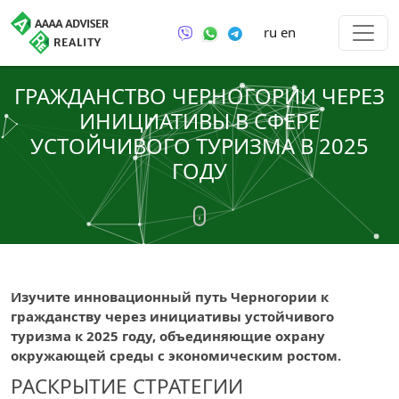
ru
en
ГРАЖДАНСТВО ЧЕРНОГОРИИ ЧЕРЕЗ
ИНИЦИАТИВЫ В СФЕРЕ
УСТОЙЧИВОГО ТУРИЗМА В 2025
ГОДУ
Изучите инновационный путь Черногории к
гражданству через инициативы устойчивого
туризма к 2025 году, объединяющие охрану
окружающей среды с экономическим ростом.
РАСКРЫТИЕ СТРАТЕГИИ