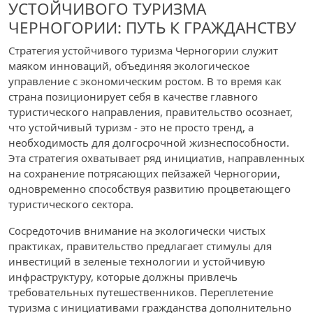
УСТОЙЧИВОГО ТУРИЗМА
ЧЕРНОГОРИИ: ПУТЬ К ГРАЖДАНСТВУ
Стратегия устойчивого туризма Черногории служит
маяком инноваций, объединяя экологическое
управление с экономическим ростом. В то время как
страна позиционирует себя в качестве главного
туристического направления, правительство осознает,
что устойчивый туризм - это не просто тренд, а
необходимость для долгосрочной жизнеспособности.
Эта стратегия охватывает ряд инициатив, направленных
на сохранение потрясающих пейзажей Черногории,
одновременно способствуя развитию процветающего
туристического сектора.
Сосредоточив внимание на экологически чистых
практиках, правительство предлагает стимулы для
инвестиций в зеленые технологии и устойчивую
инфраструктуру, которые должны привлечь
требовательных путешественников. Переплетение
туризма с инициативами гражданства дополнительно