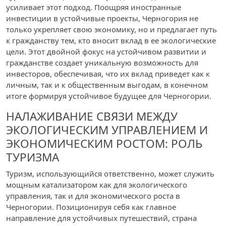
усиливает этот подход. Поощряя иностранные
инвестиции в устойчивые проекты, Черногория не
только укрепляет свою экономику, но и предлагает путь
к гражданству тем, кто вносит вклад в ее экологические
цели. Этот двойной фокус на устойчивом развитии и
гражданстве создает уникальную возможность для
инвесторов, обеспечивая, что их вклад приведет как к
личным, так и к общественным выгодам, в конечном
итоге формируя устойчивое будущее для Черногории.
НАЛАЖИВАНИЕ СВЯЗИ МЕЖДУ
ЭКОЛОГИЧЕСКИМ УПРАВЛЕНИЕМ И
ЭКОНОМИЧЕСКИМ РОСТОМ: РОЛЬ
ТУРИЗМА
Туризм, использующийся ответственно, может служить
мощным катализатором как для экологического
управления, так и для экономического роста в
Черногории. Позиционируя себя как главное
направление для устойчивых путешествий, страна