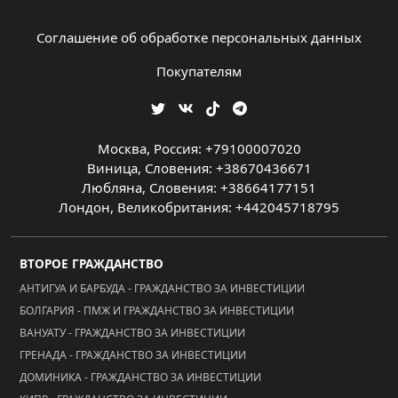
Соглашение об обработке персональных данных
Покупателям
Москва, Россия: +79100007020
Виница, Словения: +38670436671
Любляна, Словения: +38664177151
Лондон, Великобритания: +442045718795
ВТОРОЕ ГРАЖДАНСТВО
АНТИГУА И БАРБУДА - ГРАЖДАНСТВО ЗА ИНВЕСТИЦИИ
БОЛГАРИЯ - ПМЖ И ГРАЖДАНСТВО ЗА ИНВЕСТИЦИИ
ВАНУАТУ - ГРАЖДАНСТВО ЗА ИНВЕСТИЦИИ
ГРЕНАДА - ГРАЖДАНСТВО ЗА ИНВЕСТИЦИИ
ДОМИНИКА - ГРАЖДАНСТВО ЗА ИНВЕСТИЦИИ