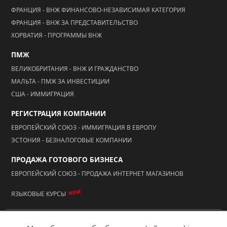
ФРАНЦИЯ - ВНЖ ФИНАНСОВО-НЕЗАВИСИМАЯ КАТЕГОРИЯ
ФРАНЦИЯ - ВНЖ ЗА ПРЕДСТАВИТЕЛЬСТВО
ХОРВАТИЯ - ПРОГРАММЫ ВНЖ
ПМЖ
ВЕЛИКОБРИТАНИЯ - ВНЖ И ГРАЖДАНСТВО
МАЛЬТА - ПМЖ ЗА ИНВЕСТИЦИИ
США - ИММИГРАЦИЯ
РЕГИСТРАЦИЯ КОМПАНИИ
ЕВРОПЕЙСКИЙ СОЮЗ - ИММИГРАЦИЯ В ЕВРОПУ
ЭСТОНИЯ - БЕЗНАЛОГОВЫЕ КОМПАНИИ
ПРОДАЖА ГОТОВОГО БИЗНЕСА
ЕВРОПЕЙСКИЙ СОЮЗ - ПРОДАЖА ИНТЕРНЕТ МАГАЗИНОВ
NEW!
ЯЗЫКОВЫЕ КУРСЫ
© 2026 ООО "АААА Адвисер"