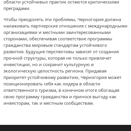
области устойчивых практик остаются критическими
преградами.
Чтобы преодолеть эти проблемы, Черногория должна
налаживать партнерские отношения с международными
организациями и местными заинтересованными
сторонами, обеспечивая соответствие программы
гражданства мировым стандартам устойчивого
развития. Будущие перспективы зависят от создания
прочной структуры, которая не только привлечет
инвестиции, но и сохранит культурную и
экологическую целостность региона. Придавая
приоритет устойчивому развитию, Черногория может
позиционировать себя как лидера в области
ответственного туризма, в конечном итоге обогащая
свою программу гражданства и принося выгоду как
инвесторам, так и местным сообществам.