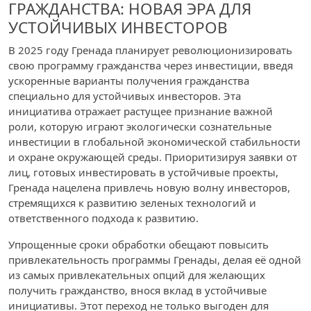
ГРАЖДАНСТВА: НОВАЯ ЭРА ДЛЯ
УСТОЙЧИВЫХ ИНВЕСТОРОВ
В 2025 году Гренада планирует революционизировать
свою программу гражданства через инвестиции, введя
ускоренные варианты получения гражданства
специально для устойчивых инвесторов. Эта
инициатива отражает растущее признание важной
роли, которую играют экологически сознательные
инвестиции в глобальной экономической стабильности
и охране окружающей среды. Приоритизируя заявки от
лиц, готовых инвестировать в устойчивые проекты,
Гренада нацелена привлечь новую волну инвесторов,
стремящихся к развитию зеленых технологий и
ответственного подхода к развитию.
Упрощенные сроки обработки обещают повысить
привлекательность программы Гренады, делая её одной
из самых привлекательных опций для желающих
получить гражданство, внося вклад в устойчивые
инициативы. Этот переход не только выгоден для