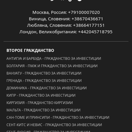
Москва, Россия: +79100007020
Виница, Словения: +38670436671
Любляна, Словения: +38664177151
Лондон, Великобритания: +442045718795
ВТОРОЕ ГРАЖДАНСТВО
АНТИГУА И БАРБУДА - ГРАЖДАНСТВО ЗА ИНВЕСТИЦИИ
БОЛГАРИЯ - ПМЖ И ГРАЖДАНСТВО ЗА ИНВЕСТИЦИИ
ВАНУАТУ - ГРАЖДАНСТВО ЗА ИНВЕСТИЦИИ
ГРЕНАДА - ГРАЖДАНСТВО ЗА ИНВЕСТИЦИИ
ДОМИНИКА - ГРАЖДАНСТВО ЗА ИНВЕСТИЦИИ
КИПР - ГРАЖДАНСТВО ЗА ИНВЕСТИЦИИ
КИРГИЗИЯ - ГРАЖДАНСТВО КИРГИЗИИ
МАЛЬТА - ГРАЖДАНСТВО ЗА ИНВЕСТИЦИИ
САН-ТОМЕ И ПРИНСИПИ - ГРАЖДАНСТВО ЗА ИНВЕСТИЦИИ
СЕНТ-КИТС И НЕВИС - ГРАЖДАНСТВО ЗА ИНВЕСТИЦИИ