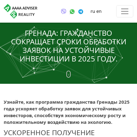
ru
en
ГРЕНАДА: ГРАЖДАНСТВО
СОКРАЩАЕТ СРОКИ ОБРАБОТКИ
ЗАЯВОК НА УСТОЙЧИВЫЕ
ИНВЕСТИЦИИ В 2025 ГОДУ.
Узнайте, как программа гражданства Гренады 2025
года ускоряет обработку заявок для устойчивых
инвесторов, способствуя экономическому росту и
положительному воздействию на экологию.
УСКОРЕННОЕ ПОЛУЧЕНИЕ