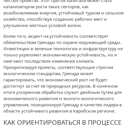
чистых проектах. Этот приток капитала может стать
катализатором роста таких секторов, как
возобновляемая энергия, устойчивый туризм и сельское
хозяйство, способствуя созданию рабочих мест и
улучшению местных условий жизни.
Более того, акцент на устойчивость соответствует
обязательствам Гренады по охране окружающей среды.
Инвестиции в зеленые технологии и инфраструктуру не
только укрепляют экономическую устойчивость, но и
смягчают последствия изменения климата.
Приоритизируя проекты, соответствующие строгим
экологическим стандартам, Гренада может
гарантировать, что экономический рост не будет
достигнут за счет её природных ресурсов. В конечном
итоге ускоренная обработка служит двойным путем для
экономического развития и эколого-экологического
управления, позиционируя Гренаду в качестве лидера в
области устойчивого развития в Карибском регионе.
КАК ОРИЕНТИРОВАТЬСЯ В ПРОЦЕССЕ