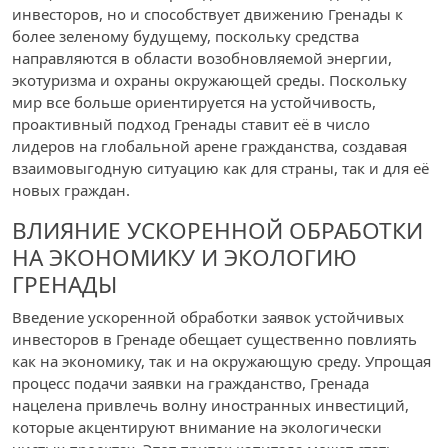
инвесторов, но и способствует движению Гренады к
более зеленому будущему, поскольку средства
направляются в области возобновляемой энергии,
экотуризма и охраны окружающей среды. Поскольку
мир все больше ориентируется на устойчивость,
проактивный подход Гренады ставит её в число
лидеров на глобальной арене гражданства, создавая
взаимовыгодную ситуацию как для страны, так и для её
новых граждан.
ВЛИЯНИЕ УСКОРЕННОЙ ОБРАБОТКИ
НА ЭКОНОМИКУ И ЭКОЛОГИЮ
ГРЕНАДЫ
Введение ускоренной обработки заявок устойчивых
инвесторов в Гренаде обещает существенно повлиять
как на экономику, так и на окружающую среду. Упрощая
процесс подачи заявки на гражданство, Гренада
нацелена привлечь волну иностранных инвестиций,
которые акцентируют внимание на экологически