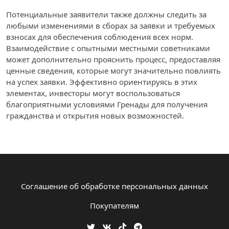
Потенциальные заявители также должны следить за
любыми изменениями в сборах за заявки и требуемых
взносах для обеспечения соблюдения всех норм.
Взаимодействие с опытными местными советниками
может дополнительно прояснить процесс, предоставляя
ценные сведения, которые могут значительно повлиять
на успех заявки. Эффективно ориентируясь в этих
элементах, инвесторы могут воспользоваться
благоприятными условиями Гренады для получения
гражданства и открытия новых возможностей.
Соглашение об обработке персональных данных
Покупателям