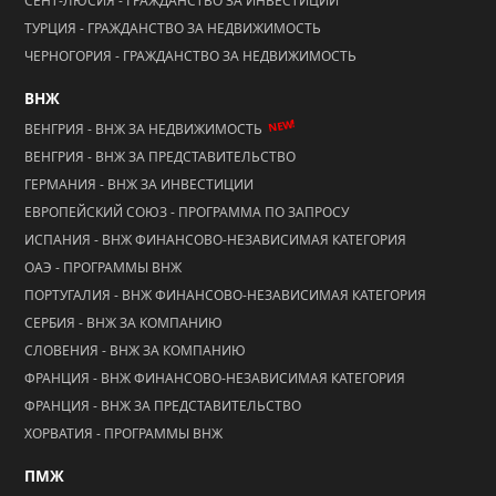
СЕНТ-ЛЮСИЯ - ГРАЖДАНСТВО ЗА ИНВЕСТИЦИИ
ТУРЦИЯ - ГРАЖДАНСТВО ЗА НЕДВИЖИМОСТЬ
ЧЕРНОГОРИЯ - ГРАЖДАНСТВО ЗА НЕДВИЖИМОСТЬ
ВНЖ
NEW!
ВЕНГРИЯ - ВНЖ ЗА НЕДВИЖИМОСТЬ
ВЕНГРИЯ - ВНЖ ЗА ПРЕДСТАВИТЕЛЬСТВО
ГЕРМАНИЯ - ВНЖ ЗА ИНВЕСТИЦИИ
ЕВРОПЕЙСКИЙ СОЮЗ - ПРОГРАММА ПО ЗАПРОСУ
ИСПАНИЯ - ВНЖ ФИНАНСОВО-НЕЗАВИСИМАЯ КАТЕГОРИЯ
ОАЭ - ПРОГРАММЫ ВНЖ
ПОРТУГАЛИЯ - ВНЖ ФИНАНСОВО-НЕЗАВИСИМАЯ КАТЕГОРИЯ
СЕРБИЯ - ВНЖ ЗА КОМПАНИЮ
СЛОВЕНИЯ - ВНЖ ЗА КОМПАНИЮ
ФРАНЦИЯ - ВНЖ ФИНАНСОВО-НЕЗАВИСИМАЯ КАТЕГОРИЯ
ФРАНЦИЯ - ВНЖ ЗА ПРЕДСТАВИТЕЛЬСТВО
ХОРВАТИЯ - ПРОГРАММЫ ВНЖ
ПМЖ