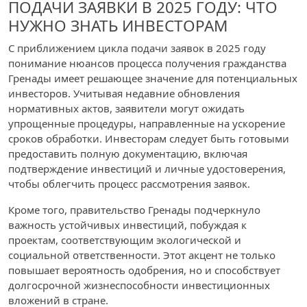
ПОДАЧИ ЗАЯВКИ В 2025 ГОДУ: ЧТО
НУЖНО ЗНАТЬ ИНВЕСТОРАМ
С приближением цикла подачи заявок в 2025 году
понимание нюансов процесса получения гражданства
Гренады имеет решающее значение для потенциальных
инвесторов. Учитывая недавние обновления
нормативных актов, заявители могут ожидать
упрощенные процедуры, направленные на ускорение
сроков обработки. Инвесторам следует быть готовыми
предоставить полную документацию, включая
подтверждение инвестиций и личные удостоверения,
чтобы облегчить процесс рассмотрения заявок.
Кроме того, правительство Гренады подчеркнуло
важность устойчивых инвестиций, побуждая к
проектам, соответствующим экологической и
социальной ответственности. Этот акцент не только
повышает вероятность одобрения, но и способствует
долгосрочной жизнеспособности инвестиционных
вложений в стране.