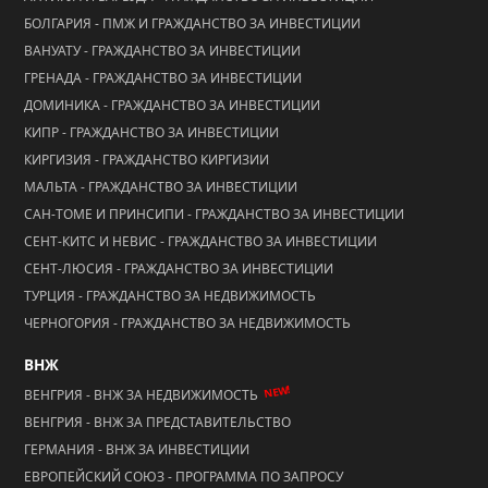
БОЛГАРИЯ - ПМЖ И ГРАЖДАНСТВО ЗА ИНВЕСТИЦИИ
ВАНУАТУ - ГРАЖДАНСТВО ЗА ИНВЕСТИЦИИ
ГРЕНАДА - ГРАЖДАНСТВО ЗА ИНВЕСТИЦИИ
ДОМИНИКА - ГРАЖДАНСТВО ЗА ИНВЕСТИЦИИ
КИПР - ГРАЖДАНСТВО ЗА ИНВЕСТИЦИИ
КИРГИЗИЯ - ГРАЖДАНСТВО КИРГИЗИИ
МАЛЬТА - ГРАЖДАНСТВО ЗА ИНВЕСТИЦИИ
САН-ТОМЕ И ПРИНСИПИ - ГРАЖДАНСТВО ЗА ИНВЕСТИЦИИ
СЕНТ-КИТС И НЕВИС - ГРАЖДАНСТВО ЗА ИНВЕСТИЦИИ
СЕНТ-ЛЮСИЯ - ГРАЖДАНСТВО ЗА ИНВЕСТИЦИИ
ТУРЦИЯ - ГРАЖДАНСТВО ЗА НЕДВИЖИМОСТЬ
ЧЕРНОГОРИЯ - ГРАЖДАНСТВО ЗА НЕДВИЖИМОСТЬ
ВНЖ
NEW!
ВЕНГРИЯ - ВНЖ ЗА НЕДВИЖИМОСТЬ
ВЕНГРИЯ - ВНЖ ЗА ПРЕДСТАВИТЕЛЬСТВО
ГЕРМАНИЯ - ВНЖ ЗА ИНВЕСТИЦИИ
ЕВРОПЕЙСКИЙ СОЮЗ - ПРОГРАММА ПО ЗАПРОСУ