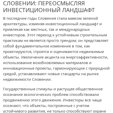
СЛОВЕНИИ: ПЕРЕОСМЫСЛЯЯ
ИНВЕСТИЦИОННЫЙ ЛАНДШАФТ
В последние годы Словения стала маяком зеленой
архитектуры, изменяя инвестиционный ландшафт и
привлекая как местных, так и международных
инвесторов. Этот переход к устойчивым строительным
практикам не является просто трендом; он представляет
собой фундаментальное изменение в том, как
проектируются, строятся и оцениваются недвижимые
объекты. Увеличение акцента на энергоэффективности,
использование возобновляемых материалов и
инновационные проекты, гармонирующие с природной
средой, устанавливают новые стандарты на рынке
недвижимости Словении.
Государственные стимулы и растущее общественное
осознание экологических проблем способствовали
продвижению этого движения. Инвесторы всё чаще
осознают, что объекты, построенные с учетом
устойчивого развития, не только способствуют охране