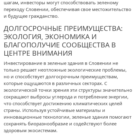
шагам, инвесторы могут способствовать зеленому
переходу Словении, обеспечивая свое местожительство
и будущее гражданство.
ДОЛГОСРОЧНЫЕ ПРЕИМУЩЕСТВА:
ЭКОЛОГИЯ, ЭКОНОМИКА И
БЛАГОПОЛУЧИЕ СООБЩЕСТВА В
ЦЕНТРЕ ВНИМАНИЯ
Инвестирование в зеленые здания в Словении не
только решает неотложные экологические проблемы,
но и способствует долгосрочным преимуществам,
которые ощущаются в различных секторах. С
экологической точки зрения эти структуры значительно
сокращают выбросы углерода и потребление энергии,
что способствует достижению климатических целей
страны. Используя устойчивые материалы и
инновационные технологии, зеленые здания помогают
сохранять биоразнообразие и содействуют более
здоровым экосистемам.