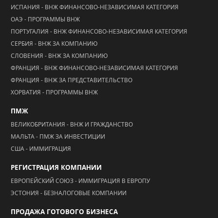
ИСПАНИЯ - ВНЖ ФИНАНСОВО-НЕЗАВИСИМАЯ КАТЕГОРИЯ
ОАЭ - ПРОГРАММЫ ВНЖ
ПОРТУГАЛИЯ - ВНЖ ФИНАНСОВО-НЕЗАВИСИМАЯ КАТЕГОРИЯ
СЕРБИЯ - ВНЖ ЗА КОМПАНИЮ
СЛОВЕНИЯ - ВНЖ ЗА КОМПАНИЮ
ФРАНЦИЯ - ВНЖ ФИНАНСОВО-НЕЗАВИСИМАЯ КАТЕГОРИЯ
ФРАНЦИЯ - ВНЖ ЗА ПРЕДСТАВИТЕЛЬСТВО
ХОРВАТИЯ - ПРОГРАММЫ ВНЖ
ПМЖ
ВЕЛИКОБРИТАНИЯ - ВНЖ И ГРАЖДАНСТВО
МАЛЬТА - ПМЖ ЗА ИНВЕСТИЦИИ
США - ИММИГРАЦИЯ
РЕГИСТРАЦИЯ КОМПАНИИ
ЕВРОПЕЙСКИЙ СОЮЗ - ИММИГРАЦИЯ В ЕВРОПУ
ЭСТОНИЯ - БЕЗНАЛОГОВЫЕ КОМПАНИИ
ПРОДАЖА ГОТОВОГО БИЗНЕСА