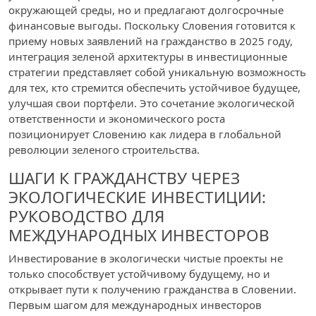
окружающей среды, но и предлагают долгосрочные
финансовые выгоды. Поскольку Словения готовится к
приему новых заявлений на гражданство в 2025 году,
интеграция зеленой архитектуры в инвестиционные
стратегии представляет собой уникальную возможность
для тех, кто стремится обеспечить устойчивое будущее,
улучшая свои портфели. Это сочетание экологической
ответственности и экономического роста
позиционирует Словению как лидера в глобальной
революции зеленого строительства.
ШАГИ К ГРАЖДАНСТВУ ЧЕРЕЗ
ЭКОЛОГИЧЕСКИЕ ИНВЕСТИЦИИ:
РУКОВОДСТВО ДЛЯ
МЕЖДУНАРОДНЫХ ИНВЕСТОРОВ
Инвестирование в экологически чистые проекты не
только способствует устойчивому будущему, но и
открывает пути к получению гражданства в Словении.
Первым шагом для международных инвесторов