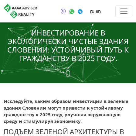
ru
en
ИНВЕСТИРОВАНИЕ В
ЭКОЛОГИЧЕСКИ ЧИСТЫЕ ЗДАНИЯ
СЛОВЕНИИ: УСТОЙЧИВЫЙ ПУТЬ К
ГРАЖДАНСТВУ В 2025 ГОДУ.
Исследуйте, каким образом инвестиции в зеленые
здания Словении могут привести к устойчивому
гражданству к 2025 году, улучшая окружающую
среду и стимулируя экономику.
ПОДЪЕМ ЗЕЛЕНОЙ АРХИТЕКТУРЫ В