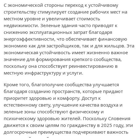
С экономической стороны переход к устойчивому
строительству стимулирует создание рабочих мест на
местном уровне и увеличивает стоимость
недвижимости. Зеленые здания часто приводят к
снижению эксплуатационных затрат благодаря
энергоэффективности, что обеспечивает финансовую
экономию как для застройщиков, так и для жильцов. Эта
экономическая устойчивость имеет жизненно важное
значение для формирования крепкого сообщества,
поскольку она способствует реинвестированию в
местную инфраструктуру и услуги.
Кроме того, благополучие сообщества улучшается
благодаря созданию пространств, которые придают
приоритет здоровью и комфорту. Доступ к
естественному свету, улучшение качества воздуха и
зеленые зоны способствуют физическому и
психическому здоровью жителей. Поскольку Словения
движется к своим целям по гражданству в 2025 году, эти
долгосрочные преимущества подчеркивают важность