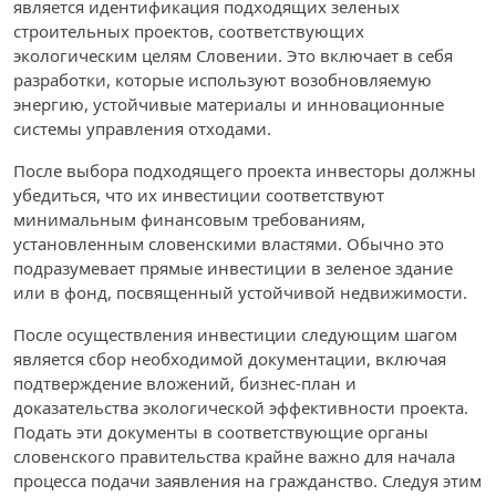
является идентификация подходящих зеленых
строительных проектов, соответствующих
экологическим целям Словении. Это включает в себя
разработки, которые используют возобновляемую
энергию, устойчивые материалы и инновационные
системы управления отходами.
После выбора подходящего проекта инвесторы должны
убедиться, что их инвестиции соответствуют
минимальным финансовым требованиям,
установленным словенскими властями. Обычно это
подразумевает прямые инвестиции в зеленое здание
или в фонд, посвященный устойчивой недвижимости.
После осуществления инвестиции следующим шагом
является сбор необходимой документации, включая
подтверждение вложений, бизнес-план и
доказательства экологической эффективности проекта.
Подать эти документы в соответствующие органы
словенского правительства крайне важно для начала
процесса подачи заявления на гражданство. Следуя этим