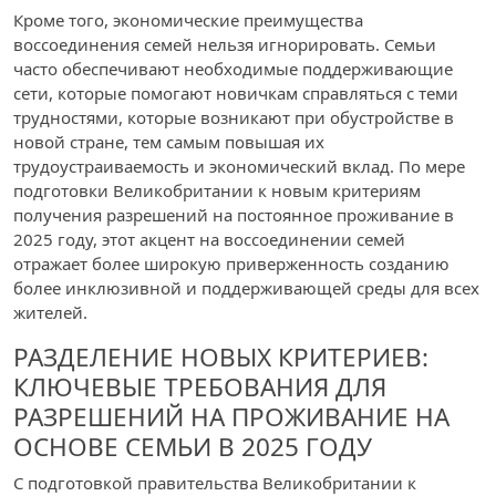
Кроме того, экономические преимущества
воссоединения семей нельзя игнорировать. Семьи
часто обеспечивают необходимые поддерживающие
сети, которые помогают новичкам справляться с теми
трудностями, которые возникают при обустройстве в
новой стране, тем самым повышая их
трудоустраиваемость и экономический вклад. По мере
подготовки Великобритании к новым критериям
получения разрешений на постоянное проживание в
2025 году, этот акцент на воссоединении семей
отражает более широкую приверженность созданию
более инклюзивной и поддерживающей среды для всех
жителей.
РАЗДЕЛЕНИЕ НОВЫХ КРИТЕРИЕВ:
КЛЮЧЕВЫЕ ТРЕБОВАНИЯ ДЛЯ
РАЗРЕШЕНИЙ НА ПРОЖИВАНИЕ НА
ОСНОВЕ СЕМЬИ В 2025 ГОДУ
С подготовкой правительства Великобритании к