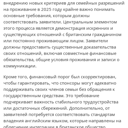
внедрению новых критериев для семейных разрешений
на проживание в 2025 году крайне важно понимать
основные требования, которым должны
соответствовать заявители. Центральным элементом
этого процесса является демонстрация искренних и
существующих отношений с британским гражданином
или постоянно проживающим лицом. Заявители
должны предоставить существенные доказательства
своих отношений, включая совместные финансовые
обязательства, общие условия проживания и записи о
коммуникации.
Кроме того, финансовый порог был скорректирован,
чтобы гарантировать, что спонсоры могут адекватно
поддерживать своих членов семьи без обращения к
государственным средствам. Это требование
подчеркивает важность стабильного трудоустройства
или достаточных сбережений. Дополнительно, от
заявителей потребуется соответствовать стандартам
владения английским языком, которые направлены на
облегчение интеграции в британское общество.