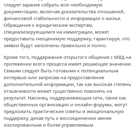
следует заранее собрать всю необходимую
документацию, включая доказательства отношений,
финансовой стабильности и информации о жилье.
Обращение к юридическим экспертам,
специализирующимся на иммиграции, может
предоставить неоценимую поддержку, гарантируя, что
заявки будут заполнены правильно и полно.
Кроме того, поддержание открытого общения с МВД на
протяжении всего процесса имеет решающее значение.
Семьям следует быть готовыми к потенциальным
интервью или запросам на предоставление
дополнительной информации, так как высокая степень
отзывчивости может существенно повлиять на
результат. Наконец, поддерживающие сети, такие как
общественные организации и онлайн-форумы, могут
предложить практические советы и эмоциональную
поддержку, делая путь к воссоединению менее
изолированным и более управляемым.