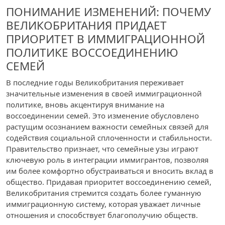
ПОНИМАНИЕ ИЗМЕНЕНИЙ: ПОЧЕМУ
ВЕЛИКОБРИТАНИЯ ПРИДАЕТ
ПРИОРИТЕТ В ИММИГРАЦИОННОЙ
ПОЛИТИКЕ ВОССОЕДИНЕНИЮ
СЕМЕЙ
В последние годы Великобритания переживает
значительные изменения в своей иммиграционной
политике, вновь акцентируя внимание на
воссоединении семей. Это изменение обусловлено
растущим осознанием важности семейных связей для
содействия социальной сплоченности и стабильности.
Правительство признает, что семейные узы играют
ключевую роль в интеграции иммигрантов, позволяя
им более комфортно обустраиваться и вносить вклад в
общество. Придавая приоритет воссоединению семей,
Великобритания стремится создать более гуманную
иммиграционную систему, которая уважает личные
отношения и способствует благополучию обществ.