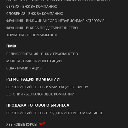
СЕРБИЯ - ВНЖ ЗА КОМПАНИЮ
СЛОВЕНИЯ - ВНЖ ЗА КОМПАНИЮ
ФРАНЦИЯ - ВНЖ ФИНАНСОВО-НЕЗАВИСИМАЯ КАТЕГОРИЯ
ФРАНЦИЯ - ВНЖ ЗА ПРЕДСТАВИТЕЛЬСТВО
ХОРВАТИЯ - ПРОГРАММЫ ВНЖ
ПМЖ
ВЕЛИКОБРИТАНИЯ - ВНЖ И ГРАЖДАНСТВО
МАЛЬТА - ПМЖ ЗА ИНВЕСТИЦИИ
США - ИММИГРАЦИЯ
РЕГИСТРАЦИЯ КОМПАНИИ
ЕВРОПЕЙСКИЙ СОЮЗ - ИММИГРАЦИЯ В ЕВРОПУ
ЭСТОНИЯ - БЕЗНАЛОГОВЫЕ КОМПАНИИ
ПРОДАЖА ГОТОВОГО БИЗНЕСА
ЕВРОПЕЙСКИЙ СОЮЗ - ПРОДАЖА ИНТЕРНЕТ МАГАЗИНОВ
NEW!
ЯЗЫКОВЫЕ КУРСЫ