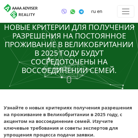
ru
en
НОВЫЕ КРИТЕРИИ ДЛЯ ПОЛУЧЕНИЯ
РАЗРЕШЕНИЯ НА ПОСТОЯННОЕ
ПРОЖИВАНИЕ В ВЕЛИКОБРИТАНИИ
В 2025 ГОДУ БУДУТ
СОСРЕДОТОЧЕНЫ НА
ВОССОЕДИНЕНИИ СЕМЕЙ.
Узнайте о новых критериях получения разрешения
на проживание в Великобритании в 2025 году, с
акцентом на воссоединение семей. Изучите
ключевые требования и советы экспертов для
упрощения процесса подачи заявки.