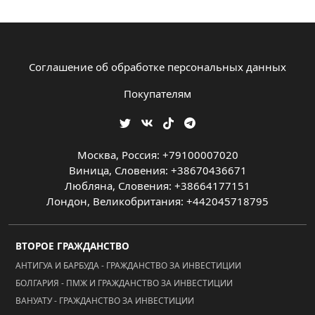
Соглашение об обработке персональных данных
Покупателям
Москва, Россия: +79100007020
Виница, Словения: +38670436671
Любляна, Словения: +38664177151
Лондон, Великобритания: +442045718795
ВТОРОЕ ГРАЖДАНСТВО
АНТИГУА И БАРБУДА - ГРАЖДАНСТВО ЗА ИНВЕСТИЦИИ
БОЛГАРИЯ - ПМЖ И ГРАЖДАНСТВО ЗА ИНВЕСТИЦИИ
ВАНУАТУ - ГРАЖДАНСТВО ЗА ИНВЕСТИЦИИ