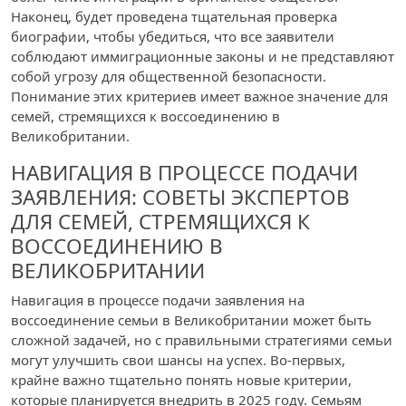
Наконец, будет проведена тщательная проверка
биографии, чтобы убедиться, что все заявители
соблюдают иммиграционные законы и не представляют
собой угрозу для общественной безопасности.
Понимание этих критериев имеет важное значение для
семей, стремящихся к воссоединению в
Великобритании.
НАВИГАЦИЯ В ПРОЦЕССЕ ПОДАЧИ
ЗАЯВЛЕНИЯ: СОВЕТЫ ЭКСПЕРТОВ
ДЛЯ СЕМЕЙ, СТРЕМЯЩИХСЯ К
ВОССОЕДИНЕНИЮ В
ВЕЛИКОБРИТАНИИ
Навигация в процессе подачи заявления на
воссоединение семьи в Великобритании может быть
сложной задачей, но с правильными стратегиями семьи
могут улучшить свои шансы на успех. Во-первых,
крайне важно тщательно понять новые критерии,
которые планируется внедрить в 2025 году. Семьям