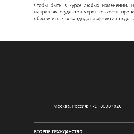
чтобы быть в курсе любых изменений. Не
направляя студентов через тонкости проц
обеспечить, что кандидаты эффективно дон
Москва, Россия: +79100007020
ВТОРОЕ ГРАЖДАНСТВО