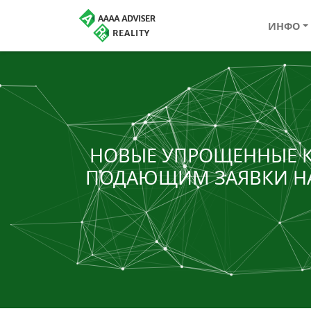
ИНФО
НОВЫЕ УПРОЩЕННЫЕ К
ПОДАЮЩИМ ЗАЯВКИ НА 