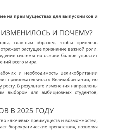
ние на преимуществах для выпускников и
 ИЗМЕНИЛОСЬ И ПОЧЕМУ?
оды, главным образом, чтобы привлечь
 отражает растущее признание важной роли,
едение системы на основе баллов упростит
ений всего мира.
рабочих и необходимость Великобритании
ает привлекательность Великобритании, но
 росту. В результате изменения направлены
ным выбором для амбициозных студентов,
 В 2025 ГОДУ
тво ключевых преимуществ и возможностей,
ает бюрократические препятствия, позволяя