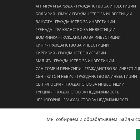
АНТИГУА И БАРБУДА - ГРАЖДАНСТВО ЗА ИНВЕСТИЦИИ
БОЛГАРИЯ - ПМЖ И ГРАЖДАНСТВО ЗА ИНВЕСТИЦИИ
ВАНУАТУ - ГРАЖДАНСТВО ЗА ИНВЕСТИЦИИ
ГРЕНАДА - ГРАЖДАНСТВО ЗА ИНВЕСТИЦИИ
ДОМИНИКА - ГРАЖДАНСТВО ЗА ИНВЕСТИЦИИ
КИПР - ГРАЖДАНСТВО ЗА ИНВЕСТИЦИИ
КИРГИЗИЯ - ГРАЖДАНСТВО КИРГИЗИИ
МАЛЬТА - ГРАЖДАНСТВО ЗА ИНВЕСТИЦИИ
САН-ТОМЕ И ПРИНСИПИ - ГРАЖДАНСТВО ЗА ИНВЕСТИ
СЕНТ-КИТС И НЕВИС - ГРАЖДАНСТВО ЗА ИНВЕСТИЦИИ
СЕНТ-ЛЮСИЯ - ГРАЖДАНСТВО ЗА ИНВЕСТИЦИИ
ТУРЦИЯ - ГРАЖДАНСТВО ЗА НЕДВИЖИМОСТЬ
ЧЕРНОГОРИЯ - ГРАЖДАНСТВО ЗА НЕДВИЖИМОСТЬ
Мы собираем и обрабатываем файлы coo
© 2026 ООО "АААА Адвисер"