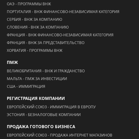
ОАЭ - ПРОГРАММЫ ВНЖ
ПОРТУГАЛИЯ - ВНЖ ФИНАНСОВО-НЕЗАВИСИМАЯ КАТЕГОРИЯ
СЕРБИЯ - ВНЖ ЗА КОМПАНИЮ
СЛОВЕНИЯ - ВНЖ ЗА КОМПАНИЮ
ФРАНЦИЯ - ВНЖ ФИНАНСОВО-НЕЗАВИСИМАЯ КАТЕГОРИЯ
ФРАНЦИЯ - ВНЖ ЗА ПРЕДСТАВИТЕЛЬСТВО
ХОРВАТИЯ - ПРОГРАММЫ ВНЖ
ПМЖ
ВЕЛИКОБРИТАНИЯ - ВНЖ И ГРАЖДАНСТВО
МАЛЬТА - ПМЖ ЗА ИНВЕСТИЦИИ
США - ИММИГРАЦИЯ
РЕГИСТРАЦИЯ КОМПАНИИ
ЕВРОПЕЙСКИЙ СОЮЗ - ИММИГРАЦИЯ В ЕВРОПУ
ЭСТОНИЯ - БЕЗНАЛОГОВЫЕ КОМПАНИИ
ПРОДАЖА ГОТОВОГО БИЗНЕСА
ЕВРОПЕЙСКИЙ СОЮЗ - ПРОДАЖА ИНТЕРНЕТ МАГАЗИНОВ