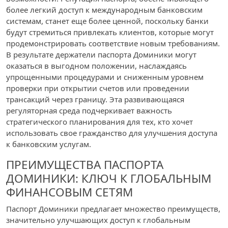
более легкий доступ к международным банковским
системам, станет еще более ценной, поскольку банки
будут стремиться привлекать клиентов, которые могут
продемонстрировать соответствие новым требованиям.
В результате держатели паспорта Доминики могут
оказаться в выгодном положении, наслаждаясь
упрощенными процедурами и сниженным уровнем
проверки при открытии счетов или проведении
трансакций через границу. Эта развивающаяся
регуляторная среда подчеркивает важность
стратегического планирования для тех, кто хочет
использовать свое гражданство для улучшения доступа
к банковским услугам.
ПРЕИМУЩЕСТВА ПАСПОРТА
ДОМИНИКИ: КЛЮЧ К ГЛОБАЛЬНЫМ
ФИНАНСОВЫМ СЕТЯМ
Паспорт Доминики предлагает множество преимуществ,
значительно улучшающих доступ к глобальным