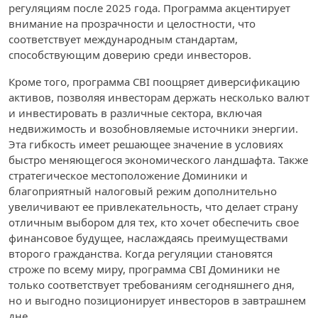
регуляциям после 2025 года. Программа акцентирует
внимание на прозрачности и целостности, что
соответствует международным стандартам,
способствующим доверию среди инвесторов.
Кроме того, программа CBI поощряет диверсификацию
активов, позволяя инвесторам держать несколько валют
и инвестировать в различные сектора, включая
недвижимость и возобновляемые источники энергии.
Эта гибкость имеет решающее значение в условиях
быстро меняющегося экономического ландшафта. Также
стратегическое местоположение Доминики и
благоприятный налоговый режим дополнительно
увеличивают ее привлекательность, что делает страну
отличным выбором для тех, кто хочет обеспечить свое
финансовое будущее, наслаждаясь преимуществами
второго гражданства. Когда регуляции становятся
строже по всему миру, программа CBI Доминики не
только соответствует требованиям сегодняшнего дня,
но и выгодно позиционирует инвесторов в завтрашнем
дне.