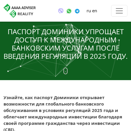
ru
en
ПАСПОРТ ДОМИНИКИ УПРОЩАЕТ
ДОСТУП К МЕЖДУНАРОДНЫМ
БАНКОВСКИМ УСЛУГАМ ПОСЛЕ
ВВЕДЕНИЯ РЕГУЛЯЦИЙ В 2025 ГОДУ.
Узнайте, как паспорт Доминики открывает
возможности для глобального банковского
обслуживания в условиях регуляций 2025 года и
облегчает международные инвестиции благодаря
своей программе гражданства через инвестиции
(CBI).