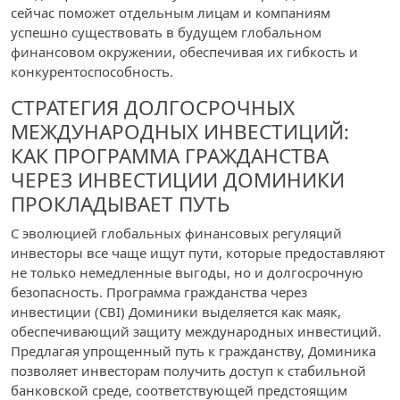
сейчас поможет отдельным лицам и компаниям
успешно существовать в будущем глобальном
финансовом окружении, обеспечивая их гибкость и
конкурентоспособность.
СТРАТЕГИЯ ДОЛГОСРОЧНЫХ
МЕЖДУНАРОДНЫХ ИНВЕСТИЦИЙ:
КАК ПРОГРАММА ГРАЖДАНСТВА
ЧЕРЕЗ ИНВЕСТИЦИИ ДОМИНИКИ
ПРОКЛАДЫВАЕТ ПУТЬ
С эволюцией глобальных финансовых регуляций
инвесторы все чаще ищут пути, которые предоставляют
не только немедленные выгоды, но и долгосрочную
безопасность. Программа гражданства через
инвестиции (CBI) Доминики выделяется как маяк,
обеспечивающий защиту международных инвестиций.
Предлагая упрощенный путь к гражданству, Доминика
позволяет инвесторам получить доступ к стабильной
банковской среде, соответствующей предстоящим