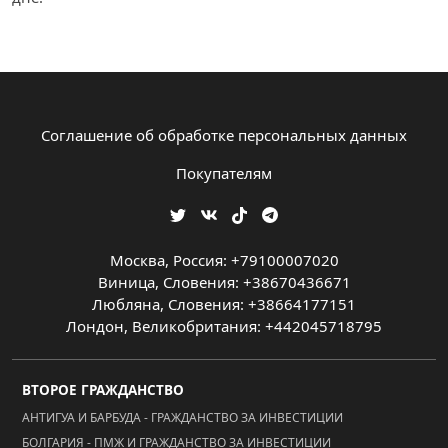
Соглашение об обработке персональных данных
Покупателям
Москва, Россия: +79100007020
Виница, Словения: +38670436671
Любляна, Словения: +38664177151
Лондон, Великобритания: +442045718795
ВТОРОЕ ГРАЖДАНСТВО
АНТИГУА И БАРБУДА - ГРАЖДАНСТВО ЗА ИНВЕСТИЦИИ
БОЛГАРИЯ - ПМЖ И ГРАЖДАНСТВО ЗА ИНВЕСТИЦИИ