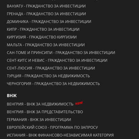
ВАНУАТУ - ГРАЖДАНСТВО ЗА ИНВЕСТИЦИИ
ГРЕНАДА - ГРАЖДАНСТВО ЗА ИНВЕСТИЦИИ
ДОМИНИКА - ГРАЖДАНСТВО ЗА ИНВЕСТИЦИИ
КИПР - ГРАЖДАНСТВО ЗА ИНВЕСТИЦИИ
КИРГИЗИЯ - ГРАЖДАНСТВО КИРГИЗИИ
МАЛЬТА - ГРАЖДАНСТВО ЗА ИНВЕСТИЦИИ
САН-ТОМЕ И ПРИНСИПИ - ГРАЖДАНСТВО ЗА ИНВЕСТИЦИИ
СЕНТ-КИТС И НЕВИС - ГРАЖДАНСТВО ЗА ИНВЕСТИЦИИ
СЕНТ-ЛЮСИЯ - ГРАЖДАНСТВО ЗА ИНВЕСТИЦИИ
ТУРЦИЯ - ГРАЖДАНСТВО ЗА НЕДВИЖИМОСТЬ
ЧЕРНОГОРИЯ - ГРАЖДАНСТВО ЗА НЕДВИЖИМОСТЬ
ВНЖ
NEW!
ВЕНГРИЯ - ВНЖ ЗА НЕДВИЖИМОСТЬ
ВЕНГРИЯ - ВНЖ ЗА ПРЕДСТАВИТЕЛЬСТВО
ГЕРМАНИЯ - ВНЖ ЗА ИНВЕСТИЦИИ
ЕВРОПЕЙСКИЙ СОЮЗ - ПРОГРАММА ПО ЗАПРОСУ
ИСПАНИЯ - ВНЖ ФИНАНСОВО-НЕЗАВИСИМАЯ КАТЕГОРИЯ