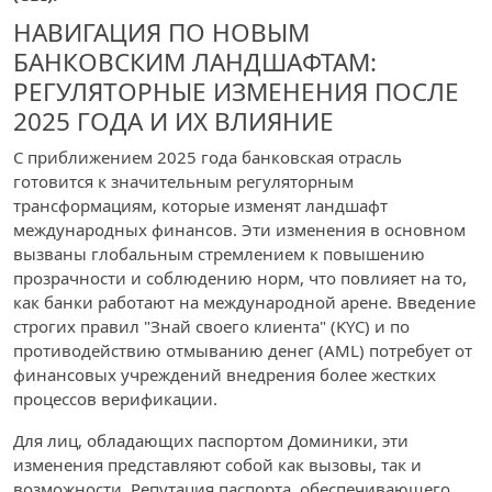
НАВИГАЦИЯ ПО НОВЫМ
БАНКОВСКИМ ЛАНДШАФТАМ:
РЕГУЛЯТОРНЫЕ ИЗМЕНЕНИЯ ПОСЛЕ
2025 ГОДА И ИХ ВЛИЯНИЕ
С приближением 2025 года банковская отрасль
готовится к значительным регуляторным
трансформациям, которые изменят ландшафт
международных финансов. Эти изменения в основном
вызваны глобальным стремлением к повышению
прозрачности и соблюдению норм, что повлияет на то,
как банки работают на международной арене. Введение
строгих правил "Знай своего клиента" (KYC) и по
противодействию отмыванию денег (AML) потребует от
финансовых учреждений внедрения более жестких
процессов верификации.
Для лиц, обладающих паспортом Доминики, эти
изменения представляют собой как вызовы, так и
возможности. Репутация паспорта, обеспечивающего