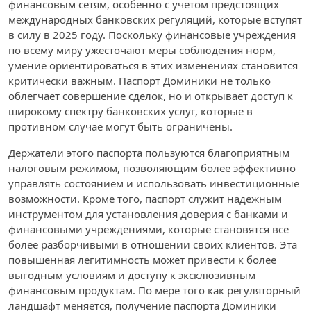
финансовым сетям, особенно с учетом предстоящих
международных банковских регуляций, которые вступят
в силу в 2025 году. Поскольку финансовые учреждения
по всему миру ужесточают меры соблюдения норм,
умение ориентироваться в этих изменениях становится
критически важным. Паспорт Доминики не только
облегчает совершение сделок, но и открывает доступ к
широкому спектру банковских услуг, которые в
противном случае могут быть ограничены.
Держатели этого паспорта пользуются благоприятным
налоговым режимом, позволяющим более эффективно
управлять состоянием и использовать инвестиционные
возможности. Кроме того, паспорт служит надежным
инструментом для установления доверия с банками и
финансовыми учреждениями, которые становятся все
более разборчивыми в отношении своих клиентов. Эта
повышенная легитимность может привести к более
выгодным условиям и доступу к эксклюзивным
финансовым продуктам. По мере того как регуляторный
ландшафт меняется, получение паспорта Доминики