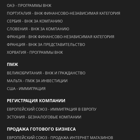
ОАЭ - ПРОГРАММЫ ВНЖ
ПОРТУГАЛИЯ - ВНЖ ФИНАНСОВО-НЕЗАВИСИМАЯ КАТЕГОРИЯ
СЕРБИЯ - ВНЖ ЗА КОМПАНИЮ
СЛОВЕНИЯ - ВНЖ ЗА КОМПАНИЮ
ФРАНЦИЯ - ВНЖ ФИНАНСОВО-НЕЗАВИСИМАЯ КАТЕГОРИЯ
ФРАНЦИЯ - ВНЖ ЗА ПРЕДСТАВИТЕЛЬСТВО
ХОРВАТИЯ - ПРОГРАММЫ ВНЖ
ПМЖ
ВЕЛИКОБРИТАНИЯ - ВНЖ И ГРАЖДАНСТВО
МАЛЬТА - ПМЖ ЗА ИНВЕСТИЦИИ
США - ИММИГРАЦИЯ
РЕГИСТРАЦИЯ КОМПАНИИ
ЕВРОПЕЙСКИЙ СОЮЗ - ИММИГРАЦИЯ В ЕВРОПУ
ЭСТОНИЯ - БЕЗНАЛОГОВЫЕ КОМПАНИИ
ПРОДАЖА ГОТОВОГО БИЗНЕСА
ЕВРОПЕЙСКИЙ СОЮЗ - ПРОДАЖА ИНТЕРНЕТ МАГАЗИНОВ