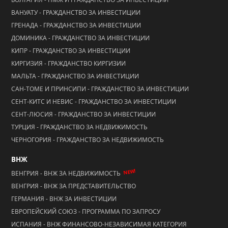
ВАНУАТУ - ГРАЖДАНСТВО ЗА ИНВЕСТИЦИИ
ГРЕНАДА - ГРАЖДАНСТВО ЗА ИНВЕСТИЦИИ
ДОМИНИКА - ГРАЖДАНСТВО ЗА ИНВЕСТИЦИИ
КИПР - ГРАЖДАНСТВО ЗА ИНВЕСТИЦИИ
КИРГИЗИЯ - ГРАЖДАНСТВО КИРГИЗИИ
МАЛЬТА - ГРАЖДАНСТВО ЗА ИНВЕСТИЦИИ
САН-ТОМЕ И ПРИНСИПИ - ГРАЖДАНСТВО ЗА ИНВЕСТИЦИИ
СЕНТ-КИТС И НЕВИС - ГРАЖДАНСТВО ЗА ИНВЕСТИЦИИ
СЕНТ-ЛЮСИЯ - ГРАЖДАНСТВО ЗА ИНВЕСТИЦИИ
ТУРЦИЯ - ГРАЖДАНСТВО ЗА НЕДВИЖИМОСТЬ
ЧЕРНОГОРИЯ - ГРАЖДАНСТВО ЗА НЕДВИЖИМОСТЬ
ВНЖ
NEW!
ВЕНГРИЯ - ВНЖ ЗА НЕДВИЖИМОСТЬ
ВЕНГРИЯ - ВНЖ ЗА ПРЕДСТАВИТЕЛЬСТВО
ГЕРМАНИЯ - ВНЖ ЗА ИНВЕСТИЦИИ
ЕВРОПЕЙСКИЙ СОЮЗ - ПРОГРАММА ПО ЗАПРОСУ
ИСПАНИЯ - ВНЖ ФИНАНСОВО-НЕЗАВИСИМАЯ КАТЕГОРИЯ