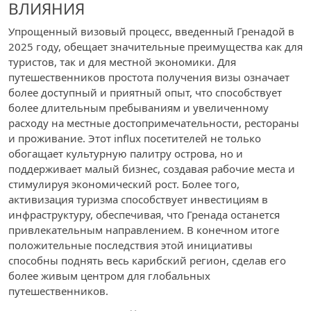
ВЛИЯНИЯ
Упрощенный визовый процесс, введенный Гренадой в
2025 году, обещает значительные преимущества как для
туристов, так и для местной экономики. Для
путешественников простота получения визы означает
более доступный и приятный опыт, что способствует
более длительным пребываниям и увеличенному
расходу на местные достопримечательности, рестораны
и проживание. Этот influx посетителей не только
обогащает культурную палитру острова, но и
поддерживает малый бизнес, создавая рабочие места и
стимулируя экономический рост. Более того,
активизация туризма способствует инвестициям в
инфраструктуру, обеспечивая, что Гренада останется
привлекательным направлением. В конечном итоге
положительные последствия этой инициативы
способны поднять весь карибский регион, сделав его
более живым центром для глобальных
путешественников.