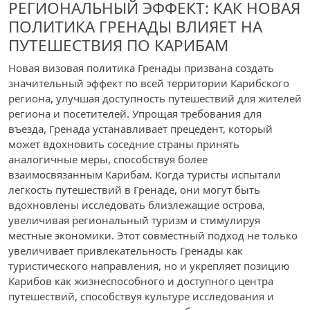
РЕГИОНАЛЬНЫЙ ЭФФЕКТ: КАК НОВАЯ
ПОЛИТИКА ГРЕНАДЫ ВЛИЯЕТ НА
ПУТЕШЕСТВИЯ ПО КАРИБАМ
Новая визовая политика Гренады призвана создать
значительный эффект по всей территории Карибского
региона, улучшая доступность путешествий для жителей
региона и посетителей. Упрощая требования для
въезда, Гренада устанавливает прецедент, который
может вдохновить соседние страны принять
аналогичные меры, способствуя более
взаимосвязанным Карибам. Когда туристы испытали
легкость путешествий в Гренаде, они могут быть
вдохновлены исследовать близлежащие острова,
увеличивая региональный туризм и стимулируя
местные экономики. Этот совместный подход не только
увеличивает привлекательность Гренады как
туристического направления, но и укрепляет позицию
Карибов как жизнеспособного и доступного центра
путешествий, способствуя культуре исследования и