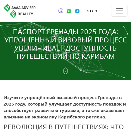
ru
en
ПАСПОРТ ГРЕНАДЫ 2025 ГОДА:
УПРОЩЕННЫЙ ВИЗОВЫЙ ПРОЦЕСС
УВЕЛИЧИВАЕТ ДОСТУПНОСТЬ
ПУТЕШЕСТВИЙ ПО КАРИБАМ
Изучите упрощённый визовый процесс Гренады в
2025 году, который улучшает доступность поездок и
способствует развитию туризма, а также оказывает
влияние на экономику Карибского региона.
РЕВОЛЮЦИЯ В ПУТЕШЕСТВИЯХ: ЧТО