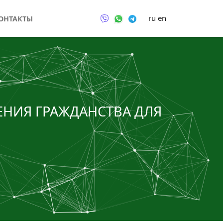
ru
en
ОНТАКТЫ
ЕНИЯ ГРАЖДАНСТВА ДЛЯ