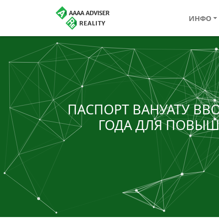
ИНФО
ПАСПОРТ ВАНУАТУ ВВ
ГОДА ДЛЯ ПОВЫШ