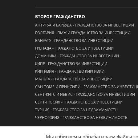
ВТОРОЕ ГРАЖДАНСТВО
АНТИГУА И БАРБУДА - ГРАЖДАНСТВО ЗА ИНВЕСТИЦИИ
БОЛГАРИЯ - ПМЖ И ГРАЖДАНСТВО ЗА ИНВЕСТИЦИИ
ВАНУАТУ - ГРАЖДАНСТВО ЗА ИНВЕСТИЦИИ
ГРЕНАДА - ГРАЖДАНСТВО ЗА ИНВЕСТИЦИИ
ДОМИНИКА - ГРАЖДАНСТВО ЗА ИНВЕСТИЦИИ
КИПР - ГРАЖДАНСТВО ЗА ИНВЕСТИЦИИ
КИРГИЗИЯ - ГРАЖДАНСТВО КИРГИЗИИ
МАЛЬТА - ГРАЖДАНСТВО ЗА ИНВЕСТИЦИИ
САН-ТОМЕ И ПРИНСИПИ - ГРАЖДАНСТВО ЗА ИНВЕСТИ
СЕНТ-КИТС И НЕВИС - ГРАЖДАНСТВО ЗА ИНВЕСТИЦИИ
СЕНТ-ЛЮСИЯ - ГРАЖДАНСТВО ЗА ИНВЕСТИЦИИ
ТУРЦИЯ - ГРАЖДАНСТВО ЗА НЕДВИЖИМОСТЬ
ЧЕРНОГОРИЯ - ГРАЖДАНСТВО ЗА НЕДВИЖИМОСТЬ
Мы собираем и обрабатываем файлы coo
© 2026 ООО "АААА Адвисер"