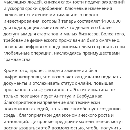
мыслящих людей, снижая сложности подачи заявлений
и ускоряя сроки одобрения. Ключевые изменения
включают снижение минимального порога
инвестирования, который теперь составляет $100,000
для подходящих заявителей, что делает его более
доступным для стартапов и малых бизнесов. Более того,
требование физического проживания было смягчено,
позволяя цифровым предпринимателям сохранять свои
глобальные операции, наслаждаясь преимуществами
гражданства.
Кроме того, процесс подачи заявлений был
цифровизирован, что позволяет кандидатам подавать
документы и отслеживать статус онлайн, повышая
прозрачность и эффективность. Эта инициатива не
только позиционирует Антигуа и Барбуда как
благоприятное направление для технически
подкованных людей, но также способствует созданию
среды, благоприятной для экономического роста и
инноваций. Цифровые предприниматели теперь могут
воспользоваться этой возможностью, чтобы получить