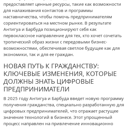
предоставляет ценные ресурсы, такие как возможности
для налаживания контактов и программы
наставничества, чтобы помочь предпринимателям
сориентироваться на местном рынке. В результате
Антигуа и Барбуда позиционируют себя как
первоклассное направление для тех, кто хочет сочетать
тропический образ жизни с передовыми бизнес-
возможностями, обеспечивая светлое будущее как для
экономики, так и для ее граждан.
НОВАЯ ПУТЬ К ГРАЖДАНСТВУ:
КЛЮЧЕВЫЕ ИЗМЕНЕНИЯ, КОТОРЫЕ
ДОЛЖНЫ ЗНАТЬ ЦИФРОВЫЕ
ПРЕДПРИНИМАТЕЛИ
В 2025 году Антигуа и Барбуда введет новую программу
получения гражданства, специально разработанную для
цифровых предпринимателей, что отражает растущее
значение технологий в бизнесе. Этот упрощенный
процесс направлен на привлечение инновационно