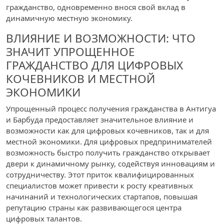
гражданство, одновременно внося свой вклад в
динамичную местную экономику.
ВЛИЯНИЕ И ВОЗМОЖНОСТИ: ЧТО
ЗНАЧИТ УПРОЩЕННОЕ
ГРАЖДАНСТВО ДЛЯ ЦИФРОВЫХ
КОЧЕВНИКОВ И МЕСТНОЙ
ЭКОНОМИКИ
Упрощенный процесс получения гражданства в Антигуа
и Барбуда предоставляет значительное влияние и
возможности как для цифровых кочевников, так и для
местной экономики. Для цифровых предпринимателей
возможность быстро получить гражданство открывает
двери к динамичному рынку, содействуя инновациям и
сотрудничеству. Этот приток квалифицированных
специалистов может привести к росту креативных
начинаний и технологических стартапов, повышая
репутацию страны как развивающегося центра
цифровых талантов.