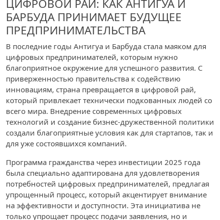
ЦИФРОВОЙ РАЙ: КАК АНТИГУА И
БАРБУДА ПРИНИМАЕТ БУДУЩЕЕ
ПРЕДПРИНИМАТЕЛЬСТВА
В последние годы Антигуа и Барбуда стала маяком для
цифровых предпринимателей, которым нужно
благоприятное окружение для успешного развития. С
приверженностью правительства к содействию
инновациям, страна превращается в цифровой рай,
который привлекает технически подкованных людей со
всего мира. Внедрение современных цифровых
технологий и создание бизнес-дружественной политики
создали благоприятные условия как для стартапов, так и
для уже состоявшихся компаний.
Программа гражданства через инвестиции 2025 года
была специально адаптирована для удовлетворения
потребностей цифровых предпринимателей, предлагая
упрощенный процесс, который акцентирует внимание
на эффективности и доступности. Эта инициатива не
только упрощает процесс подачи заявления, но и