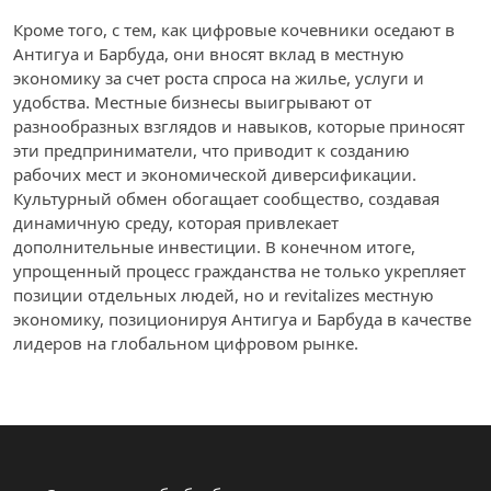
Кроме того, с тем, как цифровые кочевники оседают в
Антигуа и Барбуда, они вносят вклад в местную
экономику за счет роста спроса на жилье, услуги и
удобства. Местные бизнесы выигрывают от
разнообразных взглядов и навыков, которые приносят
эти предприниматели, что приводит к созданию
рабочих мест и экономической диверсификации.
Культурный обмен обогащает сообщество, создавая
динамичную среду, которая привлекает
дополнительные инвестиции. В конечном итоге,
упрощенный процесс гражданства не только укрепляет
позиции отдельных людей, но и revitalizes местную
экономику, позиционируя Антигуа и Барбуда в качестве
лидеров на глобальном цифровом рынке.