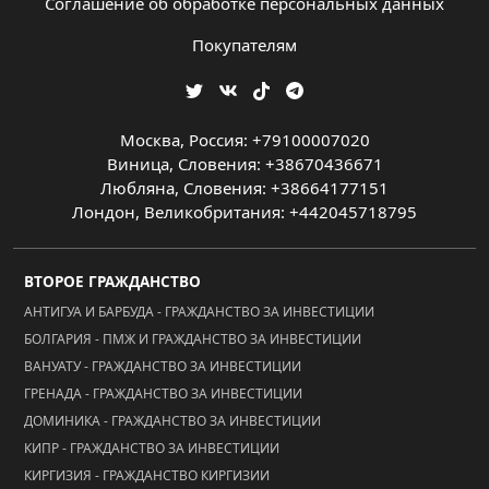
Соглашение об обработке персональных данных
Покупателям
Москва, Россия: +79100007020
Виница, Словения: +38670436671
Любляна, Словения: +38664177151
Лондон, Великобритания: +442045718795
ВТОРОЕ ГРАЖДАНСТВО
АНТИГУА И БАРБУДА - ГРАЖДАНСТВО ЗА ИНВЕСТИЦИИ
БОЛГАРИЯ - ПМЖ И ГРАЖДАНСТВО ЗА ИНВЕСТИЦИИ
ВАНУАТУ - ГРАЖДАНСТВО ЗА ИНВЕСТИЦИИ
ГРЕНАДА - ГРАЖДАНСТВО ЗА ИНВЕСТИЦИИ
ДОМИНИКА - ГРАЖДАНСТВО ЗА ИНВЕСТИЦИИ
КИПР - ГРАЖДАНСТВО ЗА ИНВЕСТИЦИИ
КИРГИЗИЯ - ГРАЖДАНСТВО КИРГИЗИИ