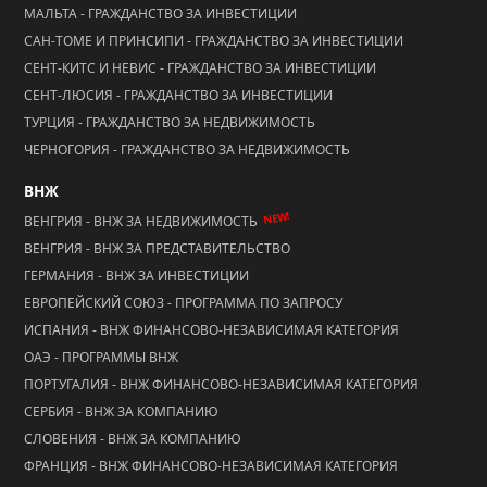
МАЛЬТА - ГРАЖДАНСТВО ЗА ИНВЕСТИЦИИ
САН-ТОМЕ И ПРИНСИПИ - ГРАЖДАНСТВО ЗА ИНВЕСТИЦИИ
СЕНТ-КИТС И НЕВИС - ГРАЖДАНСТВО ЗА ИНВЕСТИЦИИ
СЕНТ-ЛЮСИЯ - ГРАЖДАНСТВО ЗА ИНВЕСТИЦИИ
ТУРЦИЯ - ГРАЖДАНСТВО ЗА НЕДВИЖИМОСТЬ
ЧЕРНОГОРИЯ - ГРАЖДАНСТВО ЗА НЕДВИЖИМОСТЬ
ВНЖ
NEW!
ВЕНГРИЯ - ВНЖ ЗА НЕДВИЖИМОСТЬ
ВЕНГРИЯ - ВНЖ ЗА ПРЕДСТАВИТЕЛЬСТВО
ГЕРМАНИЯ - ВНЖ ЗА ИНВЕСТИЦИИ
ЕВРОПЕЙСКИЙ СОЮЗ - ПРОГРАММА ПО ЗАПРОСУ
ИСПАНИЯ - ВНЖ ФИНАНСОВО-НЕЗАВИСИМАЯ КАТЕГОРИЯ
ОАЭ - ПРОГРАММЫ ВНЖ
ПОРТУГАЛИЯ - ВНЖ ФИНАНСОВО-НЕЗАВИСИМАЯ КАТЕГОРИЯ
СЕРБИЯ - ВНЖ ЗА КОМПАНИЮ
СЛОВЕНИЯ - ВНЖ ЗА КОМПАНИЮ
ФРАНЦИЯ - ВНЖ ФИНАНСОВО-НЕЗАВИСИМАЯ КАТЕГОРИЯ