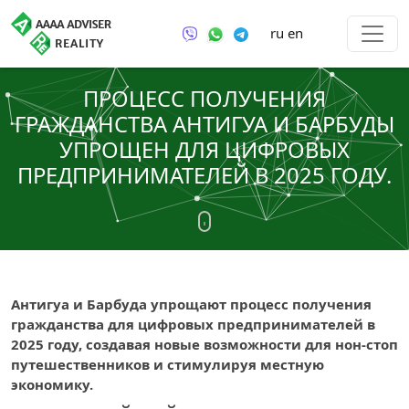
ru
en
ПРОЦЕСС ПОЛУЧЕНИЯ
ГРАЖДАНСТВА АНТИГУА И БАРБУДЫ
УПРОЩЕН ДЛЯ ЦИФРОВЫХ
ПРЕДПРИНИМАТЕЛЕЙ В 2025 ГОДУ.
Антигуа и Барбуда упрощают процесс получения
гражданства для цифровых предпринимателей в
2025 году, создавая новые возможности для нон-стоп
путешественников и стимулируя местную
экономику.