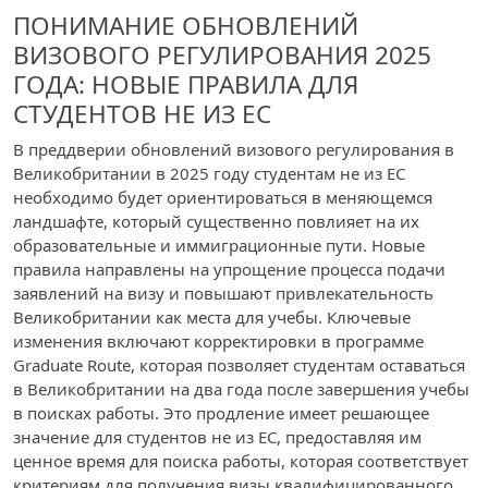
ПОНИМАНИЕ ОБНОВЛЕНИЙ
ВИЗОВОГО РЕГУЛИРОВАНИЯ 2025
ГОДА: НОВЫЕ ПРАВИЛА ДЛЯ
СТУДЕНТОВ НЕ ИЗ ЕС
В преддверии обновлений визового регулирования в
Великобритании в 2025 году студентам не из ЕС
необходимо будет ориентироваться в меняющемся
ландшафте, который существенно повлияет на их
образовательные и иммиграционные пути. Новые
правила направлены на упрощение процесса подачи
заявлений на визу и повышают привлекательность
Великобритании как места для учебы. Ключевые
изменения включают корректировки в программе
Graduate Route, которая позволяет студентам оставаться
в Великобритании на два года после завершения учебы
в поисках работы. Это продление имеет решающее
значение для студентов не из ЕС, предоставляя им
ценное время для поиска работы, которая соответствует
критериям для получения визы квалифицированного