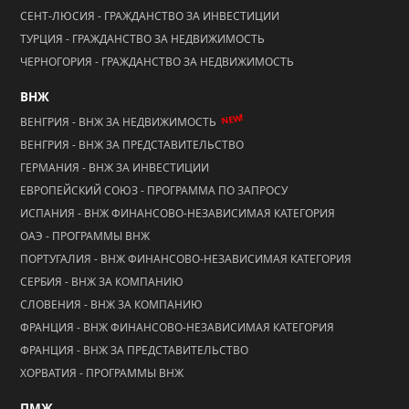
СЕНТ-ЛЮСИЯ - ГРАЖДАНСТВО ЗА ИНВЕСТИЦИИ
ТУРЦИЯ - ГРАЖДАНСТВО ЗА НЕДВИЖИМОСТЬ
ЧЕРНОГОРИЯ - ГРАЖДАНСТВО ЗА НЕДВИЖИМОСТЬ
ВНЖ
NEW!
ВЕНГРИЯ - ВНЖ ЗА НЕДВИЖИМОСТЬ
ВЕНГРИЯ - ВНЖ ЗА ПРЕДСТАВИТЕЛЬСТВО
ГЕРМАНИЯ - ВНЖ ЗА ИНВЕСТИЦИИ
ЕВРОПЕЙСКИЙ СОЮЗ - ПРОГРАММА ПО ЗАПРОСУ
ИСПАНИЯ - ВНЖ ФИНАНСОВО-НЕЗАВИСИМАЯ КАТЕГОРИЯ
ОАЭ - ПРОГРАММЫ ВНЖ
ПОРТУГАЛИЯ - ВНЖ ФИНАНСОВО-НЕЗАВИСИМАЯ КАТЕГОРИЯ
СЕРБИЯ - ВНЖ ЗА КОМПАНИЮ
СЛОВЕНИЯ - ВНЖ ЗА КОМПАНИЮ
ФРАНЦИЯ - ВНЖ ФИНАНСОВО-НЕЗАВИСИМАЯ КАТЕГОРИЯ
ФРАНЦИЯ - ВНЖ ЗА ПРЕДСТАВИТЕЛЬСТВО
ХОРВАТИЯ - ПРОГРАММЫ ВНЖ
ПМЖ