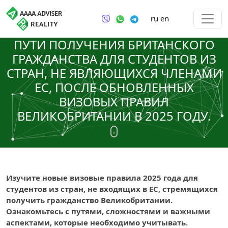
ru
en
ПУТИ ПОЛУЧЕНИЯ БРИТАНСКОГО
ГРАЖДАНСТВА ДЛЯ СТУДЕНТОВ ИЗ
СТРАН, НЕ ЯВЛЯЮЩИХСЯ ЧЛЕНАМИ
ЕС, ПОСЛЕ ОБНОВЛЕННЫХ
ВИЗОВЫХ ПРАВИЛ
ВЕЛИКОБРИТАНИИ В 2025 ГОДУ.
Изучите новые визовые правила 2025 года для
студентов из стран, не входящих в ЕС, стремящихся
получить гражданство Великобритании.
Ознакомьтесь с путями, сложностями и важными
аспектами, которые необходимо учитывать.