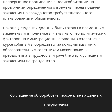
непрерывное проживание в Великобритании на
протяжении определенного времени перед подачей
заявления на гражданство требует тщательного
планирования и обязательств.
Наконец, студенты должны быть готовы к возможным
изменениям в политике и к влиянию геополитических
факторов на иммиграционные законы. Оставаться в
курсе событий и обращаться за консультациями к
образовательным советникам может помочь
преодолеть эти трудности и pave the way к успешным
заявлениям на гражданство.
Соглашение об обработке персональных данных
Покупателям