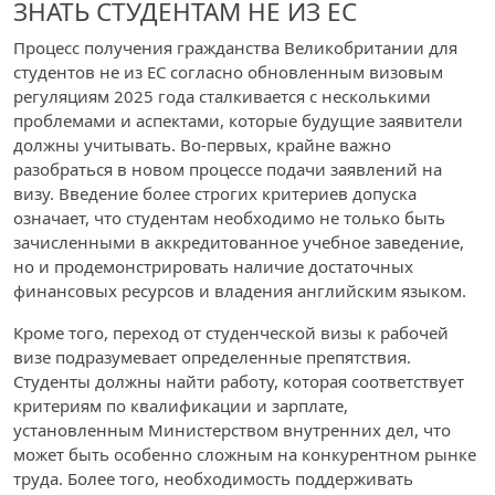
ЗНАТЬ СТУДЕНТАМ НЕ ИЗ ЕС
Процесс получения гражданства Великобритании для
студентов не из ЕС согласно обновленным визовым
регуляциям 2025 года сталкивается с несколькими
проблемами и аспектами, которые будущие заявители
должны учитывать. Во-первых, крайне важно
разобраться в новом процессе подачи заявлений на
визу. Введение более строгих критериев допуска
означает, что студентам необходимо не только быть
зачисленными в аккредитованное учебное заведение,
но и продемонстрировать наличие достаточных
финансовых ресурсов и владения английским языком.
Кроме того, переход от студенческой визы к рабочей
визе подразумевает определенные препятствия.
Студенты должны найти работу, которая соответствует
критериям по квалификации и зарплате,
установленным Министерством внутренних дел, что
может быть особенно сложным на конкурентном рынке
труда. Более того, необходимость поддерживать