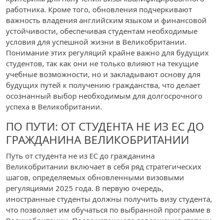
работника. Кроме того, обновления подчеркивают
важность владения английским языком и финансовой
устойчивости, обеспечивая студентам необходимые
условия для успешной жизни в Великобритании.
Понимание этих регуляций крайне важно для будущих
студентов, так как они не только влияют на текущие
учебные возможности, но и закладывают основу для
будущих путей к получению гражданства, что делает
осознанный выбор необходимым для долгосрочного
успеха в Великобритании.
ПО ПУТИ: ОТ СТУДЕНТА НЕ ИЗ ЕС ДО
ГРАЖДАНИНА ВЕЛИКОБРИТАНИИ
Путь от студента не из ЕС до гражданина
Великобритании включает в себя ряд стратегических
шагов, определяемых обновленными визовыми
регуляциями 2025 года. В первую очередь,
иностранные студенты должны получить визу студента,
что позволяет им обучаться по выбранной программе в