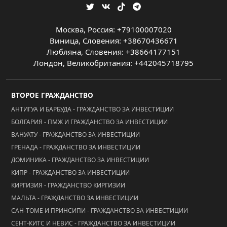
Москва, Россия: +79100007020
Виница, Словения: +38670436671
Любляна, Словения: +38664177151
Лондон, Великобритания: +442045718795
ВТОРОЕ ГРАЖДАНСТВО
АНТИГУА И БАРБУДА - ГРАЖДАНСТВО ЗА ИНВЕСТИЦИИ
БОЛГАРИЯ - ПМЖ И ГРАЖДАНСТВО ЗА ИНВЕСТИЦИИ
ВАНУАТУ - ГРАЖДАНСТВО ЗА ИНВЕСТИЦИИ
ГРЕНАДА - ГРАЖДАНСТВО ЗА ИНВЕСТИЦИИ
ДОМИНИКА - ГРАЖДАНСТВО ЗА ИНВЕСТИЦИИ
КИПР - ГРАЖДАНСТВО ЗА ИНВЕСТИЦИИ
КИРГИЗИЯ - ГРАЖДАНСТВО КИРГИЗИИ
МАЛЬТА - ГРАЖДАНСТВО ЗА ИНВЕСТИЦИИ
САН-ТОМЕ И ПРИНСИПИ - ГРАЖДАНСТВО ЗА ИНВЕСТИЦИИ
СЕНТ-КИТС И НЕВИС - ГРАЖДАНСТВО ЗА ИНВЕСТИЦИИ