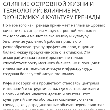
СЛИЯНИЕ ОСТРОВНОЙ ЖИЗНИ И
ТЕХНОЛОГИЙ: ВЛИЯНИЕ НА
ЭКОНОМИКУ И КУЛЬТУРУ ГРЕНАДЫ
По мере того как Гренада принимает наплыв цифровых
кочевников, синергия между островной жизнью и
технологиями меняет ее экономику и культуру.
Увеличение удаленной работы привлекло
разнообразную группу профессионалов, ищущих
баланс между продуктивностью и отдыхом. Эта
демографическая трансформация не только
способствует росту местного бизнеса, но и поощряет
инвестиции в технологическую инфраструктуру,
создавая более устойчивую экономику.
Кафе и коворкинги процветают, становясь центрами
инноваций и сотрудничества, где местные жители и
новички обмениваются идеями и опытом. Этот
культурный синтез обогащает социальную ткань
Гренады, когда традиционные обычаи переплетаются с