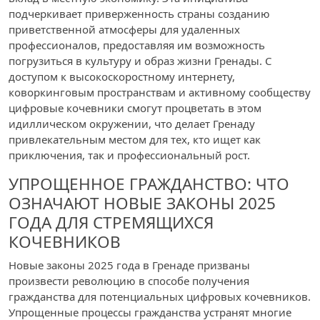
подчеркивает приверженность страны созданию
приветственной атмосферы для удаленных
профессионалов, предоставляя им возможность
погрузиться в культуру и образ жизни Гренады. С
доступом к высокоскоростному интернету,
коворкинговым пространствам и активному сообществу
цифровые кочевники смогут процветать в этом
идиллическом окружении, что делает Гренаду
привлекательным местом для тех, кто ищет как
приключения, так и профессиональный рост.
УПРОЩЕННОЕ ГРАЖДАНСТВО: ЧТО
ОЗНАЧАЮТ НОВЫЕ ЗАКОНЫ 2025
ГОДА ДЛЯ СТРЕМЯЩИХСЯ
КОЧЕВНИКОВ
Новые законы 2025 года в Гренаде призваны
произвести революцию в способе получения
гражданства для потенциальных цифровых кочевников.
Упрощенные процессы гражданства устранят многие