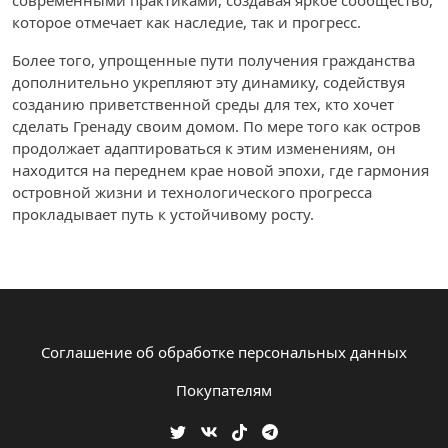
современными практиками, создавая яркое сообщество,
которое отмечает как наследие, так и прогресс.
Более того, упрощенные пути получения гражданства
дополнительно укрепляют эту динамику, содействуя
созданию приветственной среды для тех, кто хочет
сделать Гренаду своим домом. По мере того как остров
продолжает адаптироваться к этим изменениям, он
находится на переднем крае новой эпохи, где гармония
островной жизни и технологического прогресса
прокладывает путь к устойчивому росту.
Соглашение об обработке персональных данных
Покупателям