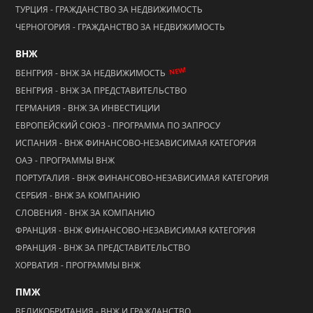
ТУРЦИЯ - ГРАЖДАНСТВО ЗА НЕДВИЖИМОСТЬ
ЧЕРНОГОРИЯ - ГРАЖДАНСТВО ЗА НЕДВИЖИМОСТЬ
ВНЖ
NEW!
ВЕНГРИЯ - ВНЖ ЗА НЕДВИЖИМОСТЬ
ВЕНГРИЯ - ВНЖ ЗА ПРЕДСТАВИТЕЛЬСТВО
ГЕРМАНИЯ - ВНЖ ЗА ИНВЕСТИЦИИ
ЕВРОПЕЙСКИЙ СОЮЗ - ПРОГРАММА ПО ЗАПРОСУ
ИСПАНИЯ - ВНЖ ФИНАНСОВО-НЕЗАВИСИМАЯ КАТЕГОРИЯ
ОАЭ - ПРОГРАММЫ ВНЖ
ПОРТУГАЛИЯ - ВНЖ ФИНАНСОВО-НЕЗАВИСИМАЯ КАТЕГОРИЯ
СЕРБИЯ - ВНЖ ЗА КОМПАНИЮ
СЛОВЕНИЯ - ВНЖ ЗА КОМПАНИЮ
ФРАНЦИЯ - ВНЖ ФИНАНСОВО-НЕЗАВИСИМАЯ КАТЕГОРИЯ
ФРАНЦИЯ - ВНЖ ЗА ПРЕДСТАВИТЕЛЬСТВО
ХОРВАТИЯ - ПРОГРАММЫ ВНЖ
ПМЖ
ВЕЛИКОБРИТАНИЯ - ВНЖ И ГРАЖДАНСТВО