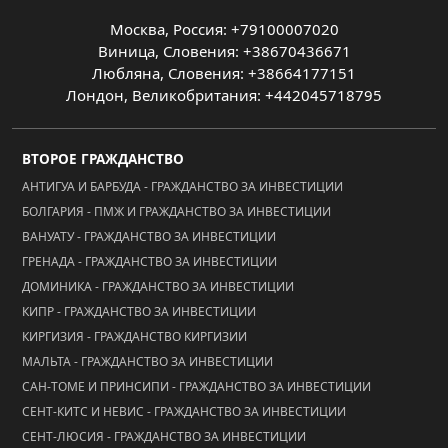
Москва, Россия: +79100007020
Виница, Словения: +38670436671
Любляна, Словения: +38664177151
Лондон, Великобритания: +442045718795
ВТОРОЕ ГРАЖДАНСТВО
АНТИГУА И БАРБУДА - ГРАЖДАНСТВО ЗА ИНВЕСТИЦИИ
БОЛГАРИЯ - ПМЖ И ГРАЖДАНСТВО ЗА ИНВЕСТИЦИИ
ВАНУАТУ - ГРАЖДАНСТВО ЗА ИНВЕСТИЦИИ
ГРЕНАДА - ГРАЖДАНСТВО ЗА ИНВЕСТИЦИИ
ДОМИНИКА - ГРАЖДАНСТВО ЗА ИНВЕСТИЦИИ
КИПР - ГРАЖДАНСТВО ЗА ИНВЕСТИЦИИ
КИРГИЗИЯ - ГРАЖДАНСТВО КИРГИЗИИ
МАЛЬТА - ГРАЖДАНСТВО ЗА ИНВЕСТИЦИИ
САН-ТОМЕ И ПРИНСИПИ - ГРАЖДАНСТВО ЗА ИНВЕСТИЦИИ
СЕНТ-КИТС И НЕВИС - ГРАЖДАНСТВО ЗА ИНВЕСТИЦИИ
СЕНТ-ЛЮСИЯ - ГРАЖДАНСТВО ЗА ИНВЕСТИЦИИ