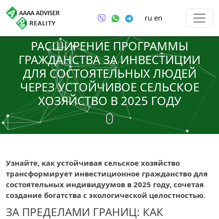
ru
en
РАСШИРЕНИЕ ПРОГРАММЫ
ГРАЖДАНСТВА ЗА ИНВЕСТИЦИИ
ДЛЯ СОСТОЯТЕЛЬНЫХ ЛЮДЕЙ
ЧЕРЕЗ УСТОЙЧИВОЕ СЕЛЬСКОЕ
ХОЗЯЙСТВО В 2025 ГОДУ
Узнайте, как устойчивая сельское хозяйство
трансформирует инвестиционное гражданство для
состоятельных индивидуумов в 2025 году, сочетая
создание богатства с экологической целостностью.
ЗА ПРЕДЕЛАМИ ГРАНИЦ: КАК