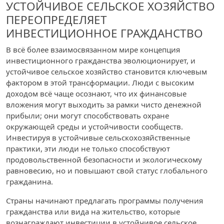
УСТОЙЧИВОЕ СЕЛЬСКОЕ ХОЗЯЙСТВО
ПЕРЕОПРЕДЕЛЯЕТ
ИНВЕСТИЦИОННОЕ ГРАЖДАНСТВО
В всё более взаимосвязанном мире концепция
инвестиционного гражданства эволюционирует, и
устойчивое сельское хозяйство становится ключевым
фактором в этой трансформации. Люди с высоким
доходом всё чаще осознают, что их финансовые
вложения могут выходить за рамки чисто денежной
прибыли; они могут способствовать охране
окружающей среды и устойчивости сообществ.
Инвестируя в устойчивые сельскохозяйственные
практики, эти люди не только способствуют
продовольственной безопасности и экологическому
равновесию, но и повышают свой статус глобального
гражданина.
Страны начинают предлагать программы получения
гражданства или вида на жительство, которые
вознаграждают инвестиции в устойчивое сельское