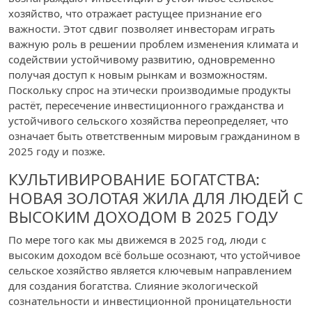
хозяйство, что отражает растущее признание его
важности. Этот сдвиг позволяет инвесторам играть
важную роль в решении проблем изменения климата и
содействии устойчивому развитию, одновременно
получая доступ к новым рынкам и возможностям.
Поскольку спрос на этически производимые продукты
растёт, пересечение инвестиционного гражданства и
устойчивого сельского хозяйства переопределяет, что
означает быть ответственным мировым гражданином в
2025 году и позже.
КУЛЬТИВИРОВАНИЕ БОГАТСТВА:
НОВАЯ ЗОЛОТАЯ ЖИЛА ДЛЯ ЛЮДЕЙ С
ВЫСОКИМ ДОХОДОМ В 2025 ГОДУ
По мере того как мы движемся в 2025 год, люди с
высоким доходом всё больше осознают, что устойчивое
сельское хозяйство является ключевым направлением
для создания богатства. Слияние экологической
сознательности и инвестиционной проницательности