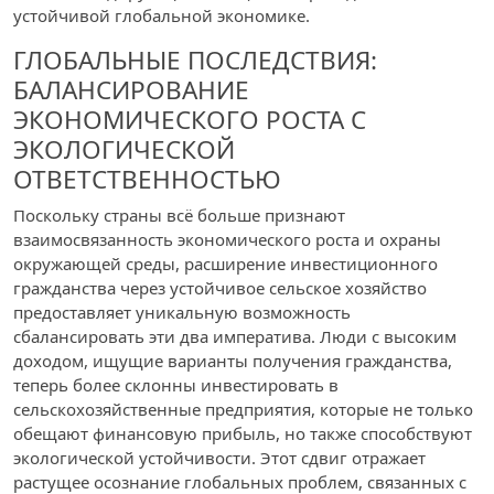
устойчивой глобальной экономике.
ГЛОБАЛЬНЫЕ ПОСЛЕДСТВИЯ:
БАЛАНСИРОВАНИЕ
ЭКОНОМИЧЕСКОГО РОСТА С
ЭКОЛОГИЧЕСКОЙ
ОТВЕТСТВЕННОСТЬЮ
Поскольку страны всё больше признают
взаимосвязанность экономического роста и охраны
окружающей среды, расширение инвестиционного
гражданства через устойчивое сельское хозяйство
предоставляет уникальную возможность
сбалансировать эти два императива. Люди с высоким
доходом, ищущие варианты получения гражданства,
теперь более склонны инвестировать в
сельскохозяйственные предприятия, которые не только
обещают финансовую прибыль, но также способствуют
экологической устойчивости. Этот сдвиг отражает
растущее осознание глобальных проблем, связанных с