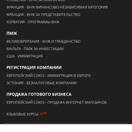
ФРАНЦИЯ - ВНЖ ФИНАНСОВО-НЕЗАВИСИМАЯ КАТЕГОРИЯ
ФРАНЦИЯ - ВНЖ ЗА ПРЕДСТАВИТЕЛЬСТВО
ХОРВАТИЯ - ПРОГРАММЫ ВНЖ
ПМЖ
ВЕЛИКОБРИТАНИЯ - ВНЖ И ГРАЖДАНСТВО
МАЛЬТА - ПМЖ ЗА ИНВЕСТИЦИИ
США - ИММИГРАЦИЯ
РЕГИСТРАЦИЯ КОМПАНИИ
ЕВРОПЕЙСКИЙ СОЮЗ - ИММИГРАЦИЯ В ЕВРОПУ
ЭСТОНИЯ - БЕЗНАЛОГОВЫЕ КОМПАНИИ
ПРОДАЖА ГОТОВОГО БИЗНЕСА
ЕВРОПЕЙСКИЙ СОЮЗ - ПРОДАЖА ИНТЕРНЕТ МАГАЗИНОВ
NEW!
ЯЗЫКОВЫЕ КУРСЫ