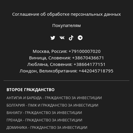
Соглашение об обработке персональных данных
Покупателям
Москва, Россия: +79100007020
Виница, Словения: +38670436671
Любляна, Словения: +38664177151
Лондон, Великобритания: +442045718795
ВТОРОЕ ГРАЖДАНСТВО
АНТИГУА И БАРБУДА - ГРАЖДАНСТВО ЗА ИНВЕСТИЦИИ
БОЛГАРИЯ - ПМЖ И ГРАЖДАНСТВО ЗА ИНВЕСТИЦИИ
ВАНУАТУ - ГРАЖДАНСТВО ЗА ИНВЕСТИЦИИ
ГРЕНАДА - ГРАЖДАНСТВО ЗА ИНВЕСТИЦИИ
ДОМИНИКА - ГРАЖДАНСТВО ЗА ИНВЕСТИЦИИ