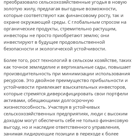
преобразовало сельскохозяйственные угодья в новую
золотую жилу, предлагая выгодные возможности,
которые соответствуют как финансовому росту, так и
охране окружающей среды. С глобальным спросом на
органические продукты, стремительно растущим,
инвесторы не просто приобретают землю; они
инвестируют в будущее продовольственной
безопасности и экологической устойчивости.
Более того, рост технологий в сельском хозяйстве, таких
как точное земледелие и вертикальные сады, повышает
производительность при минимизации использования
ресурсов. Это двойное преимущество прибыльности и
устойчивости привлекает взыскательных инвесторов,
которые стремятся диверсифицировать свои портфели
активами, обещающими долгосрочную
жизнеспособность. Участвуя в устойчивых
сельскохозяйственных предприятиях, люди с высоким
доходом могут обеспечить себе не только финансовую
выгоду, но и наследие ответственного управления,
занимая лидирующие позиции в переходе к более