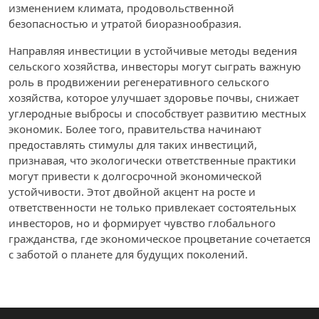
изменением климата, продовольственной
безопасностью и утратой биоразнообразия.
Направляя инвестиции в устойчивые методы ведения
сельского хозяйства, инвесторы могут сыграть важную
роль в продвижении регенеративного сельского
хозяйства, которое улучшает здоровье почвы, снижает
углеродные выбросы и способствует развитию местных
экономик. Более того, правительства начинают
предоставлять стимулы для таких инвестиций,
признавая, что экологически ответственные практики
могут привести к долгосрочной экономической
устойчивости. Этот двойной акцент на росте и
ответственности не только привлекает состоятельных
инвесторов, но и формирует чувство глобального
гражданства, где экономическое процветание сочетается
с заботой о планете для будущих поколений.