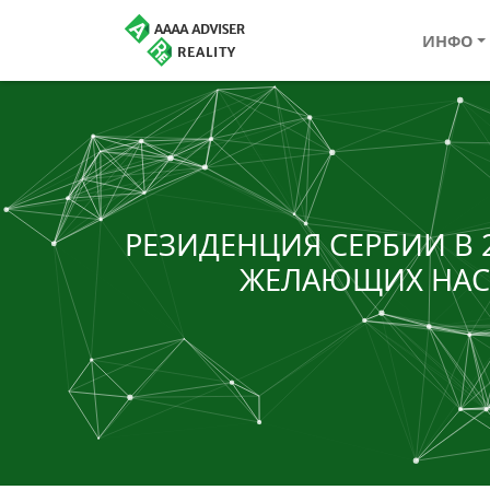
ИНФО
РЕЗИДЕНЦИЯ СЕРБИИ В 
ЖЕЛАЮЩИХ НАС