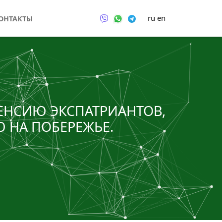
ru
en
ОНТАКТЫ
ПЕНСИЮ ЭКСПАТРИАНТОВ,
НА ПОБЕРЕЖЬЕ.