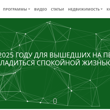
ПРОГРАММЫ
ВИДЕО
СТАТЬИ
НЕДВИЖИМОСТЬ
К
2025 ГОДУ ДЛЯ ВЫШЕДШИХ НА 
ЛАДИТЬСЯ СПОКОЙНОЙ ЖИЗНЬЮ 