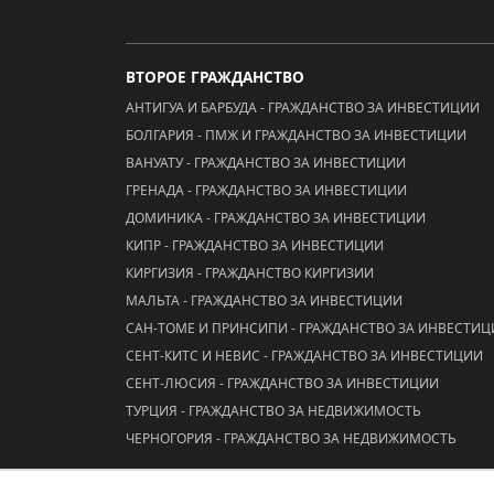
ВТОРОЕ ГРАЖДАНСТВО
АНТИГУА И БАРБУДА - ГРАЖДАНСТВО ЗА ИНВЕСТИЦИИ
БОЛГАРИЯ - ПМЖ И ГРАЖДАНСТВО ЗА ИНВЕСТИЦИИ
ВАНУАТУ - ГРАЖДАНСТВО ЗА ИНВЕСТИЦИИ
ГРЕНАДА - ГРАЖДАНСТВО ЗА ИНВЕСТИЦИИ
ДОМИНИКА - ГРАЖДАНСТВО ЗА ИНВЕСТИЦИИ
КИПР - ГРАЖДАНСТВО ЗА ИНВЕСТИЦИИ
КИРГИЗИЯ - ГРАЖДАНСТВО КИРГИЗИИ
МАЛЬТА - ГРАЖДАНСТВО ЗА ИНВЕСТИЦИИ
САН-ТОМЕ И ПРИНСИПИ - ГРАЖДАНСТВО ЗА ИНВЕСТИ
СЕНТ-КИТС И НЕВИС - ГРАЖДАНСТВО ЗА ИНВЕСТИЦИИ
СЕНТ-ЛЮСИЯ - ГРАЖДАНСТВО ЗА ИНВЕСТИЦИИ
ТУРЦИЯ - ГРАЖДАНСТВО ЗА НЕДВИЖИМОСТЬ
ЧЕРНОГОРИЯ - ГРАЖДАНСТВО ЗА НЕДВИЖИМОСТЬ