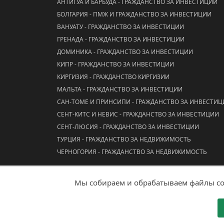
АНТИГУА И БАРБУДА - ГРАЖДАНСТВО ЗА ИНВЕСТИЦИИ
БОЛГАРИЯ - ПМЖ И ГРАЖДАНСТВО ЗА ИНВЕСТИЦИИ
ВАНУАТУ - ГРАЖДАНСТВО ЗА ИНВЕСТИЦИИ
ГРЕНАДА - ГРАЖДАНСТВО ЗА ИНВЕСТИЦИИ
ДОМИНИКА - ГРАЖДАНСТВО ЗА ИНВЕСТИЦИИ
КИПР - ГРАЖДАНСТВО ЗА ИНВЕСТИЦИИ
КИРГИЗИЯ - ГРАЖДАНСТВО КИРГИЗИИ
МАЛЬТА - ГРАЖДАНСТВО ЗА ИНВЕСТИЦИИ
САН-ТОМЕ И ПРИНСИПИ - ГРАЖДАНСТВО ЗА ИНВЕСТИ
СЕНТ-КИТС И НЕВИС - ГРАЖДАНСТВО ЗА ИНВЕСТИЦИИ
СЕНТ-ЛЮСИЯ - ГРАЖДАНСТВО ЗА ИНВЕСТИЦИИ
ТУРЦИЯ - ГРАЖДАНСТВО ЗА НЕДВИЖИМОСТЬ
ЧЕРНОГОРИЯ - ГРАЖДАНСТВО ЗА НЕДВИЖИМОСТЬ
Мы собираем и обрабатываем файлы coo
© 2026 ООО "АААА Адвисер"