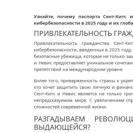
Узнайте, почему паспорта Сент-Китс
кибербезопасности в 2025 году и их гл
ПРИВЛЕКАТЕЛЬНОСТЬ ГРАЖД
Привлекательность гражданства Сент-
кибербезопасности, введенных в 2025 году.
безопасные убежища, которые не только защ
и Невис предоставляет уникальное сочетан
препятствий на международном уровне.
Более того, приверженность страны к укре
кто хочет защитить свою личную и финан
Сент-Китс и Невис является не только тр
непредсказуемом мире. С увеличением сп
сложностей современной жизни.
РАЗГАДЫВАЕМ РЕВОЛЮЦ
ВЫДАЮЩЕЙСЯ?