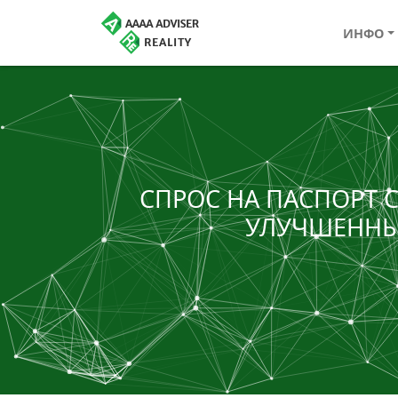
ИНФО
СПРОС НА ПАСПОРТ С
УЛУЧШЕННЫМ