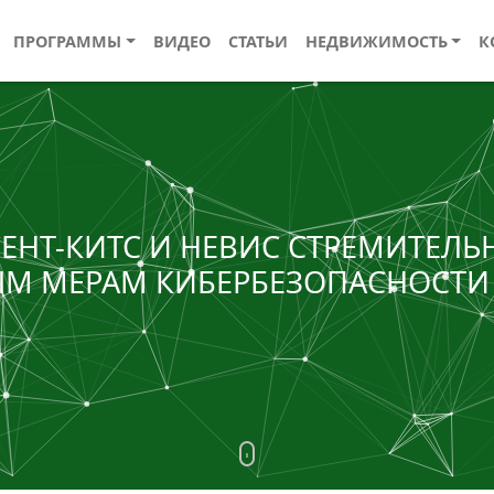
ПРОГРАММЫ
ВИДЕО
СТАТЬИ
НЕДВИЖИМОСТЬ
К
ЕНТ-КИТС И НЕВИС СТРЕМИТЕЛЬ
 МЕРАМ КИБЕРБЕЗОПАСНОСТИ В