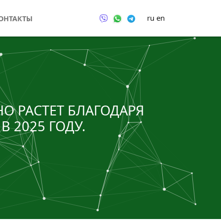
ru
en
ОНТАКТЫ
НО РАСТЕТ БЛАГОДАРЯ
 2025 ГОДУ.