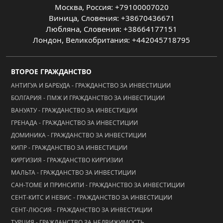
Москва, Россия: +79100007020
Виница, Словения: +38670436671
Любляна, Словения: +38664177151
Лондон, Великобритания: +442045718795
ВТОРОЕ ГРАЖДАНСТВО
АНТИГУА И БАРБУДА - ГРАЖДАНСТВО ЗА ИНВЕСТИЦИИ
БОЛГАРИЯ - ПМЖ И ГРАЖДАНСТВО ЗА ИНВЕСТИЦИИ
ВАНУАТУ - ГРАЖДАНСТВО ЗА ИНВЕСТИЦИИ
ГРЕНАДА - ГРАЖДАНСТВО ЗА ИНВЕСТИЦИИ
ДОМИНИКА - ГРАЖДАНСТВО ЗА ИНВЕСТИЦИИ
КИПР - ГРАЖДАНСТВО ЗА ИНВЕСТИЦИИ
КИРГИЗИЯ - ГРАЖДАНСТВО КИРГИЗИИ
МАЛЬТА - ГРАЖДАНСТВО ЗА ИНВЕСТИЦИИ
САН-ТОМЕ И ПРИНСИПИ - ГРАЖДАНСТВО ЗА ИНВЕСТИЦИИ
СЕНТ-КИТС И НЕВИС - ГРАЖДАНСТВО ЗА ИНВЕСТИЦИИ
СЕНТ-ЛЮСИЯ - ГРАЖДАНСТВО ЗА ИНВЕСТИЦИИ
ТУРЦИЯ - ГРАЖДАНСТВО ЗА НЕДВИЖИМОСТЬ