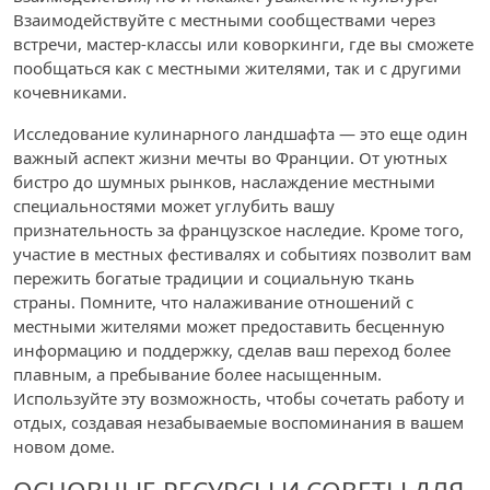
Взаимодействуйте с местными сообществами через
встречи, мастер-классы или коворкинги, где вы сможете
пообщаться как с местными жителями, так и с другими
кочевниками.
Исследование кулинарного ландшафта — это еще один
важный аспект жизни мечты во Франции. От уютных
бистро до шумных рынков, наслаждение местными
специальностями может углубить вашу
признательность за французское наследие. Кроме того,
участие в местных фестивалях и событиях позволит вам
пережить богатые традиции и социальную ткань
страны. Помните, что налаживание отношений с
местными жителями может предоставить бесценную
информацию и поддержку, сделав ваш переход более
плавным, а пребывание более насыщенным.
Используйте эту возможность, чтобы сочетать работу и
отдых, создавая незабываемые воспоминания в вашем
новом доме.