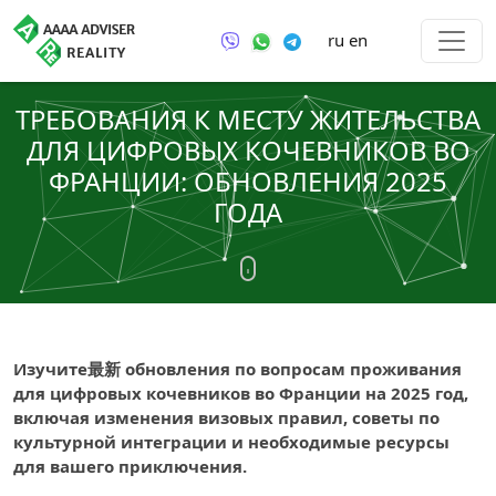
ru
en
ТРЕБОВАНИЯ К МЕСТУ ЖИТЕЛЬСТВА
ДЛЯ ЦИФРОВЫХ КОЧЕВНИКОВ ВО
ФРАНЦИИ: ОБНОВЛЕНИЯ 2025
ГОДА
Изучите最新 обновления по вопросам проживания
для цифровых кочевников во Франции на 2025 год,
включая изменения визовых правил, советы по
культурной интеграции и необходимые ресурсы
для вашего приключения.