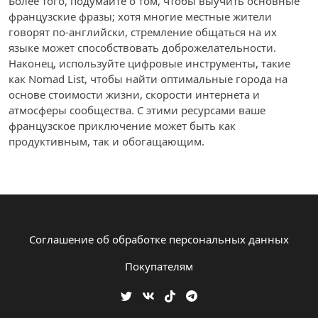
Более того, подумайте о том, чтобы выучить основные
французские фразы; хотя многие местные жители
говорят по-английски, стремление общаться на их
языке может способствовать доброжелательности.
Наконец, используйте цифровые инструменты, такие
как Nomad List, чтобы найти оптимальные города на
основе стоимости жизни, скорости интернета и
атмосферы сообщества. С этими ресурсами ваше
французское приключение может быть как
продуктивным, так и обогащающим.
Соглашение об обработке персональных данных
Покупателям