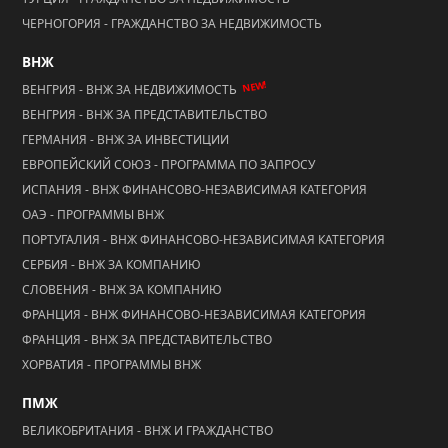
ЧЕРНОГОРИЯ - ГРАЖДАНСТВО ЗА НЕДВИЖИМОСТЬ
ВНЖ
NEW!
ВЕНГРИЯ - ВНЖ ЗА НЕДВИЖИМОСТЬ
ВЕНГРИЯ - ВНЖ ЗА ПРЕДСТАВИТЕЛЬСТВО
ГЕРМАНИЯ - ВНЖ ЗА ИНВЕСТИЦИИ
ЕВРОПЕЙСКИЙ СОЮЗ - ПРОГРАММА ПО ЗАПРОСУ
ИСПАНИЯ - ВНЖ ФИНАНСОВО-НЕЗАВИСИМАЯ КАТЕГОРИЯ
ОАЭ - ПРОГРАММЫ ВНЖ
ПОРТУГАЛИЯ - ВНЖ ФИНАНСОВО-НЕЗАВИСИМАЯ КАТЕГОРИЯ
СЕРБИЯ - ВНЖ ЗА КОМПАНИЮ
СЛОВЕНИЯ - ВНЖ ЗА КОМПАНИЮ
ФРАНЦИЯ - ВНЖ ФИНАНСОВО-НЕЗАВИСИМАЯ КАТЕГОРИЯ
ФРАНЦИЯ - ВНЖ ЗА ПРЕДСТАВИТЕЛЬСТВО
ХОРВАТИЯ - ПРОГРАММЫ ВНЖ
ПМЖ
ВЕЛИКОБРИТАНИЯ - ВНЖ И ГРАЖДАНСТВО