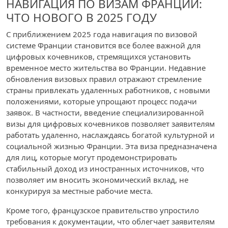
НАВИГАЦИЯ ПО ВИЗАМ ФРАНЦИИ:
ЧТО НОВОГО В 2025 ГОДУ
С приближением 2025 года навигация по визовой
системе Франции становится все более важной для
цифровых кочевников, стремящихся установить
временное место жительства во Франции. Недавние
обновления визовых правил отражают стремление
страны привлекать удаленных работников, с новыми
положениями, которые упрощают процесс подачи
заявок. В частности, введение специализированной
визы для цифровых кочевников позволяет заявителям
работать удаленно, наслаждаясь богатой культурной и
социальной жизнью Франции. Эта виза предназначена
для лиц, которые могут продемонстрировать
стабильный доход из иностранных источников, что
позволяет им вносить экономический вклад, не
конкурируя за местные рабочие места.
Кроме того, французское правительство упростило
требования к документации, что облегчает заявителям