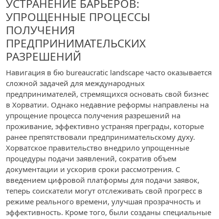
УСТРАНЕНИЕ БАРЬЕРОВ:
УПРОЩЕННЫЕ ПРОЦЕССЫ
ПОЛУЧЕНИЯ
ПРЕДПРИНИМАТЕЛЬСКИХ
РАЗРЕШЕНИЙ
Навигация в бю bureaucratic landscape часто оказывается
сложной задачей для международных
предпринимателей, стремящихся основать свой бизнес
в Хорватии. Однако недавние реформы направлены на
упрощение процесса получения разрешений на
проживание, эффективно устраняя преграды, которые
ранее препятствовали предпринимательскому духу.
Хорватское правительство внедрило упрощенные
процедуры подачи заявлений, сократив объем
документации и ускорив сроки рассмотрения. С
введением цифровой платформы для подачи заявок,
теперь соискатели могут отслеживать свой прогресс в
режиме реального времени, улучшая прозрачность и
эффективность. Кроме того, были созданы специальные