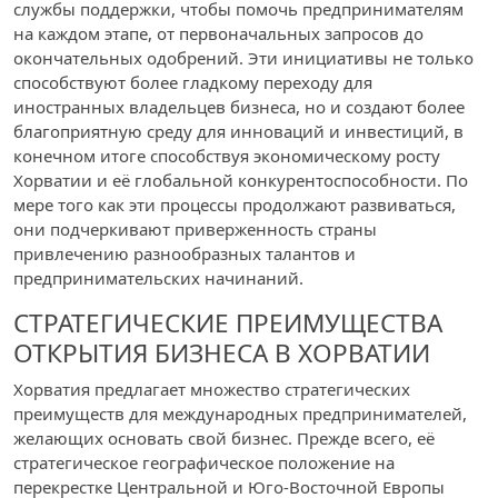
службы поддержки, чтобы помочь предпринимателям
на каждом этапе, от первоначальных запросов до
окончательных одобрений. Эти инициативы не только
способствуют более гладкому переходу для
иностранных владельцев бизнеса, но и создают более
благоприятную среду для инноваций и инвестиций, в
конечном итоге способствуя экономическому росту
Хорватии и её глобальной конкурентоспособности. По
мере того как эти процессы продолжают развиваться,
они подчеркивают приверженность страны
привлечению разнообразных талантов и
предпринимательских начинаний.
СТРАТЕГИЧЕСКИЕ ПРЕИМУЩЕСТВА
ОТКРЫТИЯ БИЗНЕСА В ХОРВАТИИ
Хорватия предлагает множество стратегических
преимуществ для международных предпринимателей,
желающих основать свой бизнес. Прежде всего, её
стратегическое географическое положение на
перекрестке Центральной и Юго-Восточной Европы