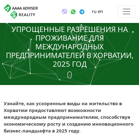
ru
en
УПРОЩЕННЫЕ РАЗРЕШЕНИЯ НА
ПРОЖИВАНИЕ ДЛЯ
МЕЖДУНАРОДНЫХ
ПРЕДПРИНИМАТЕЛЕЙ В ХОРВАТИИ,
2025 ГОД
Узнайте, как ускоренные виды на жительство в
Хорватии предоставляют возможности
международным предпринимателям, способствуя
экономическому росту и созданию инновационного
бизнес-ландшафта в 2025 году.