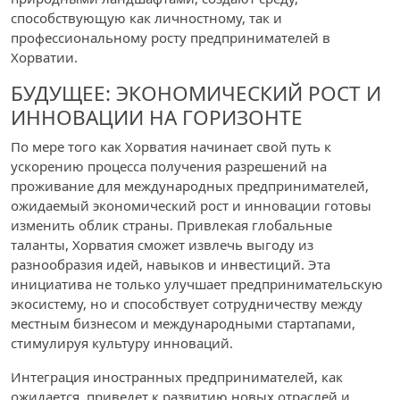
способствующую как личностному, так и
профессиональному росту предпринимателей в
Хорватии.
БУДУЩЕЕ: ЭКОНОМИЧЕСКИЙ РОСТ И
ИННОВАЦИИ НА ГОРИЗОНТЕ
По мере того как Хорватия начинает свой путь к
ускорению процесса получения разрешений на
проживание для международных предпринимателей,
ожидаемый экономический рост и инновации готовы
изменить облик страны. Привлекая глобальные
таланты, Хорватия сможет извлечь выгоду из
разнообразия идей, навыков и инвестиций. Эта
инициатива не только улучшает предпринимательскую
экосистему, но и способствует сотрудничеству между
местным бизнесом и международными стартапами,
стимулируя культуру инноваций.
Интеграция иностранных предпринимателей, как
ожидается, приведет к развитию новых отраслей и