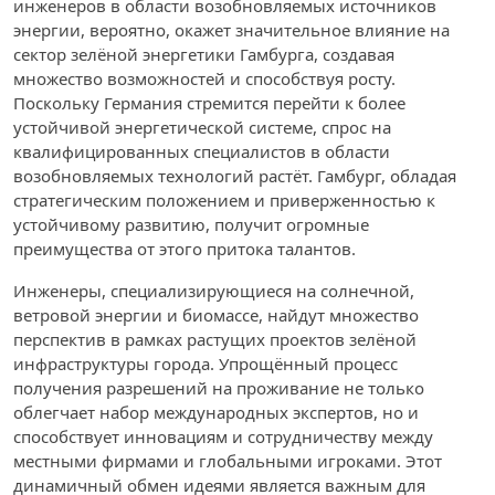
инженеров в области возобновляемых источников
энергии, вероятно, окажет значительное влияние на
сектор зелёной энергетики Гамбурга, создавая
множество возможностей и способствуя росту.
Поскольку Германия стремится перейти к более
устойчивой энергетической системе, спрос на
квалифицированных специалистов в области
возобновляемых технологий растёт. Гамбург, обладая
стратегическим положением и приверженностью к
устойчивому развитию, получит огромные
преимущества от этого притока талантов.
Инженеры, специализирующиеся на солнечной,
ветровой энергии и биомассе, найдут множество
перспектив в рамках растущих проектов зелёной
инфраструктуры города. Упрощённый процесс
получения разрешений на проживание не только
облегчает набор международных экспертов, но и
способствует инновациям и сотрудничеству между
местными фирмами и глобальными игроками. Этот
динамичный обмен идеями является важным для