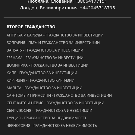
Любляна, Словения: +38664177151
Лондон, Великобритания: +442045718795
ВТОРОЕ ГРАЖДАНСТВО
АНТИГУА И БАРБУДА - ГРАЖДАНСТВО ЗА ИНВЕСТИЦИИ
БОЛГАРИЯ - ПМЖ И ГРАЖДАНСТВО ЗА ИНВЕСТИЦИИ
ВАНУАТУ - ГРАЖДАНСТВО ЗА ИНВЕСТИЦИИ
ГРЕНАДА - ГРАЖДАНСТВО ЗА ИНВЕСТИЦИИ
ДОМИНИКА - ГРАЖДАНСТВО ЗА ИНВЕСТИЦИИ
КИПР - ГРАЖДАНСТВО ЗА ИНВЕСТИЦИИ
КИРГИЗИЯ - ГРАЖДАНСТВО КИРГИЗИИ
МАЛЬТА - ГРАЖДАНСТВО ЗА ИНВЕСТИЦИИ
САН-ТОМЕ И ПРИНСИПИ - ГРАЖДАНСТВО ЗА ИНВЕСТИЦИИ
СЕНТ-КИТС И НЕВИС - ГРАЖДАНСТВО ЗА ИНВЕСТИЦИИ
СЕНТ-ЛЮСИЯ - ГРАЖДАНСТВО ЗА ИНВЕСТИЦИИ
ТУРЦИЯ - ГРАЖДАНСТВО ЗА НЕДВИЖИМОСТЬ
ЧЕРНОГОРИЯ - ГРАЖДАНСТВО ЗА НЕДВИЖИМОСТЬ