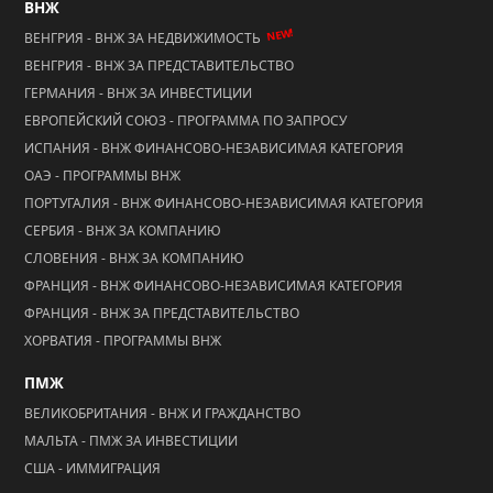
ВНЖ
NEW!
ВЕНГРИЯ - ВНЖ ЗА НЕДВИЖИМОСТЬ
ВЕНГРИЯ - ВНЖ ЗА ПРЕДСТАВИТЕЛЬСТВО
ГЕРМАНИЯ - ВНЖ ЗА ИНВЕСТИЦИИ
ЕВРОПЕЙСКИЙ СОЮЗ - ПРОГРАММА ПО ЗАПРОСУ
ИСПАНИЯ - ВНЖ ФИНАНСОВО-НЕЗАВИСИМАЯ КАТЕГОРИЯ
ОАЭ - ПРОГРАММЫ ВНЖ
ПОРТУГАЛИЯ - ВНЖ ФИНАНСОВО-НЕЗАВИСИМАЯ КАТЕГОРИЯ
СЕРБИЯ - ВНЖ ЗА КОМПАНИЮ
СЛОВЕНИЯ - ВНЖ ЗА КОМПАНИЮ
ФРАНЦИЯ - ВНЖ ФИНАНСОВО-НЕЗАВИСИМАЯ КАТЕГОРИЯ
ФРАНЦИЯ - ВНЖ ЗА ПРЕДСТАВИТЕЛЬСТВО
ХОРВАТИЯ - ПРОГРАММЫ ВНЖ
ПМЖ
ВЕЛИКОБРИТАНИЯ - ВНЖ И ГРАЖДАНСТВО
МАЛЬТА - ПМЖ ЗА ИНВЕСТИЦИИ
США - ИММИГРАЦИЯ