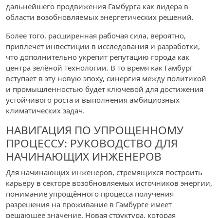
дальнейшего продвижения Гамбурга как лидера в
области возобновляемых энергетических решений.
Более того, расширенная рабочая сила, вероятно,
привлечёт инвестиции в исследования и разработки,
что дополнительно укрепит репутацию города как
центра зелёной технологии. В то время как Гамбург
вступает в эту новую эпоху, синергия между политикой
и промышленностью будет ключевой для достижения
устойчивого роста и выполнения амбициозных
климатических задач.
НАВИГАЦИЯ ПО УПРОЩЕННОМУ
ПРОЦЕССУ: РУКОВОДСТВО ДЛЯ
НАЧИНАЮЩИХ ИНЖЕНЕРОВ
Для начинающих инженеров, стремящихся построить
карьеру в секторе возобновляемых источников энергии,
понимание упрощённого процесса получения
разрешения на проживание в Гамбурге имеет
решающее значение. Новая структура, которая