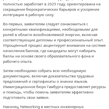
полностью заработает в 2025 году, ориентирована на
сокращение бюрократических барьеров и ускорение
интеграции в рабочую силу.
Во-первых, заявителям следует ознакомиться с
конкретными квалификациями, необходимыми для
ролей в области возобновляемой энергии, включая
соответствующие дипломы и профессиональный опыт.
Упрощённый процесс акцентирует внимание на системе
начисления баллов, где кандидаты могут набирать
баллы на основе своего образовательного фона и
рабочего опыта.
Затем необходимо собрать всю необходимую
документацию, включая доказательства трудовых
предложений и сертификаты о знании языков.
Иммиграционное бюро Гамбурга предоставляет ресурсы
и помощь, чтобы помочь заявителям эффективно
подготовить свои заявки.
Наконец, Networking в местных инженерных