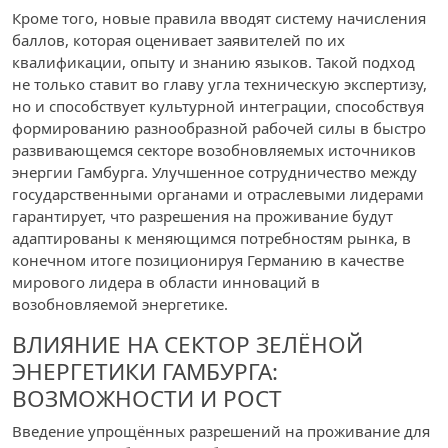
Кроме того, новые правила вводят систему начисления
баллов, которая оценивает заявителей по их
квалификации, опыту и знанию языков. Такой подход
не только ставит во главу угла техническую экспертизу,
но и способствует культурной интеграции, способствуя
формированию разнообразной рабочей силы в быстро
развивающемся секторе возобновляемых источников
энергии Гамбурга. Улучшенное сотрудничество между
государственными органами и отраслевыми лидерами
гарантирует, что разрешения на проживание будут
адаптированы к меняющимся потребностям рынка, в
конечном итоге позиционируя Германию в качестве
мирового лидера в области инноваций в
возобновляемой энергетике.
ВЛИЯНИЕ НА СЕКТОР ЗЕЛЁНОЙ
ЭНЕРГЕТИКИ ГАМБУРГА:
ВОЗМОЖНОСТИ И РОСТ
Введение упрощённых разрешений на проживание для