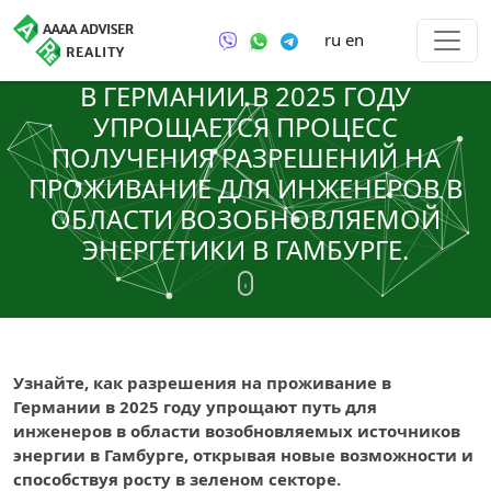
ru
en
В ГЕРМАНИИ В 2025 ГОДУ
УПРОЩАЕТСЯ ПРОЦЕСС
ПОЛУЧЕНИЯ РАЗРЕШЕНИЙ НА
ПРОЖИВАНИЕ ДЛЯ ИНЖЕНЕРОВ В
ОБЛАСТИ ВОЗОБНОВЛЯЕМОЙ
ЭНЕРГЕТИКИ В ГАМБУРГЕ.
Узнайте, как разрешения на проживание в
Германии в 2025 году упрощают путь для
инженеров в области возобновляемых источников
энергии в Гамбурге, открывая новые возможности и
способствуя росту в зеленом секторе.