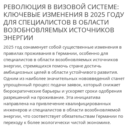
РЕВОЛЮЦИЯ В ВИЗОВОЙ СИСТЕМЕ:
КЛЮЧЕВЫЕ ИЗМЕНЕНИЯ В 2025 ГОДУ
ДЛЯ СПЕЦИАЛИСТОВ В ОБЛАСТИ
ВОЗОБНОВЛЯЕМЫХ ИСТОЧНИКОВ
ЭНЕРГИИ
2025 год ознаменует собой существенные изменения в
правилах проживания в Германии, особенно для
специалистов в области возобновляемых источников
энергии, стремящихся помочь стране достичь
амбициозных целей в области устойчивого развития.
Одним из наиболее значительных нововведений станет
упрощённый процесс подачи заявок, который снижает
бюрократические барьеры и ускоряет сроки одобрения
разрешений на проживание. Эта инициатива
направлена на привлечение квалифицированных
инженеров и специалистов в области возобновляемой
энергии, что соответствует обязательствам Германии по
переходу к более экологически чистой экономике.