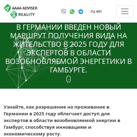
ru
en
В ГЕРМАНИИ ВВЕДЕН НОВЫЙ
МАРШРУТ ПОЛУЧЕНИЯ ВИДА НА
ЖИТЕЛЬСТВО В 2025 ГОДУ ДЛЯ
ЭКСПЕРТОВ В ОБЛАСТИ
ВОЗОБНОВЛЯЕМОЙ ЭНЕРГЕТИКИ В
ГАМБУРГЕ.
Узнайте, как разрешение на проживание в
Германии в 2025 году облегчает доступ для
экспертов в области возобновляемой энергии в
Гамбург, способствуя инновациям и
экономическому росту.