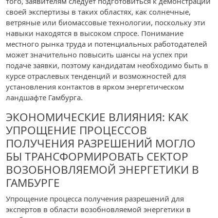
того, заявителям следует подготовиться к демонстрации
своей экспертизы в таких областях, как солнечные,
ветряные или биомассовые технологии, поскольку эти
навыки находятся в высоком спросе. Понимание
местного рынка труда и потенциальных работодателей
может значительно повысить шансы на успех при
подаче заявки, поэтому кандидатам необходимо быть в
курсе отраслевых тенденций и возможностей для
установления контактов в ярком энергетическом
ландшафте Гамбурга.
ЭКОНОМИЧЕСКИЕ ВЛИЯНИЯ: КАК
УПРОЩЕНИЕ ПРОЦЕССОВ
ПОЛУЧЕНИЯ РАЗРЕШЕНИЙ МОГЛО
БЫ ТРАНСФОРМИРОВАТЬ СЕКТОР
ВОЗОБНОВЛЯЕМОЙ ЭНЕРГЕТИКИ В
ГАМБУРГЕ
Упрощение процесса получения разрешений для
экспертов в области возобновляемой энергетики в