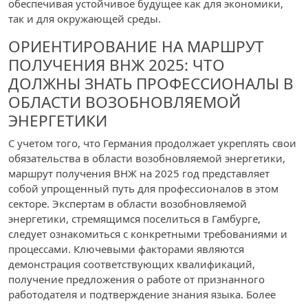
обеспечивая устойчивое будущее как для экономики,
так и для окружающей среды.
ОРИЕНТИРОВАНИЕ НА МАРШРУТ
ПОЛУЧЕНИЯ ВНЖ 2025: ЧТО
ДОЛЖНЫ ЗНАТЬ ПРОФЕССИОНАЛЫ В
ОБЛАСТИ ВОЗОБНОВЛЯЕМОЙ
ЭНЕРГЕТИКИ
С учетом того, что Германия продолжает укреплять свои
обязательства в области возобновляемой энергетики,
маршрут получения ВНЖ на 2025 год представляет
собой упрощенный путь для профессионалов в этом
секторе. Экспертам в области возобновляемой
энергетики, стремящимся поселиться в Гамбурге,
следует ознакомиться с конкретными требованиями и
процессами. Ключевыми факторами являются
демонстрация соответствующих квалификаций,
получение предложения о работе от признанного
работодателя и подтверждение знания языка. Более