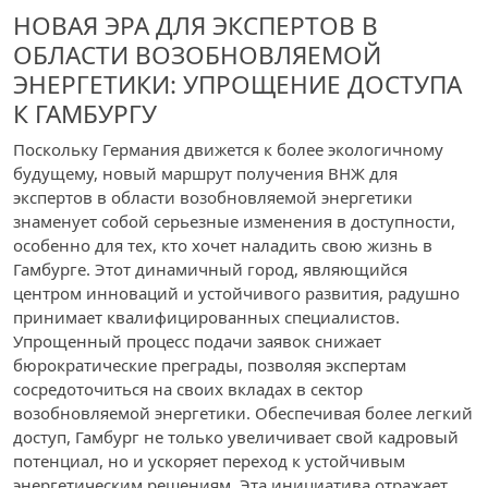
НОВАЯ ЭРА ДЛЯ ЭКСПЕРТОВ В
ОБЛАСТИ ВОЗОБНОВЛЯЕМОЙ
ЭНЕРГЕТИКИ: УПРОЩЕНИЕ ДОСТУПА
К ГАМБУРГУ
Поскольку Германия движется к более экологичному
будущему, новый маршрут получения ВНЖ для
экспертов в области возобновляемой энергетики
знаменует собой серьезные изменения в доступности,
особенно для тех, кто хочет наладить свою жизнь в
Гамбурге. Этот динамичный город, являющийся
центром инноваций и устойчивого развития, радушно
принимает квалифицированных специалистов.
Упрощенный процесс подачи заявок снижает
бюрократические преграды, позволяя экспертам
сосредоточиться на своих вкладах в сектор
возобновляемой энергетики. Обеспечивая более легкий
доступ, Гамбург не только увеличивает свой кадровый
потенциал, но и ускоряет переход к устойчивым
энергетическим решениям. Эта инициатива отражает