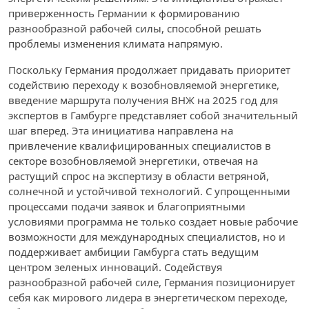
приверженность Германии к формированию
разнообразной рабочей силы, способной решать
проблемы изменения климата напрямую.
Поскольку Германия продолжает придавать приоритет
содействию переходу к возобновляемой энергетике,
введение маршрута получения ВНЖ на 2025 год для
экспертов в Гамбурге представляет собой значительный
шаг вперед. Эта инициатива направлена на
привлечение квалифицированных специалистов в
секторе возобновляемой энергетики, отвечая на
растущий спрос на экспертизу в области ветряной,
солнечной и устойчивой технологий. С упрощенными
процессами подачи заявок и благоприятными
условиями программа не только создает новые рабочие
возможности для международных специалистов, но и
поддерживает амбиции Гамбурга стать ведущим
центром зеленых инноваций. Содействуя
разнообразной рабочей силе, Германия позиционирует
себя как мирового лидера в энергетическом переходе,