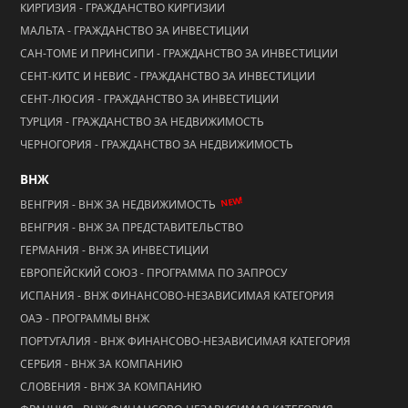
КИРГИЗИЯ - ГРАЖДАНСТВО КИРГИЗИИ
МАЛЬТА - ГРАЖДАНСТВО ЗА ИНВЕСТИЦИИ
САН-ТОМЕ И ПРИНСИПИ - ГРАЖДАНСТВО ЗА ИНВЕСТИЦИИ
СЕНТ-КИТС И НЕВИС - ГРАЖДАНСТВО ЗА ИНВЕСТИЦИИ
СЕНТ-ЛЮСИЯ - ГРАЖДАНСТВО ЗА ИНВЕСТИЦИИ
ТУРЦИЯ - ГРАЖДАНСТВО ЗА НЕДВИЖИМОСТЬ
ЧЕРНОГОРИЯ - ГРАЖДАНСТВО ЗА НЕДВИЖИМОСТЬ
ВНЖ
NEW!
ВЕНГРИЯ - ВНЖ ЗА НЕДВИЖИМОСТЬ
ВЕНГРИЯ - ВНЖ ЗА ПРЕДСТАВИТЕЛЬСТВО
ГЕРМАНИЯ - ВНЖ ЗА ИНВЕСТИЦИИ
ЕВРОПЕЙСКИЙ СОЮЗ - ПРОГРАММА ПО ЗАПРОСУ
ИСПАНИЯ - ВНЖ ФИНАНСОВО-НЕЗАВИСИМАЯ КАТЕГОРИЯ
ОАЭ - ПРОГРАММЫ ВНЖ
ПОРТУГАЛИЯ - ВНЖ ФИНАНСОВО-НЕЗАВИСИМАЯ КАТЕГОРИЯ
СЕРБИЯ - ВНЖ ЗА КОМПАНИЮ
СЛОВЕНИЯ - ВНЖ ЗА КОМПАНИЮ