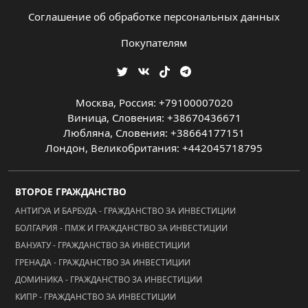
Соглашение об обработке персональных данных
Покупателям
Москва, Россия: +79100007020
Виница, Словения: +38670436671
Любляна, Словения: +38664177151
Лондон, Великобритания: +442045718795
ВТОРОЕ ГРАЖДАНСТВО
АНТИГУА И БАРБУДА - ГРАЖДАНСТВО ЗА ИНВЕСТИЦИИ
БОЛГАРИЯ - ПМЖ И ГРАЖДАНСТВО ЗА ИНВЕСТИЦИИ
ВАНУАТУ - ГРАЖДАНСТВО ЗА ИНВЕСТИЦИИ
ГРЕНАДА - ГРАЖДАНСТВО ЗА ИНВЕСТИЦИИ
ДОМИНИКА - ГРАЖДАНСТВО ЗА ИНВЕСТИЦИИ
КИПР - ГРАЖДАНСТВО ЗА ИНВЕСТИЦИИ