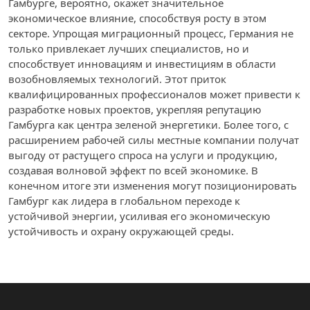
Гамбурге, вероятно, окажет значительное
экономическое влияние, способствуя росту в этом
секторе. Упрощая миграционный процесс, Германия не
только привлекает лучших специалистов, но и
способствует инновациям и инвестициям в области
возобновляемых технологий. Этот приток
квалифицированных профессионалов может привести к
разработке новых проектов, укрепляя репутацию
Гамбурга как центра зеленой энергетики. Более того, с
расширением рабочей силы местные компании получат
выгоду от растущего спроса на услуги и продукцию,
создавая волновой эффект по всей экономике. В
конечном итоге эти изменения могут позиционировать
Гамбург как лидера в глобальном переходе к
устойчивой энергии, усиливая его экономическую
устойчивость и охрану окружающей среды.