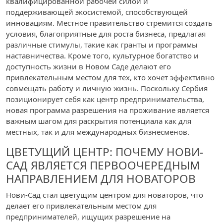
квалифицированной рабочей силой и
поддерживающей экосистемой, способствующей
инновациям. Местное правительство стремится создать
условия, благоприятные для роста бизнеса, предлагая
различные стимулы, такие как гранты и программы
наставничества. Кроме того, культурное богатство и
доступность жизни в Новом Саде делают его
привлекательным местом для тех, кто хочет эффективно
совмещать работу и личную жизнь. Поскольку Сербия
позиционирует себя как центр предпринимательства,
новая программа разрешения на проживание является
важным шагом для раскрытия потенциала как для
местных, так и для международных бизнесменов.
ЦВЕТУЩИЙ ЦЕНТР: ПОЧЕМУ НОВИ-
САД ЯВЛЯЕТСЯ ПЕРВООЧЕРЕДНЫМ
НАПРАВЛЕНИЕМ ДЛЯ НОВАТОРОВ
Нови-Сад стал цветущим центром для новаторов, что
делает его привлекательным местом для
предпринимателей, ищущих разрешение на