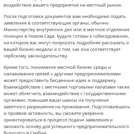
воздействие вашего предприятия на местный рынок.
После подготовки документов вам необходимо подать
заявление в соответствующие органы, обычно
Министерству внутренних дел или в местное отделение
полиции в Новом Саде. Будьте готовы к собеседованию,
на котором вас могут попросить подробнее рассказать о
вашей бизнес-модели и о том, как она соответствует
сербскому законодательству.
Кроме того, понимание местной бизнес-среды и
налаживание связей с другими предпринимателями
может предоставить бесценные идеи и поддержку.
Взаимодействие с местными торговыми палатами также
может облегчить взаимодействие с государственными
органами, повышая ваши шансы на получение
заветного разрешения на проживание. Подготовившись
и проявив активность, вы сможете уверенно
ориентироваться в процессе подачи заявления и
заложить основу для успешного предпринимательского
будущего в Сербии.