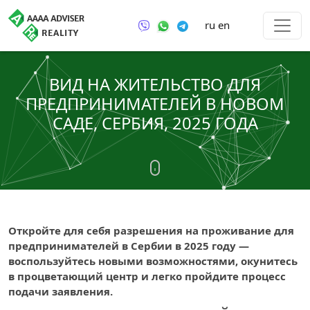
ru
en
ВИД НА ЖИТЕЛЬСТВО ДЛЯ
ПРЕДПРИНИМАТЕЛЕЙ В НОВОМ
САДЕ, СЕРБИЯ, 2025 ГОДА
Откройте для себя разрешения на проживание для
предпринимателей в Сербии в 2025 году —
воспользуйтесь новыми возможностями, окунитесь
в процветающий центр и легко пройдите процесс
подачи заявления.