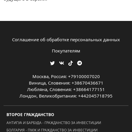
Соглашение об обработке персональных данных
Покупателям
Москва, Россия: +79100007020
Виница, Словения: +38670436671
Любляна, Словения: +38664177151
Лондон, Великобритания: +442045718795
ВТОРОЕ ГРАЖДАНСТВО
АНТИГУА И БАРБУДА - ГРАЖДАНСТВО ЗА ИНВЕСТИЦИИ
БОЛГАРИЯ - ПМЖ И ГРАЖДАНСТВО ЗА ИНВЕСТИЦИИ