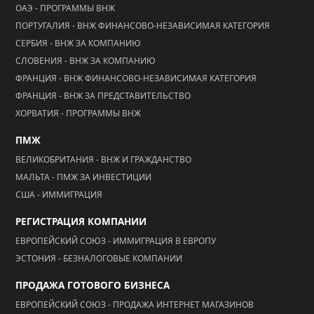
ОАЭ - ПРОГРАММЫ ВНЖ
ПОРТУГАЛИЯ - ВНЖ ФИНАНСОВО-НЕЗАВИСИМАЯ КАТЕГОРИЯ
СЕРБИЯ - ВНЖ ЗА КОМПАНИЮ
СЛОВЕНИЯ - ВНЖ ЗА КОМПАНИЮ
ФРАНЦИЯ - ВНЖ ФИНАНСОВО-НЕЗАВИСИМАЯ КАТЕГОРИЯ
ФРАНЦИЯ - ВНЖ ЗА ПРЕДСТАВИТЕЛЬСТВО
ХОРВАТИЯ - ПРОГРАММЫ ВНЖ
ПМЖ
ВЕЛИКОБРИТАНИЯ - ВНЖ И ГРАЖДАНСТВО
МАЛЬТА - ПМЖ ЗА ИНВЕСТИЦИИ
США - ИММИГРАЦИЯ
РЕГИСТРАЦИЯ КОМПАНИИ
ЕВРОПЕЙСКИЙ СОЮЗ - ИММИГРАЦИЯ В ЕВРОПУ
ЭСТОНИЯ - БЕЗНАЛОГОВЫЕ КОМПАНИИ
ПРОДАЖА ГОТОВОГО БИЗНЕСА
ЕВРОПЕЙСКИЙ СОЮЗ - ПРОДАЖА ИНТЕРНЕТ МАГАЗИНОВ