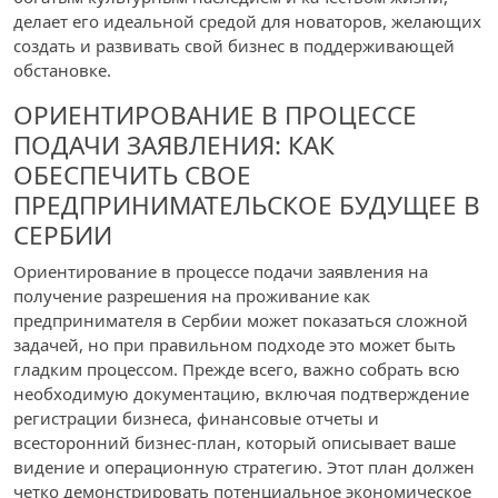
делает его идеальной средой для новаторов, желающих
создать и развивать свой бизнес в поддерживающей
обстановке.
ОРИЕНТИРОВАНИЕ В ПРОЦЕССЕ
ПОДАЧИ ЗАЯВЛЕНИЯ: КАК
ОБЕСПЕЧИТЬ СВОЕ
ПРЕДПРИНИМАТЕЛЬСКОЕ БУДУЩЕЕ В
СЕРБИИ
Ориентирование в процессе подачи заявления на
получение разрешения на проживание как
предпринимателя в Сербии может показаться сложной
задачей, но при правильном подходе это может быть
гладким процессом. Прежде всего, важно собрать всю
необходимую документацию, включая подтверждение
регистрации бизнеса, финансовые отчеты и
всесторонний бизнес-план, который описывает ваше
видение и операционную стратегию. Этот план должен
четко демонстрировать потенциальное экономическое