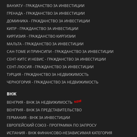
ВАНУАТУ - ГРАЖДАНСТВО ЗА ИНВЕСТИЦИИ
ГРЕНАДА - ГРАЖДАНСТВО ЗА ИНВЕСТИЦИИ
ДОМИНИКА - ГРАЖДАНСТВО ЗА ИНВЕСТИЦИИ
КИПР - ГРАЖДАНСТВО ЗА ИНВЕСТИЦИИ
КИРГИЗИЯ - ГРАЖДАНСТВО КИРГИЗИИ
МАЛЬТА - ГРАЖДАНСТВО ЗА ИНВЕСТИЦИИ
САН-ТОМЕ И ПРИНСИПИ - ГРАЖДАНСТВО ЗА ИНВЕСТИЦИИ
СЕНТ-КИТС И НЕВИС - ГРАЖДАНСТВО ЗА ИНВЕСТИЦИИ
СЕНТ-ЛЮСИЯ - ГРАЖДАНСТВО ЗА ИНВЕСТИЦИИ
ТУРЦИЯ - ГРАЖДАНСТВО ЗА НЕДВИЖИМОСТЬ
ЧЕРНОГОРИЯ - ГРАЖДАНСТВО ЗА НЕДВИЖИМОСТЬ
ВНЖ
NEW!
ВЕНГРИЯ - ВНЖ ЗА НЕДВИЖИМОСТЬ
ВЕНГРИЯ - ВНЖ ЗА ПРЕДСТАВИТЕЛЬСТВО
ГЕРМАНИЯ - ВНЖ ЗА ИНВЕСТИЦИИ
ЕВРОПЕЙСКИЙ СОЮЗ - ПРОГРАММА ПО ЗАПРОСУ
ИСПАНИЯ - ВНЖ ФИНАНСОВО-НЕЗАВИСИМАЯ КАТЕГОРИЯ