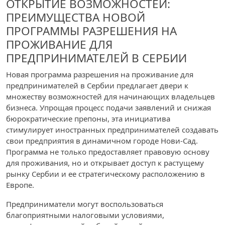
ОТКРЫТИЕ ВОЗМОЖНОСТЕЙ:
ПРЕИМУЩЕСТВА НОВОЙ
ПРОГРАММЫ РАЗРЕШЕНИЯ НА
ПРОЖИВАНИЕ ДЛЯ
ПРЕДПРИНИМАТЕЛЕЙ В СЕРБИИ
Новая программа разрешения на проживание для
предпринимателей в Сербии предлагает двери к
множеству возможностей для начинающих владельцев
бизнеса. Упрощая процесс подачи заявлений и снижая
бюрократические препоны, эта инициатива
стимулирует иностранных предпринимателей создавать
свои предприятия в динамичном городе Нови-Сад.
Программа не только предоставляет правовую основу
для проживания, но и открывает доступ к растущему
рынку Сербии и ее стратегическому расположению в
Европе.
Предприниматели могут воспользоваться
благоприятными налоговыми условиями,