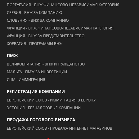
ПОРТУГАЛИЯ - ВНЖ ФИНАНСОВО-НЕЗАВИСИМАЯ КАТЕГОРИЯ
СЕРБИЯ - ВНЖ ЗА КОМПАНИЮ
СЛОВЕНИЯ - ВНЖ ЗА КОМПАНИЮ
ФРАНЦИЯ - ВНЖ ФИНАНСОВО-НЕЗАВИСИМАЯ КАТЕГОРИЯ
ФРАНЦИЯ - ВНЖ ЗА ПРЕДСТАВИТЕЛЬСТВО
ХОРВАТИЯ - ПРОГРАММЫ ВНЖ
ПМЖ
ВЕЛИКОБРИТАНИЯ - ВНЖ И ГРАЖДАНСТВО
МАЛЬТА - ПМЖ ЗА ИНВЕСТИЦИИ
США - ИММИГРАЦИЯ
РЕГИСТРАЦИЯ КОМПАНИИ
ЕВРОПЕЙСКИЙ СОЮЗ - ИММИГРАЦИЯ В ЕВРОПУ
ЭСТОНИЯ - БЕЗНАЛОГОВЫЕ КОМПАНИИ
ПРОДАЖА ГОТОВОГО БИЗНЕСА
ЕВРОПЕЙСКИЙ СОЮЗ - ПРОДАЖА ИНТЕРНЕТ МАГАЗИНОВ