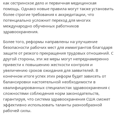
как сестринское дело и первичная медицинская
помощь. Однако новые правила могут также установить
более строгие требования к аккредитации, что
потенциально усложнит переход для многих
международно обученных работников
здравоохранения.
Более того, реформы направлены на улучшение
безопасности рабочих мест для иммигрантов благодаря
защите от резкого прекращения трудовых отношений. С
другой стороны, эти же меры могут непреднамеренно
привести к повышению жесткости контроля и
увеличению сроков ожидания для заявителей. В
конечном итоге успех этих реформ будет зависеть от
балансировки настоятельной необходимости в
квалифицированных специалистах здравоохранения с
сложностями соблюдения норм законодательств,
гарантируя, что система здравоохранения США сможет
эффективно использовать таланты разнообразной
рабочей силы.