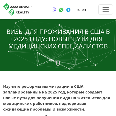
ru
en
ВИЗЫ ДЛЯ ПРОЖИВАНИЯ В США В
2025 ГОДУ: НОВЫЕ ПУТИ ДЛЯ
МЕДИЦИНСКИХ СПЕЦИАЛИСТОВ
Изучите реформы иммиграции в США,
запланированные на 2025 год, которые создают
новые пути для получения вида на жительство для
медицинских работников, подчеркивая
ожидающие проблемы и возможности.