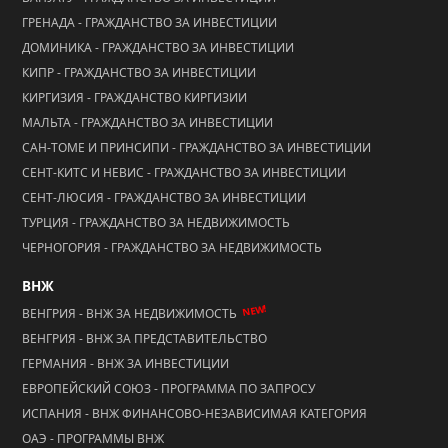
ГРЕНАДА - ГРАЖДАНСТВО ЗА ИНВЕСТИЦИИ
ДОМИНИКА - ГРАЖДАНСТВО ЗА ИНВЕСТИЦИИ
КИПР - ГРАЖДАНСТВО ЗА ИНВЕСТИЦИИ
КИРГИЗИЯ - ГРАЖДАНСТВО КИРГИЗИИ
МАЛЬТА - ГРАЖДАНСТВО ЗА ИНВЕСТИЦИИ
САН-ТОМЕ И ПРИНСИПИ - ГРАЖДАНСТВО ЗА ИНВЕСТИЦИИ
СЕНТ-КИТС И НЕВИС - ГРАЖДАНСТВО ЗА ИНВЕСТИЦИИ
СЕНТ-ЛЮСИЯ - ГРАЖДАНСТВО ЗА ИНВЕСТИЦИИ
ТУРЦИЯ - ГРАЖДАНСТВО ЗА НЕДВИЖИМОСТЬ
ЧЕРНОГОРИЯ - ГРАЖДАНСТВО ЗА НЕДВИЖИМОСТЬ
ВНЖ
NEW!
ВЕНГРИЯ - ВНЖ ЗА НЕДВИЖИМОСТЬ
ВЕНГРИЯ - ВНЖ ЗА ПРЕДСТАВИТЕЛЬСТВО
ГЕРМАНИЯ - ВНЖ ЗА ИНВЕСТИЦИИ
ЕВРОПЕЙСКИЙ СОЮЗ - ПРОГРАММА ПО ЗАПРОСУ
ИСПАНИЯ - ВНЖ ФИНАНСОВО-НЕЗАВИСИМАЯ КАТЕГОРИЯ
ОАЭ - ПРОГРАММЫ ВНЖ