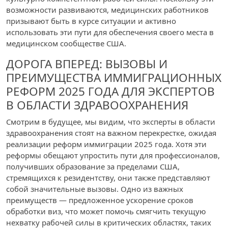
возможности развиваются, медицинских работников
призывают быть в курсе ситуации и активно
использовать эти пути для обеспечения своего места в
медицинском сообществе США.
ДОРОГА ВПЕРЕД: ВЫЗОВЫ И
ПРЕИМУЩЕСТВА ИММИГРАЦИОННЫХ
РЕФОРМ 2025 ГОДА ДЛЯ ЭКСПЕРТОВ
В ОБЛАСТИ ЗДРАВООХРАНЕНИЯ
Смотрим в будущее, мы видим, что эксперты в области
здравоохранения стоят на важном перекрестке, ожидая
реализации реформ иммиграции 2025 года. Хотя эти
реформы обещают упростить пути для профессионалов,
получивших образование за пределами США,
стремящихся к резидентству, они также представляют
собой значительные вызовы. Одно из важных
преимуществ — предложенное ускорение сроков
обработки виз, что может помочь смягчить текущую
нехватку рабочей силы в критических областях, таких