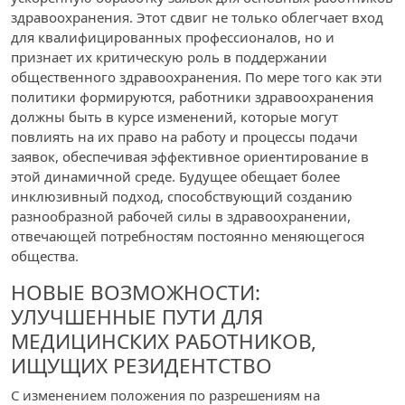
здравоохранения. Этот сдвиг не только облегчает вход
для квалифицированных профессионалов, но и
признает их критическую роль в поддержании
общественного здравоохранения. По мере того как эти
политики формируются, работники здравоохранения
должны быть в курсе изменений, которые могут
повлиять на их право на работу и процессы подачи
заявок, обеспечивая эффективное ориентирование в
этой динамичной среде. Будущее обещает более
инклюзивный подход, способствующий созданию
разнообразной рабочей силы в здравоохранении,
отвечающей потребностям постоянно меняющегося
общества.
НОВЫЕ ВОЗМОЖНОСТИ:
УЛУЧШЕННЫЕ ПУТИ ДЛЯ
МЕДИЦИНСКИХ РАБОТНИКОВ,
ИЩУЩИХ РЕЗИДЕНТСТВО
С изменением положения по разрешениям на