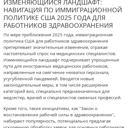
ИЗМЕНЯЮЩИЙСЯ ЛАНДШАФТ:
НАВИГАЦИЯ ПО ИММИГРАЦИОННОЙ
ПОЛИТИКЕ США 2025 ГОДА ДЛЯ
РАБОТНИКОВ ЗДРАВООХРАНЕНИЯ
По мере приближения 2025 года, иммиграционная
политика США для работников здравоохранения
претерпевает значительные изменения, отражая
настоятельный спрос на медицинских специалистов.
Изменяющийся ландшафт подчеркивает упрощенные
пути для иностранных медицинских работников,
направленные на смягчение нехватки персонала,
усугубленной пандемией. Вводятся новые
законодательные меры, в том числе расширение
категорий виз, специально предназначенных для
медсестер, врачей и специалистов смежных профессий.
Кроме того, такие инициативы, как "Закон о
восстановлении рабочей силы в здравоохранении",
набирают популярность, потенциально предлагая
ускоренную обработку заявок для основных работников