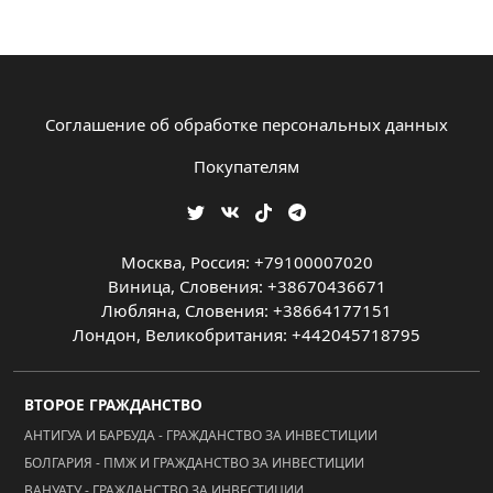
Соглашение об обработке персональных данных
Покупателям
Москва, Россия: +79100007020
Виница, Словения: +38670436671
Любляна, Словения: +38664177151
Лондон, Великобритания: +442045718795
ВТОРОЕ ГРАЖДАНСТВО
АНТИГУА И БАРБУДА - ГРАЖДАНСТВО ЗА ИНВЕСТИЦИИ
БОЛГАРИЯ - ПМЖ И ГРАЖДАНСТВО ЗА ИНВЕСТИЦИИ
ВАНУАТУ - ГРАЖДАНСТВО ЗА ИНВЕСТИЦИИ