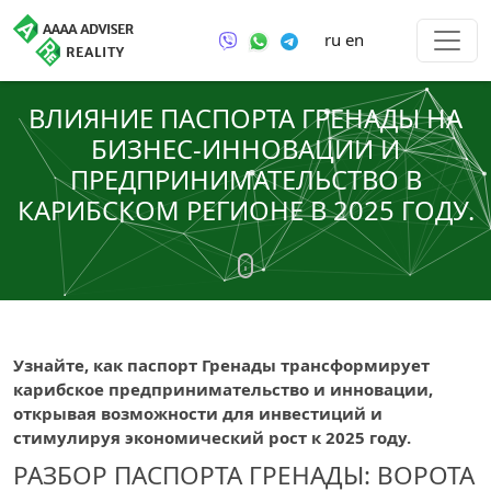
ru
en
ВЛИЯНИЕ ПАСПОРТА ГРЕНАДЫ НА
БИЗНЕС-ИННОВАЦИИ И
ПРЕДПРИНИМАТЕЛЬСТВО В
КАРИБСКОМ РЕГИОНЕ В 2025 ГОДУ.
Узнайте, как паспорт Гренады трансформирует
карибское предпринимательство и инновации,
открывая возможности для инвестиций и
стимулируя экономический рост к 2025 году.
РАЗБОР ПАСПОРТА ГРЕНАДЫ: ВОРОТА