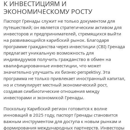
К ИНВЕСТИЦИЯМ И
ЭКОНОМИЧЕСКОМУ РОСТУ
Паспорт Гренады служит не только документом для
путешествий; он является стратегическим активом для
инвесторов и предпринимателей, стремящихся выйти
на развивающийся карибский рынок. Благодаря
программе гражданства через инвестиции (CBI) Гренада
предлагает уникальную возможность для
индивидуумов получить гражданство в обмен на
квалифицированные инвестиции, что может
значительно улучшить их бизнес-perspektivy. Эта
программа не только привлекает иностранный капитал,
но и стимулирует местный экономический рост,
создавая симбиотические отношения между
инвесторами и экономикой Гренады.
Поскольку Карибский регион готовится к волне
инноваций в 2025 году, паспорт Гренады становится
важным инструментом для доступа к новым рынкам и
формирования международных партнерств. Инвесторы