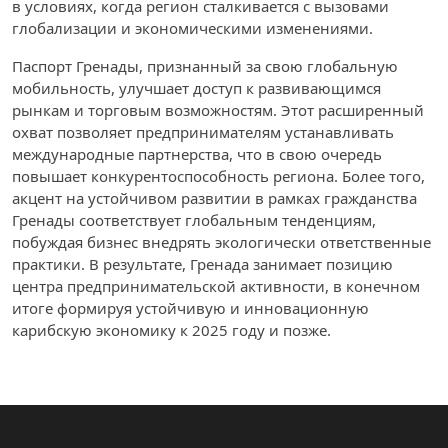
в условиях, когда регион сталкивается с вызовами
глобализации и экономическими изменениями.
Паспорт Гренады, признанный за свою глобальную
мобильность, улучшает доступ к развивающимся
рынкам и торговым возможностям. Этот расширенный
охват позволяет предпринимателям устанавливать
международные партнерства, что в свою очередь
повышает конкурентоспособность региона. Более того,
акцент на устойчивом развитии в рамках гражданства
Гренады соответствует глобальным тенденциям,
побуждая бизнес внедрять экологически ответственные
практики. В результате, Гренада занимает позицию
центра предпринимательской активности, в конечном
итоге формируя устойчивую и инновационную
карибскую экономику к 2025 году и позже.