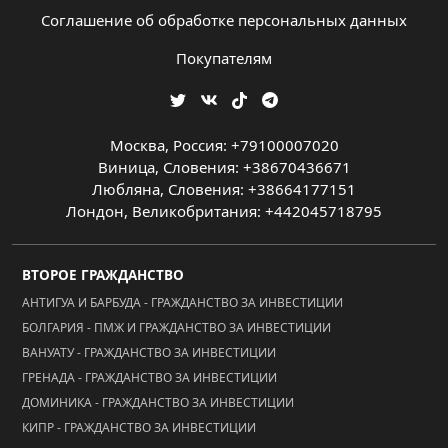
Соглашение об обработке персональных данных
Покупателям
Москва, Россия: +79100007020
Виница, Словения: +38670436671
Любляна, Словения: +38664177151
Лондон, Великобритания: +442045718795
ВТОРОЕ ГРАЖДАНСТВО
АНТИГУА И БАРБУДА - ГРАЖДАНСТВО ЗА ИНВЕСТИЦИИ
БОЛГАРИЯ - ПМЖ И ГРАЖДАНСТВО ЗА ИНВЕСТИЦИИ
ВАНУАТУ - ГРАЖДАНСТВО ЗА ИНВЕСТИЦИИ
ГРЕНАДА - ГРАЖДАНСТВО ЗА ИНВЕСТИЦИИ
ДОМИНИКА - ГРАЖДАНСТВО ЗА ИНВЕСТИЦИИ
КИПР - ГРАЖДАНСТВО ЗА ИНВЕСТИЦИИ