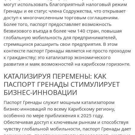
могут использовать благоприятный налоговый режим
Гренады и ее статус члена Содружества, что открывает
доступ к многочисленным торговым соглашениям.
Более того, паспорт предоставляет возможность
безвизового въезда в более чем 140 стран, повышая
глобальную мобильность для предпринимателей,
стремящихся расширить свои предприятия. В этом
контексте паспорт Гренады является не просто проходом
к гражданству; это катализатор экономического
развития и маяк возможностей на карибском горизонте.
КАТАЛИЗИРУЯ ПЕРЕМЕНЫ: КАК
ПАСПОРТ ГРЕНАДЫ СТИМУЛИРУЕТ
БИЗНЕС-ИННОВАЦИИ
Паспорт Гренады служит мощным катализатором
бизнес-инноваций по всему Карибскому региону,
особенно по мере приближения к 2025 году.
Обеспечивая доступ к ключевым рынкам и способствуя
чувству глобальной мобильности, паспорт Гренады дает