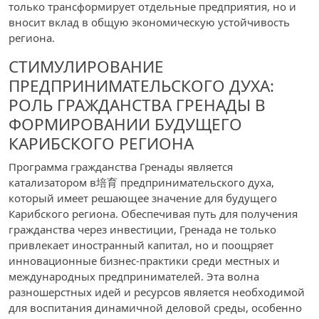
только трансформирует отдельные предприятия, но и
вносит вклад в общую экономическую устойчивость
региона.
СТИМУЛИРОВАНИЕ
ПРЕДПРИНИМАТЕЛЬСКОГО ДУХА:
РОЛЬ ГРАЖДАНСТВА ГРЕНАДЫ В
ФОРМИРОВАНИИ БУДУЩЕГО
КАРИБСКОГО РЕГИОНА
Программа гражданства Гренады является
катализатором в培育 предпринимательского духа,
который имеет решающее значение для будущего
Карибского региона. Обеспечивая путь для получения
гражданства через инвестиции, Гренада не только
привлекает иностранный капитал, но и поощряет
инновационные бизнес-практики среди местных и
международных предпринимателей. Эта волна
разношерстных идей и ресурсов является необходимой
для воспитания динамичной деловой среды, особенно