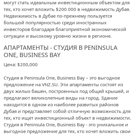
могут стать идеальным инвестиционным объектом для
тех, кто хочет вложить $200 000 в недвижимость Дубая.
Недвижимость в Дубае по-прежнему пользуется
большой популярностью среди иностранных
инвесторов благодаря благоприятной экономической
ситуации и высокому уровню жизни в регионе.
АПАРТАМЕНТЫ - СТУДИЯ В PENINSULA
ONE, BUSINESS BAY
Цена: $200,000
Студия в Peninsula One, Business Bay – это выгодное
предложение на VNZ.SU. Эти апартаменты состоят из
двух жилых башен, построенных под общей крышей, и
предлагают великолепные виды на город. Здание
находится в одном из наиболее развитых районов
Дубая и представляет собой отличную возможность для
тех, кто ищет инвестиционный объект в недвижимости.
Студия в Peninsula One, Business Bay - это уникальное и
выгодное предложение для тех, кто хочет вложить свои