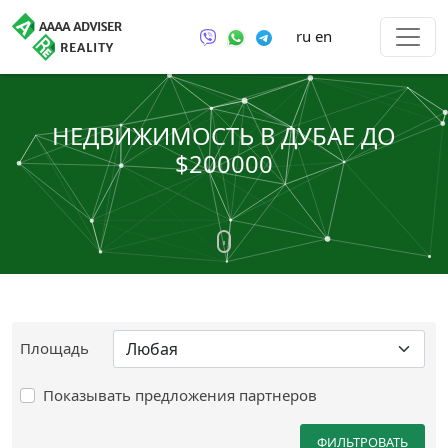
ru
en
НЕДВИЖИМОСТЬ В ДУБАЕ ДО
$200000
Площадь
Показывать предложения партнеров
ФИЛЬТРОВАТЬ