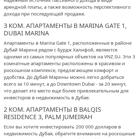
арендной платы, а также возможность перспективного
дохода при последующей продаже.
3 КОМ. АПАРТАМЕНТЫ В MARINA GATE 1,
DUBAI MARINA
Апартаменты в Marina Gate 1, расположенные в районе
Дубай Марина рядом с Бурдж Халифой, являются
одними из самых популярных объектов на VNZ.SU. Эти 3
комнатные апартаменты расположены в красивом и
роскошном комплексе, предлагающем комфорт и
удобства. До Дубай Марины можно легко добраться
всего за 10 минут, а до Downtown Dubai - за 20 минут,
что делает это место еще более привлекательным для
инвесторов в недвижимость в Дубае.
2 КОМ. АПАРТАМЕНТЫ В BALQIS
RESIDENCE 3, PALM JUMEIRAH
Если вы хотите инвестировать 200 000 долларов в
недвижимость Дубая, обратите внимание на роскошные