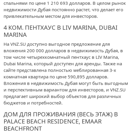
спальнями по цене 1 210 693 долларов. В целом рынок
недвижимости Дубая постоянно растет, что делает его
привлекательным местом для инвесторов.
4 КОМ. ПЕНТХАУС В LIV MARINA, DUBAI
MARINA
На VNZ.SU доступно выгодное предложение для
вложения 200 000 долларов в недвижимость Дубая, в
том числе четырехкомнатный пентхаус в LIV Marina,
Dubai Marina, который доступен для аренды. Также на
сайте представлена полностью меблированная 3-х
комнатная квартира по цене 590,895 долларов.
Вложения в недвижимость Дубая могут быть выгодным
и перспективным вариантом для инвесторов, и VNZ.SU
предлагает широкий выбор объектов для различных
бюджетов и потребностей.
ДОМ ДЛЯ ПРОЖИВАНИЯ (ВЕСЬ ЭТАЖ) В
PALACE BEACH RESIDENCE, EMAAR
BEACHFRONT