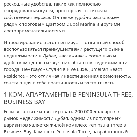
роскошные удобства, такие как полностью
оборудованная кухня, просторная гостиная и
собственная терраса. Он также удобно расположен
рядом с торговым центром Dubai Marina и другими
достопримечательностями.
Инвестирование в этот пентхаус — отличный способ
воспользоваться преимуществами растущего рынка
недвижимости в Дубае, наслаждаясь роскошью и
удобством одного из лучших объектов недвижимости
города. Пентхаус - Студия в Five Luxe, Jumeirah Beach
Residence – это отличная инвестиционная возможность,
сочетающая в себе практичность и элегантность.
1 КОМ. АПАРТАМЕНТЫ В PENINSULA THREE,
BUSINESS BAY
Если вы хотите инвестировать 200 000 долларов в
рынок недвижимости Дубая, одним из популярных
вариантов является жилой комплекс Peninsula Three в
Business Bay. Комплекс Peninsula Three, разработанный