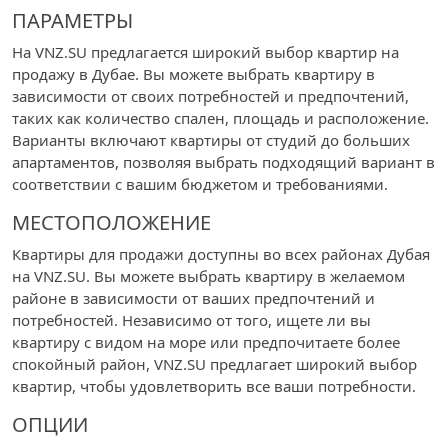
ПАРАМЕТРЫ
На VNZ.SU предлагается широкий выбор квартир на
продажу в Дубае. Вы можете выбрать квартиру в
зависимости от своих потребностей и предпочтений,
таких как количество спален, площадь и расположение.
Варианты включают квартиры от студий до больших
апартаментов, позволяя выбрать подходящий вариант в
соответствии с вашим бюджетом и требованиями.
МЕСТОПОЛОЖЕНИЕ
Квартиры для продажи доступны во всех районах Дубая
на VNZ.SU. Вы можете выбрать квартиру в желаемом
районе в зависимости от ваших предпочтений и
потребностей. Независимо от того, ищете ли вы
квартиру с видом на море или предпочитаете более
спокойный район, VNZ.SU предлагает широкий выбор
квартир, чтобы удовлетворить все ваши потребности.
ОПЦИИ