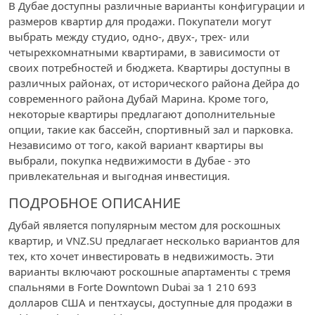
В Дубае доступны различные варианты конфигурации и
размеров квартир для продажи. Покупатели могут
выбрать между студио, одно-, двух-, трех- или
четырехкомнатными квартирами, в зависимости от
своих потребностей и бюджета. Квартиры доступны в
различных районах, от исторического района Дейра до
современного района Дубай Марина. Кроме того,
некоторые квартиры предлагают дополнительные
опции, такие как бассейн, спортивный зал и парковка.
Независимо от того, какой вариант квартиры вы
выбрали, покупка недвижимости в Дубае - это
привлекательная и выгодная инвестиция.
ПОДРОБНОЕ ОПИСАНИЕ
Дубай является популярным местом для роскошных
квартир, и VNZ.SU предлагает несколько вариантов для
тех, кто хочет инвестировать в недвижимость. Эти
варианты включают роскошные апартаменты с тремя
спальнями в Forte Downtown Dubai за 1 210 693
долларов США и пентхаусы, доступные для продажи в