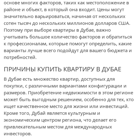
основе многих факторов, таких как местоположение в
районе и объект, в который она входит. Цены могут
значительно варьироваться, начиная от нескольких
сотен тысяч до нескольких миллионов долларов США.
Поэтому при выборе квартиры в Дубае, важно
учитывать большое количество факторов и обратиться
к профессионалам, которые помогут определить, какие
варианты лучше всего подойдут для вашего бюджета и
потребностей.
ПРИЧИНЫ КУПИТЬ КВАРТИРУ В ДУБАЕ
В Дубае есть множество квартир, доступных для
покупки, с различными вариантами конфигурации и
размеров. Приобретение недвижимости в этом регионе
может быть выгодным решением, особенно для тех, кто
ищет качественное место для жизни или инвестиций.
Кроме того, Дубай является культурным и
экономическим центром региона, что делает его
привлекательным местом для международных
инвесторов.