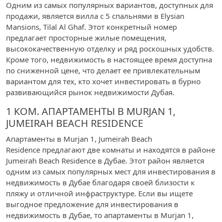
Одним из самых популярных вариантов, доступных для
продажи, является вилла с 5 спальнями в Elysian
Mansions, Tilal Al Ghaf. Этот конкретный номер
предлагает просторные жилые помещения,
высококачественную отделку и ряд роскошных удобств.
Кроме того, недвижимость в настоящее время доступна
по сниженной цене, что делает ее привлекательным
вариантом для тех, кто хочет инвестировать в бурно
развивающийся рынок недвижимости Дубая.
1 КОМ. АПАРТАМЕНТЫ В MURJAN 1,
JUMEIRAH BEACH RESIDENCE
Апартаменты в Murjan 1, Jumeirah Beach
Residence предлагают две комнаты и находятся в районе
Jumeirah Beach Residence в Дубае. Этот район является
одним из самых популярных мест для инвестирования в
недвижимость в Дубае благодаря своей близости к
пляжу и отличной инфраструктуре. Если вы ищете
выгодное предложение для инвестирования в
недвижимость в Дубае, то апартаменты в Murjan 1,