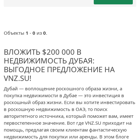
Объекты
1
-
0
из
0
.
ВЛОЖИТЬ $200 000 В
НЕДВИЖИМОСТЬ ДУБАЯ:
ВЫГОДНОЕ ПРЕДЛОЖЕНИЕ НА
VNZ.SU!
Дубай — воплощение роскошного образа жизни, а
покупка недвижимости в Дубае — это инвестиция в
роскошный образ жизни. Если вы хотите инвестировать
в роскошную недвижимость в ОАЭ, то поиск
авторитетного источника, который поможет вам, имеет
первостепенное значение. Вот где VNZ.SU приходит на
помощь, предлагая своим клиентам фантастическую
недвижимость для покупки или аренды. В этом блоге