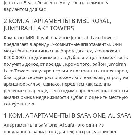
Jumeirah Beach Residence могут быть отличным
вариантом для вас.
2 КОМ. АПАРТАМЕНТЫ В MBL ROYAL,
JUMEIRAH LAKE TOWERS
Комплекс MBL Royal в районе Jumeirah Lake Towers
предлагает в аренду 2-комнатные апартаменты. Они
могут быть отличным выбором для тех, кто вложил
$200 000 в недвижимость в Дубае и ищет возможность
получать доход от аренды. Кроме того, район Jumeirah
Lake Towers популярен среди иностранных инвесторов,
благодаря своему расположению и высокому спросу на
арендное жилье. Однако, перед тем как сделать
решение по аренде, необходимо провести тщательный
анализ рынка недвижимости Дубая и оценить местную
конкуренцию.
1 КОМ. АПАРТАМЕНТЫ В SAFA ONE, AL SAFA
Апартаменты в Safa One, Al Safa - это один из
популярных вариантов для тех, кто рассматривает