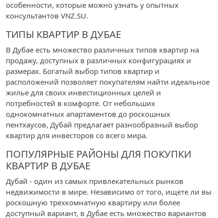
особенности, которые можно узнать у опытных
консультантов VNZ.SU.
ТИПЫ КВАРТИР В ДУБАЕ
В Дубае есть множество различных типов квартир на
продажу, доступных в различных конфигурациях и
размерах. Богатый выбор типов квартир и
расположений позволяет покупателям найти идеальное
жилье для своих инвестиционных целей и
потребностей в комфорте. От небольших
однокомнатных апартаментов до роскошных
пентхаусов, Дубай предлагает разнообразный выбор
квартир для инвесторов со всего мира.
ПОПУЛЯРНЫЕ РАЙОНЫ ДЛЯ ПОКУПКИ
КВАРТИР В ДУБАЕ
Дубай - один из самых привлекательных рынков
недвижимости в мире. Независимо от того, ищете ли вы
роскошную трехкомнатную квартиру или более
доступный вариант, в Дубае есть множество вариантов