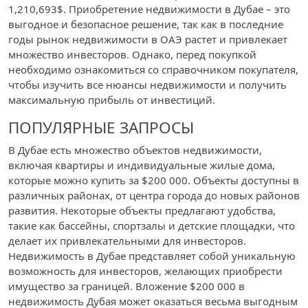
1,210,693$. Приобретение недвижимости в Дубае – это
выгодное и безопасное решение, так как в последние
годы рынок недвижимости в ОАЭ растет и привлекает
множество инвесторов. Однако, перед покупкой
необходимо ознакомиться со справочником покупателя,
чтобы изучить все нюансы недвижимости и получить
максимальную прибыль от инвестиций.
ПОПУЛЯРНЫЕ ЗАПРОСЫ
В Дубае есть множество объектов недвижимости,
включая квартиры и индивидуальные жилые дома,
которые можно купить за $200 000. Объекты доступны в
различных районах, от центра города до новых районов
развития. Некоторые объекты предлагают удобства,
такие как бассейны, спортзалы и детские площадки, что
делает их привлекательными для инвесторов.
Недвижимость в Дубае представляет собой уникальную
возможность для инвесторов, желающих приобрести
имущество за границей. Вложение $200 000 в
недвижимость Дубая может оказаться весьма выгодным