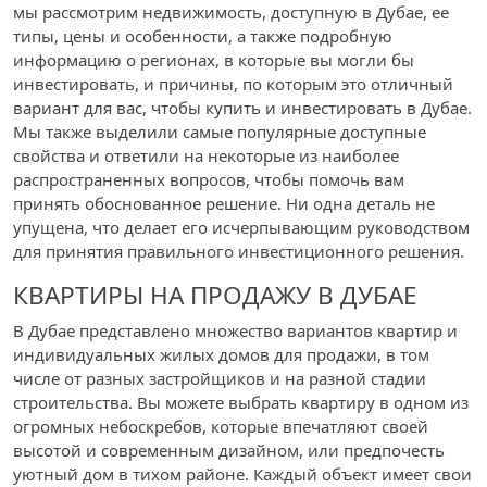
мы рассмотрим недвижимость, доступную в Дубае, ее
типы, цены и особенности, а также подробную
информацию о регионах, в которые вы могли бы
инвестировать, и причины, по которым это отличный
вариант для вас, чтобы купить и инвестировать в Дубае.
Мы также выделили самые популярные доступные
свойства и ответили на некоторые из наиболее
распространенных вопросов, чтобы помочь вам
принять обоснованное решение. Ни одна деталь не
упущена, что делает его исчерпывающим руководством
для принятия правильного инвестиционного решения.
КВАРТИРЫ НА ПРОДАЖУ В ДУБАЕ
В Дубае представлено множество вариантов квартир и
индивидуальных жилых домов для продажи, в том
числе от разных застройщиков и на разной стадии
строительства. Вы можете выбрать квартиру в одном из
огромных небоскребов, которые впечатляют своей
высотой и современным дизайном, или предпочесть
уютный дом в тихом районе. Каждый объект имеет свои