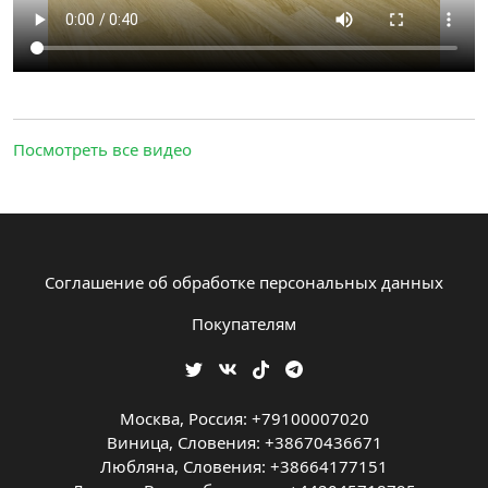
Посмотреть все видео
Соглашение об обработке персональных данных
Покупателям
Москва, Россия: +79100007020
Виница, Словения: +38670436671
Любляна, Словения: +38664177151