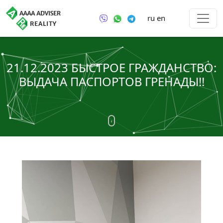
ru
en
21.12.2023 БЫСТРОЕ ГРАЖДАНСТВО:
ВЫДАЧА ПАСПОРТОВ ГРЕНАДЫ!!