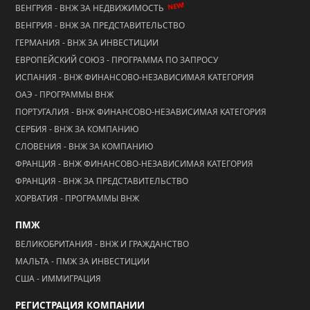
NEW!
ВЕНГРИЯ - ВНЖ ЗА НЕДВИЖИМОСТЬ
ВЕНГРИЯ - ВНЖ ЗА ПРЕДСТАВИТЕЛЬСТВО
ГЕРМАНИЯ - ВНЖ ЗА ИНВЕСТИЦИИ
ЕВРОПЕЙСКИЙ СОЮЗ - ПРОГРАММА ПО ЗАПРОСУ
ИСПАНИЯ - ВНЖ ФИНАНСОВО-НЕЗАВИСИМАЯ КАТЕГОРИЯ
ОАЭ - ПРОГРАММЫ ВНЖ
ПОРТУГАЛИЯ - ВНЖ ФИНАНСОВО-НЕЗАВИСИМАЯ КАТЕГОРИЯ
СЕРБИЯ - ВНЖ ЗА КОМПАНИЮ
СЛОВЕНИЯ - ВНЖ ЗА КОМПАНИЮ
ФРАНЦИЯ - ВНЖ ФИНАНСОВО-НЕЗАВИСИМАЯ КАТЕГОРИЯ
ФРАНЦИЯ - ВНЖ ЗА ПРЕДСТАВИТЕЛЬСТВО
ХОРВАТИЯ - ПРОГРАММЫ ВНЖ
ПМЖ
ВЕЛИКОБРИТАНИЯ - ВНЖ И ГРАЖДАНСТВО
МАЛЬТА - ПМЖ ЗА ИНВЕСТИЦИИ
США - ИММИГРАЦИЯ
РЕГИСТРАЦИЯ КОМПАНИИ