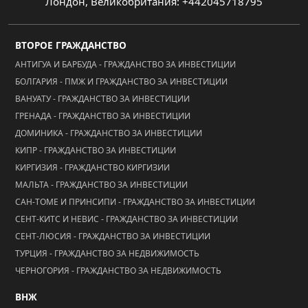
Лондон, Великобритания: +442045718795
ВТОРОЕ ГРАЖДАНСТВО
АНТИГУА И БАРБУДА - ГРАЖДАНСТВО ЗА ИНВЕСТИЦИИ
БОЛГАРИЯ - ПМЖ И ГРАЖДАНСТВО ЗА ИНВЕСТИЦИИ
ВАНУАТУ - ГРАЖДАНСТВО ЗА ИНВЕСТИЦИИ
ГРЕНАДА - ГРАЖДАНСТВО ЗА ИНВЕСТИЦИИ
ДОМИНИКА - ГРАЖДАНСТВО ЗА ИНВЕСТИЦИИ
КИПР - ГРАЖДАНСТВО ЗА ИНВЕСТИЦИИ
КИРГИЗИЯ - ГРАЖДАНСТВО КИРГИЗИИ
МАЛЬТА - ГРАЖДАНСТВО ЗА ИНВЕСТИЦИИ
САН-ТОМЕ И ПРИНСИПИ - ГРАЖДАНСТВО ЗА ИНВЕСТИЦИИ
СЕНТ-КИТС И НЕВИС - ГРАЖДАНСТВО ЗА ИНВЕСТИЦИИ
СЕНТ-ЛЮСИЯ - ГРАЖДАНСТВО ЗА ИНВЕСТИЦИИ
ТУРЦИЯ - ГРАЖДАНСТВО ЗА НЕДВИЖИМОСТЬ
ЧЕРНОГОРИЯ - ГРАЖДАНСТВО ЗА НЕДВИЖИМОСТЬ
ВНЖ