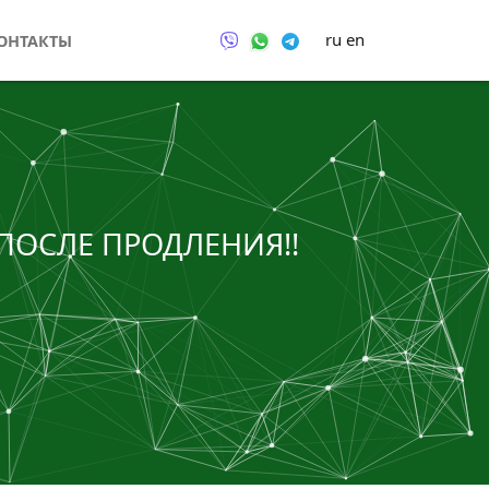
ru
en
ОНТАКТЫ
 ПОСЛЕ ПРОДЛЕНИЯ!!