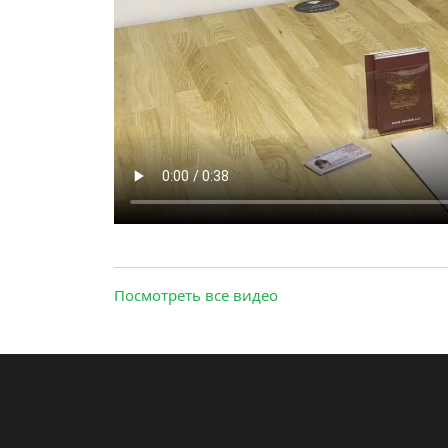
Посмотреть все видео