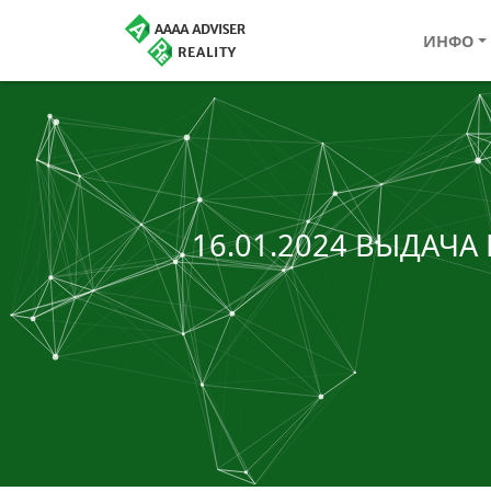
ИНФО
16.01.2024 ВЫДАЧА