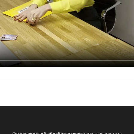
Соглашение об обработке персональных данных