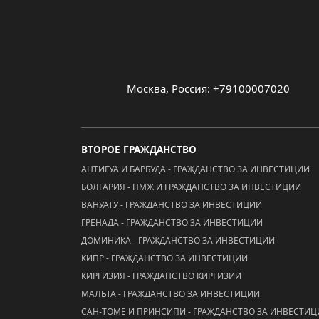
Москва, Россия: +79100007020
ВТОРОЕ ГРАЖДАНСТВО
АНТИГУА И БАРБУДА - ГРАЖДАНСТВО ЗА ИНВЕСТИЦИИ
БОЛГАРИЯ - ПМЖ И ГРАЖДАНСТВО ЗА ИНВЕСТИЦИИ
ВАНУАТУ - ГРАЖДАНСТВО ЗА ИНВЕСТИЦИИ
ГРЕНАДА - ГРАЖДАНСТВО ЗА ИНВЕСТИЦИИ
ДОМИНИКА - ГРАЖДАНСТВО ЗА ИНВЕСТИЦИИ
КИПР - ГРАЖДАНСТВО ЗА ИНВЕСТИЦИИ
КИРГИЗИЯ - ГРАЖДАНСТВО КИРГИЗИИ
МАЛЬТА - ГРАЖДАНСТВО ЗА ИНВЕСТИЦИИ
САН-ТОМЕ И ПРИНСИПИ - ГРАЖДАНСТВО ЗА ИНВЕСТИ