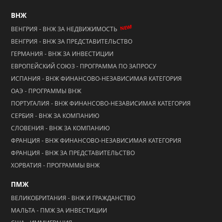
ВНЖ
NEW!
ВЕНГРИЯ - ВНЖ ЗА НЕДВИЖИМОСТЬ
ВЕНГРИЯ - ВНЖ ЗА ПРЕДСТАВИТЕЛЬСТВО
ГЕРМАНИЯ - ВНЖ ЗА ИНВЕСТИЦИИ
ЕВРОПЕЙСКИЙ СОЮЗ - ПРОГРАММА ПО ЗАПРОСУ
ИСПАНИЯ - ВНЖ ФИНАНСОВО-НЕЗАВИСИМАЯ КАТЕГОРИЯ
ОАЭ - ПРОГРАММЫ ВНЖ
ПОРТУГАЛИЯ - ВНЖ ФИНАНСОВО-НЕЗАВИСИМАЯ КАТЕГОРИЯ
СЕРБИЯ - ВНЖ ЗА КОМПАНИЮ
СЛОВЕНИЯ - ВНЖ ЗА КОМПАНИЮ
ФРАНЦИЯ - ВНЖ ФИНАНСОВО-НЕЗАВИСИМАЯ КАТЕГОРИЯ
ФРАНЦИЯ - ВНЖ ЗА ПРЕДСТАВИТЕЛЬСТВО
ХОРВАТИЯ - ПРОГРАММЫ ВНЖ
ПМЖ
ВЕЛИКОБРИТАНИЯ - ВНЖ И ГРАЖДАНСТВО
МАЛЬТА - ПМЖ ЗА ИНВЕСТИЦИИ