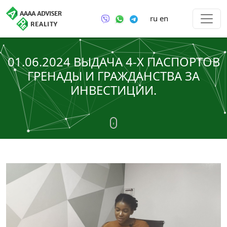
ru
en
01.06.2024 ВЫДАЧА 4-Х ПАСПОРТОВ
ГРЕНАДЫ И ГРАЖДАНСТВА ЗА
ИНВЕСТИЦИИ.