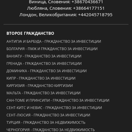
Виница, Словения: +38670436671
Любляна, Словения: +38664177151
Лондон, Великобритания: +442045718795
ВТОРОЕ ГРАЖДАНСТВО
АНТИГУА И БАРБУДА - ГРАЖДАНСТВО ЗА ИНВЕСТИЦИИ
БОЛГАРИЯ - ПМЖ И ГРАЖДАНСТВО ЗА ИНВЕСТИЦИИ
ВАНУАТУ - ГРАЖДАНСТВО ЗА ИНВЕСТИЦИИ
ГРЕНАДА - ГРАЖДАНСТВО ЗА ИНВЕСТИЦИИ
ДОМИНИКА - ГРАЖДАНСТВО ЗА ИНВЕСТИЦИИ
КИПР - ГРАЖДАНСТВО ЗА ИНВЕСТИЦИИ
КИРГИЗИЯ - ГРАЖДАНСТВО КИРГИЗИИ
МАЛЬТА - ГРАЖДАНСТВО ЗА ИНВЕСТИЦИИ
САН-ТОМЕ И ПРИНСИПИ - ГРАЖДАНСТВО ЗА ИНВЕСТИЦИИ
СЕНТ-КИТС И НЕВИС - ГРАЖДАНСТВО ЗА ИНВЕСТИЦИИ
СЕНТ-ЛЮСИЯ - ГРАЖДАНСТВО ЗА ИНВЕСТИЦИИ
ТУРЦИЯ - ГРАЖДАНСТВО ЗА НЕДВИЖИМОСТЬ
ЧЕРНОГОРИЯ - ГРАЖДАНСТВО ЗА НЕДВИЖИМОСТЬ