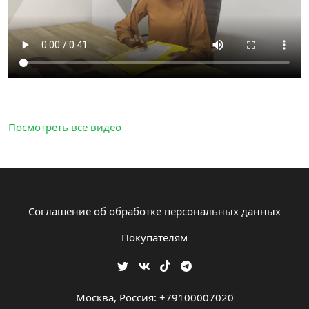
Посмотреть все видео
Соглашение об обработке персональных данных
Покупателям
Москва, Россия: +79100007020