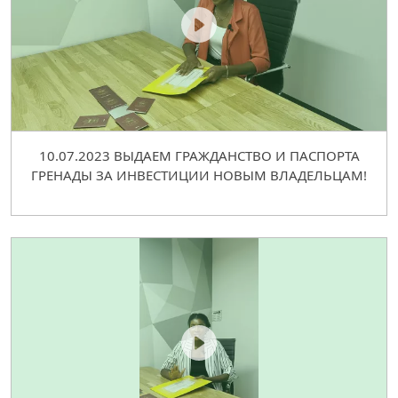
10.07.2023 ВЫДАЕМ ГРАЖДАНСТВО И ПАСПОРТА
ГРЕНАДЫ ЗА ИНВЕСТИЦИИ НОВЫМ ВЛАДЕЛЬЦАМ!