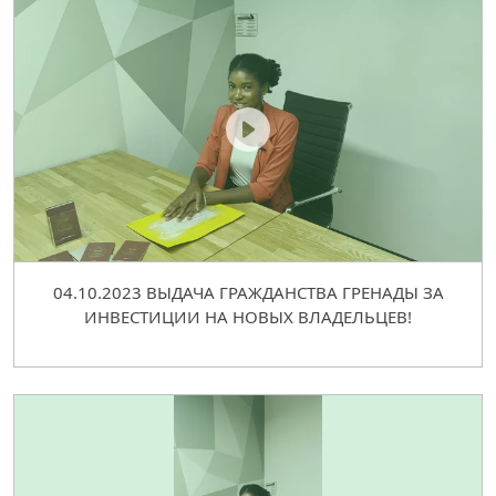
04.10.2023 ВЫДАЧА ГРАЖДАНСТВА ГРЕНАДЫ ЗА
ИНВЕСТИЦИИ НА НОВЫХ ВЛАДЕЛЬЦЕВ!