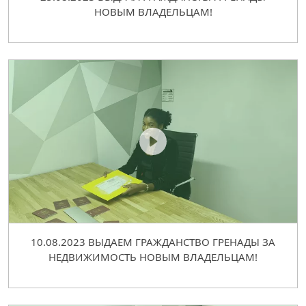
НОВЫМ ВЛАДЕЛЬЦАМ!
10.08.2023 ВЫДАЕМ ГРАЖДАНСТВО ГРЕНАДЫ ЗА
НЕДВИЖИМОСТЬ НОВЫМ ВЛАДЕЛЬЦАМ!