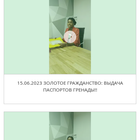
15.06.2023 ЗОЛОТОЕ ГРАЖДАНСТВО: ВЫДАЧА
ПАСПОРТОВ ГРЕНАДЫ!!