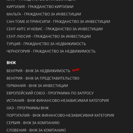
КИРГИЗИЯ - ГРАЖДАНСТВО КИРГИЗИИ
МАЛЬТА - ГРАЖДАНСТВО ЗА ИНВЕСТИЦИИ
САН-ТОМЕ И ПРИНСИПИ - ГРАЖДАНСТВО ЗА ИНВЕСТИЦИИ
СЕНТ-КИТС И НЕВИС - ГРАЖДАНСТВО ЗА ИНВЕСТИЦИИ
СЕНТ-ЛЮСИЯ - ГРАЖДАНСТВО ЗА ИНВЕСТИЦИИ
ТУРЦИЯ - ГРАЖДАНСТВО ЗА НЕДВИЖИМОСТЬ
ЧЕРНОГОРИЯ - ГРАЖДАНСТВО ЗА НЕДВИЖИМОСТЬ
ВНЖ
NEW!
ВЕНГРИЯ - ВНЖ ЗА НЕДВИЖИМОСТЬ
ВЕНГРИЯ - ВНЖ ЗА ПРЕДСТАВИТЕЛЬСТВО
ГЕРМАНИЯ - ВНЖ ЗА ИНВЕСТИЦИИ
ЕВРОПЕЙСКИЙ СОЮЗ - ПРОГРАММА ПО ЗАПРОСУ
ИСПАНИЯ - ВНЖ ФИНАНСОВО-НЕЗАВИСИМАЯ КАТЕГОРИЯ
ОАЭ - ПРОГРАММЫ ВНЖ
ПОРТУГАЛИЯ - ВНЖ ФИНАНСОВО-НЕЗАВИСИМАЯ КАТЕГОРИЯ
СЕРБИЯ - ВНЖ ЗА КОМПАНИЮ
СЛОВЕНИЯ - ВНЖ ЗА КОМПАНИЮ