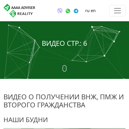
ru
en
ВИДЕО СТР.: 6
ВИДЕО О ПОЛУЧЕНИИ ВНЖ, ПМЖ И
ВТОРОГО ГРАЖДАНСТВА
НАШИ БУДНИ