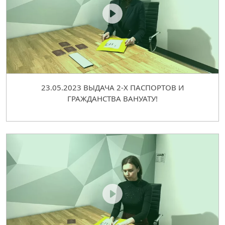
23.05.2023 ВЫДАЧА 2-Х ПАСПОРТОВ И
ГРАЖДАНСТВА ВАНУАТУ!