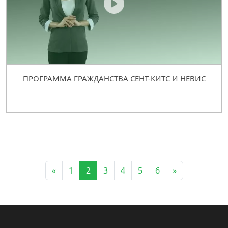
ПРОГРАММА ГРАЖДАНСТВА СЕНТ-КИТС И НЕВИС
«
1
2
3
4
5
6
»