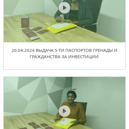
20.04.2024 ВЫДАЧА 5-ТИ ПАСПОРТОВ ГРЕНАДЫ И
ГРАЖДАНСТВА ЗА ИНВЕСТИЦИИ.