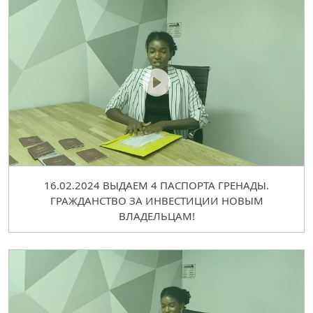
16.02.2024 ВЫДАЕМ 4 ПАСПОРТА ГРЕНАДЫ.
ГРАЖДАНСТВО ЗА ИНВЕСТИЦИИ НОВЫМ
ВЛАДЕЛЬЦАМ!