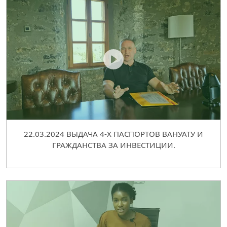
22.03.2024 ВЫДАЧА 4-Х ПАСПОРТОВ ВАНУАТУ И
ГРАЖДАНСТВА ЗА ИНВЕСТИЦИИ.