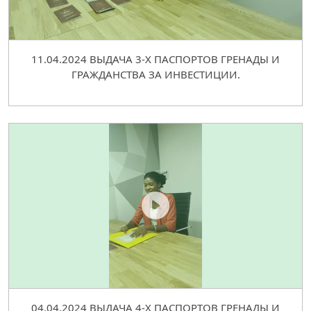
11.04.2024 ВЫДАЧА 3-Х ПАСПОРТОВ ГРЕНАДЫ И
ГРАЖДАНСТВА ЗА ИНВЕСТИЦИИ.
04.04.2024 ВЫДАЧА 4-Х ПАСПОРТОВ ГРЕНАДЫ И