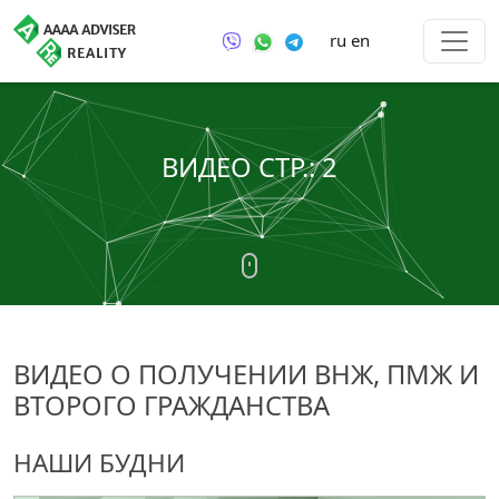
ru
en
ВИДЕО СТР.: 2
ВИДЕО О ПОЛУЧЕНИИ ВНЖ, ПМЖ И
ВТОРОГО ГРАЖДАНСТВА
НАШИ БУДНИ