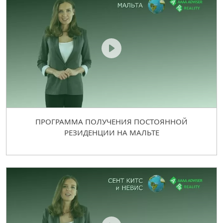
ПРОГРАММА ПОЛУЧЕНИЯ ПОСТОЯННОЙ
РЕЗИДЕНЦИИ НА МАЛЬТЕ