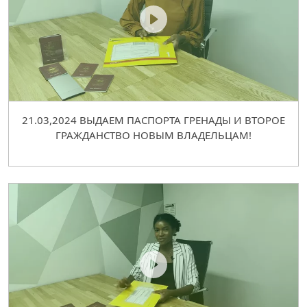
21.03,2024 ВЫДАЕМ ПАСПОРТА ГРЕНАДЫ И ВТОРОЕ
ГРАЖДАНСТВО НОВЫМ ВЛАДЕЛЬЦАМ!