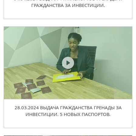
ГРАЖДАНСТВА ЗА ИНВЕСТИЦИИ.
28.03.2024 ВЫДАЧА ГРАЖДАНСТВА ГРЕНАДЫ ЗА
ИНВЕСТИЦИИ. 5 НОВЫХ ПАСПОРТОВ.