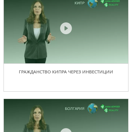
ГРАЖДАНСТВО КИПРА ЧЕРЕЗ ИНВЕСТИЦИИ