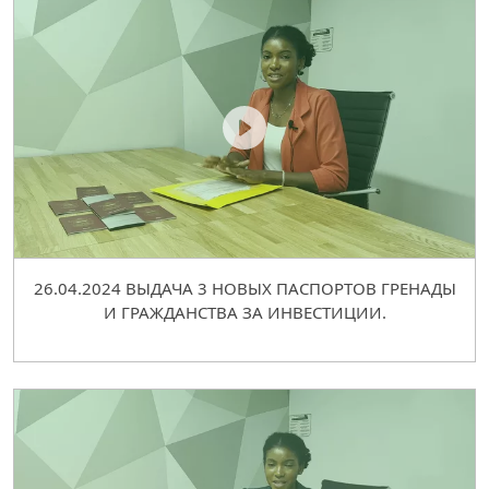
26.04.2024 ВЫДАЧА 3 НОВЫХ ПАСПОРТОВ ГРЕНАДЫ
И ГРАЖДАНСТВА ЗА ИНВЕСТИЦИИ.