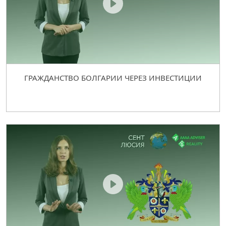
ГРАЖДАНСТВО БОЛГАРИИ ЧЕРЕЗ ИНВЕСТИЦИИ