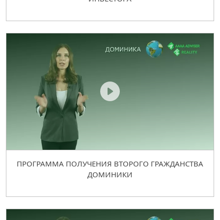
ПРОГРАММА ПОЛУЧЕНИЯ ВТОРОГО ГРАЖДАНСТВА
ДОМИНИКИ