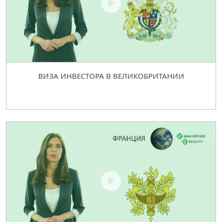
ВИЗА ИНВЕСТОРА В ВЕЛИКОБРИТАНИИ