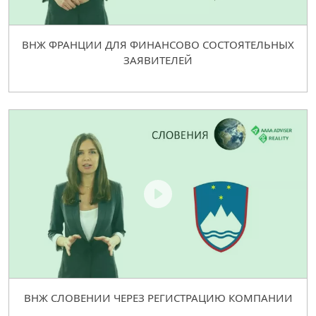
ВНЖ ФРАНЦИИ ДЛЯ ФИНАНСОВО СОСТОЯТЕЛЬНЫХ
ЗАЯВИТЕЛЕЙ
ВНЖ СЛОВЕНИИ ЧЕРЕЗ РЕГИСТРАЦИЮ КОМПАНИИ