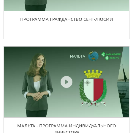
ПРОГРАММА ГРАЖДАНСТВО СЕНТ-ЛЮСИИ
МАЛЬТА - ПРОГРАММА ИНДИВИДУАЛЬНОГО
ИНВЕСТОРА