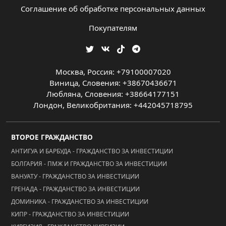
Соглашение об обработке персональных данных
Покупателям
Москва, Россия: +79100007020
Виница, Словения: +38670436671
Любляна, Словения: +38664177151
Лондон, Великобритания: +442045718795
ВТОРОЕ ГРАЖДАНСТВО
АНТИГУА И БАРБУДА - ГРАЖДАНСТВО ЗА ИНВЕСТИЦИИ
БОЛГАРИЯ - ПМЖ И ГРАЖДАНСТВО ЗА ИНВЕСТИЦИИ
ВАНУАТУ - ГРАЖДАНСТВО ЗА ИНВЕСТИЦИИ
ГРЕНАДА - ГРАЖДАНСТВО ЗА ИНВЕСТИЦИИ
ДОМИНИКА - ГРАЖДАНСТВО ЗА ИНВЕСТИЦИИ