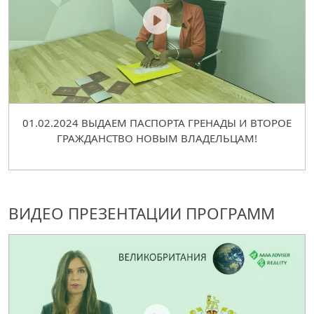
01.02.2024 ВЫДАЕМ ПАСПОРТА ГРЕНАДЫ И ВТОРОЕ
ГРАЖДАНСТВО НОВЫМ ВЛАДЕЛЬЦАМ!
ВИДЕО ПРЕЗЕНТАЦИИ ПРОГРАММ