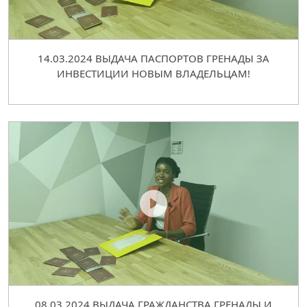
14.03.2024 ВЫДАЧА ПАСПОРТОВ ГРЕНАДЫ ЗА
ИНВЕСТИЦИИ НОВЫМ ВЛАДЕЛЬЦАМ!
08.03.2024 ВЫДАЧА ГРАЖДАНСТВА ГРЕНАДЫ И