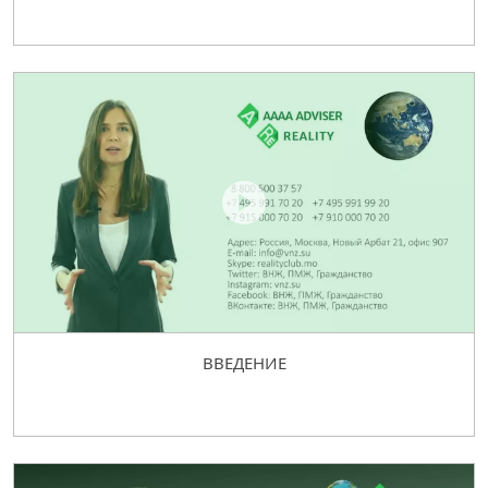
ВВЕДЕНИЕ