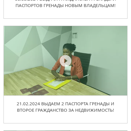
ПАСПОРТОВ ГРЕНАДЫ НОВЫМ ВЛАДЕЛЬЦАМ!
21.02.2024 ВЫДАЕМ 2 ПАСПОРТА ГРЕНАДЫ И
ВТОРОЕ ГРАЖДАНСТВО ЗА НЕДВИЖИМОСТЬ!