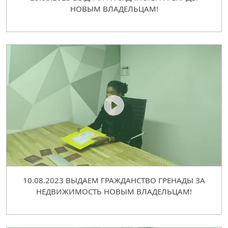
НОВЫМ ВЛАДЕЛЬЦАМ!
10.08.2023 ВЫДАЕМ ГРАЖДАНСТВО ГРЕНАДЫ ЗА
НЕДВИЖИМОСТЬ НОВЫМ ВЛАДЕЛЬЦАМ!