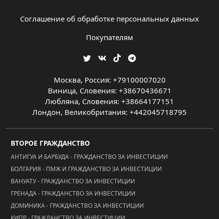
Соглашение об обработке персональных данных
Покупателям
Москва, Россия: +79100007020
Виница, Словения: +38670436671
Любляна, Словения: +38664177151
Лондон, Великобритания: +442045718795
ВТОРОЕ ГРАЖДАНСТВО
АНТИГУА И БАРБУДА - ГРАЖДАНСТВО ЗА ИНВЕСТИЦИИ
БОЛГАРИЯ - ПМЖ И ГРАЖДАНСТВО ЗА ИНВЕСТИЦИИ
ВАНУАТУ - ГРАЖДАНСТВО ЗА ИНВЕСТИЦИИ
ГРЕНАДА - ГРАЖДАНСТВО ЗА ИНВЕСТИЦИИ
ДОМИНИКА - ГРАЖДАНСТВО ЗА ИНВЕСТИЦИИ
КИПР - ГРАЖДАНСТВО ЗА ИНВЕСТИЦИИ