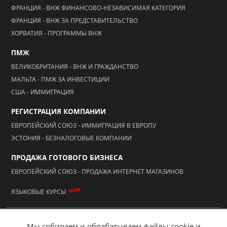
ФРАНЦИЯ - ВНЖ ФИНАНСОВО-НЕЗАВИСИМАЯ КАТЕГОРИЯ
ФРАНЦИЯ - ВНЖ ЗА ПРЕДСТАВИТЕЛЬСТВО
ХОРВАТИЯ - ПРОГРАММЫ ВНЖ
ПМЖ
ВЕЛИКОБРИТАНИЯ - ВНЖ И ГРАЖДАНСТВО
МАЛЬТА - ПМЖ ЗА ИНВЕСТИЦИИ
США - ИММИГРАЦИЯ
РЕГИСТРАЦИЯ КОМПАНИИ
ЕВРОПЕЙСКИЙ СОЮЗ - ИММИГРАЦИЯ В ЕВРОПУ
ЭСТОНИЯ - БЕЗНАЛОГОВЫЕ КОМПАНИИ
ПРОДАЖА ГОТОВОГО БИЗНЕСА
ЕВРОПЕЙСКИЙ СОЮЗ - ПРОДАЖА ИНТЕРНЕТ МАГАЗИНОВ
NEW!
ЯЗЫКОВЫЕ КУРСЫ
© 2026 ООО "АААА Адвисер"
Мы собираем и обрабатываем файлы cookie и