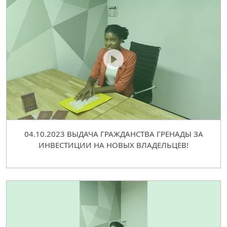
04.10.2023 ВЫДАЧА ГРАЖДАНСТВА ГРЕНАДЫ ЗА
ИНВЕСТИЦИИ НА НОВЫХ ВЛАДЕЛЬЦЕВ!