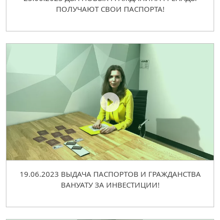
ПОЛУЧАЮТ СВОИ ПАСПОРТА!
19.06.2023 ВЫДАЧА ПАСПОРТОВ И ГРАЖДАНСТВА
ВАНУАТУ ЗА ИНВЕСТИЦИИ!