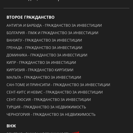
ВТОРОЕ ГРАЖДАНСТВО
АНТИГУА И БАРБУДА - ГРАЖДАНСТВО ЗА ИНВЕСТИЦИИ
БОЛГАРИЯ - ПМЖ И ГРАЖДАНСТВО ЗА ИНВЕСТИЦИИ
ВАНУАТУ - ГРАЖДАНСТВО ЗА ИНВЕСТИЦИИ
ГРЕНАДА - ГРАЖДАНСТВО ЗА ИНВЕСТИЦИИ
ДОМИНИКА - ГРАЖДАНСТВО ЗА ИНВЕСТИЦИИ
КИПР - ГРАЖДАНСТВО ЗА ИНВЕСТИЦИИ
КИРГИЗИЯ - ГРАЖДАНСТВО КИРГИЗИИ
МАЛЬТА - ГРАЖДАНСТВО ЗА ИНВЕСТИЦИИ
САН-ТОМЕ И ПРИНСИПИ - ГРАЖДАНСТВО ЗА ИНВЕСТИЦИИ
СЕНТ-КИТС И НЕВИС - ГРАЖДАНСТВО ЗА ИНВЕСТИЦИИ
СЕНТ-ЛЮСИЯ - ГРАЖДАНСТВО ЗА ИНВЕСТИЦИИ
ТУРЦИЯ - ГРАЖДАНСТВО ЗА НЕДВИЖИМОСТЬ
ЧЕРНОГОРИЯ - ГРАЖДАНСТВО ЗА НЕДВИЖИМОСТЬ
ВНЖ