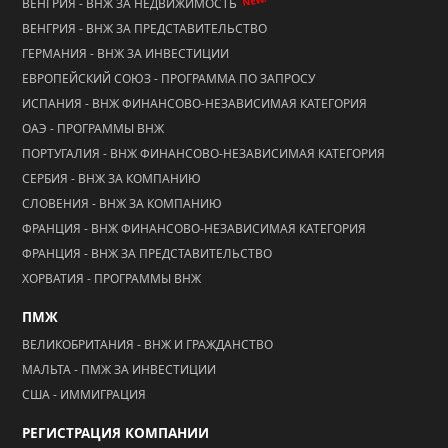
NEW!
ВЕНГРИЯ - ВНЖ ЗА НЕДВИЖИМОСТЬ
ВЕНГРИЯ - ВНЖ ЗА ПРЕДСТАВИТЕЛЬСТВО
ГЕРМАНИЯ - ВНЖ ЗА ИНВЕСТИЦИИ
ЕВРОПЕЙСКИЙ СОЮЗ - ПРОГРАММА ПО ЗАПРОСУ
ИСПАНИЯ - ВНЖ ФИНАНСОВО-НЕЗАВИСИМАЯ КАТЕГОРИЯ
ОАЭ - ПРОГРАММЫ ВНЖ
ПОРТУГАЛИЯ - ВНЖ ФИНАНСОВО-НЕЗАВИСИМАЯ КАТЕГОРИЯ
СЕРБИЯ - ВНЖ ЗА КОМПАНИЮ
СЛОВЕНИЯ - ВНЖ ЗА КОМПАНИЮ
ФРАНЦИЯ - ВНЖ ФИНАНСОВО-НЕЗАВИСИМАЯ КАТЕГОРИЯ
ФРАНЦИЯ - ВНЖ ЗА ПРЕДСТАВИТЕЛЬСТВО
ХОРВАТИЯ - ПРОГРАММЫ ВНЖ
ПМЖ
ВЕЛИКОБРИТАНИЯ - ВНЖ И ГРАЖДАНСТВО
МАЛЬТА - ПМЖ ЗА ИНВЕСТИЦИИ
США - ИММИГРАЦИЯ
РЕГИСТРАЦИЯ КОМПАНИИ