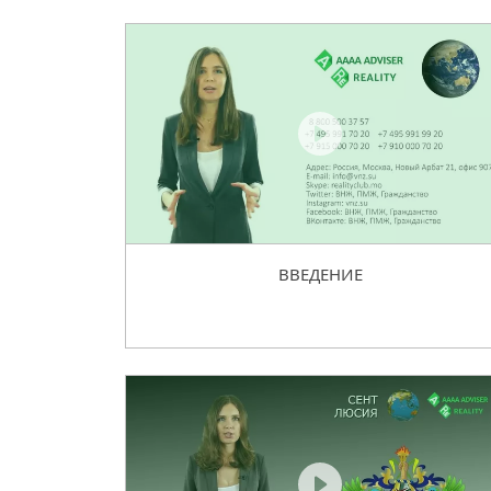
ВВЕДЕНИЕ