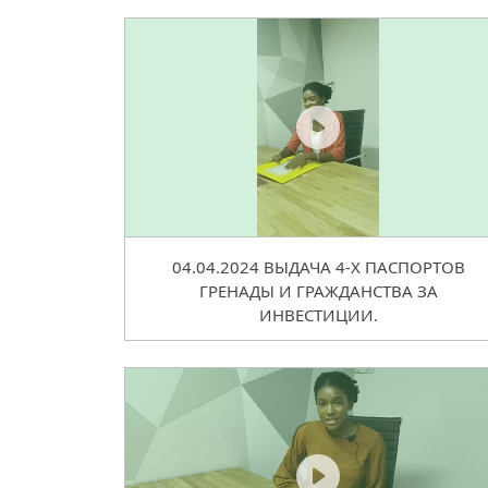
04.04.2024 ВЫДАЧА 4-Х ПАСПОРТОВ
ГРЕНАДЫ И ГРАЖДАНСТВА ЗА
ИНВЕСТИЦИИ.