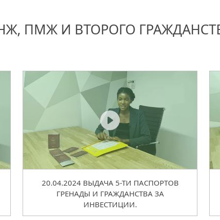
НЖ, ПМЖ И ВТОРОГО ГРАЖДАНСТ
В
20.04.2024 ВЫДАЧА 5-ТИ ПАСПОРТОВ
ГРЕНАДЫ И ГРАЖДАНСТВА ЗА
ИНВЕСТИЦИИ.