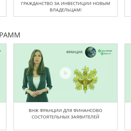
ГРАЖДАНСТВО ЗА ИНВЕСТИЦИИ НОВЫМ
ВЛАДЕЛЬЦАМ!
ГРАММ
ВНЖ ФРАНЦИИ ДЛЯ ФИНАНСОВО
СОСТОЯТЕЛЬНЫХ ЗАЯВИТЕЛЕЙ