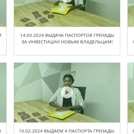
И
14.03.2024 ВЫДАЧА ПАСПОРТОВ ГРЕНАДЫ
ЗА ИНВЕСТИЦИИ НОВЫМ ВЛАДЕЛЬЦАМ!
Ы
16.02.2024 ВЫДАЕМ 4 ПАСПОРТА ГРЕНАДЫ.