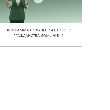
ПРОГРАММА ПОЛУЧЕНИЯ ВТОРОГО
ГРАЖДАНСТВА ДОМИНИКИ