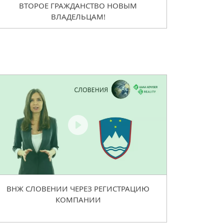
ВТОРОЕ ГРАЖДАНСТВО НОВЫМ
ВЛАДЕЛЬЦАМ!
ВНЖ СЛОВЕНИИ ЧЕРЕЗ РЕГИСТРАЦИЮ
КОМПАНИИ