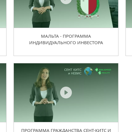
И
МАЛЬТА - ПРОГРАММА
ИНДИВИДУАЛЬНОГО ИНВЕСТОРА
ПРОГРАММА ГРАЖДАНСТВА СЕНТ-КИТС И