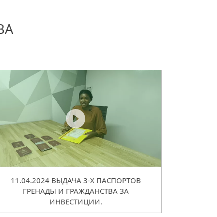
ВА
11.04.2024 ВЫДАЧА 3-Х ПАСПОРТОВ
ГРЕНАДЫ И ГРАЖДАНСТВА ЗА
ИНВЕСТИЦИИ.