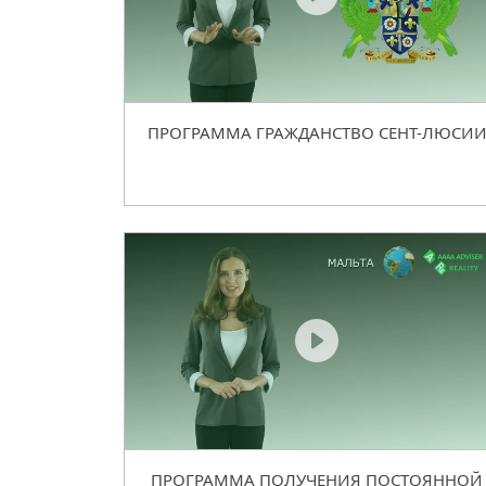
ПРОГРАММА ГРАЖДАНСТВО СЕНТ-ЛЮСИ
ПРОГРАММА ПОЛУЧЕНИЯ ПОСТОЯННОЙ