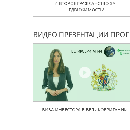
И ВТОРОЕ ГРАЖДАНСТВО ЗА
НЕДВИЖИМОСТЬ!
ВИДЕО ПРЕЗЕНТАЦИИ ПРО
ВИЗА ИНВЕСТОРА В ВЕЛИКОБРИТАНИИ