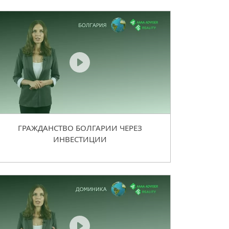
ГРАЖДАНСТВО БОЛГАРИИ ЧЕРЕЗ
ИНВЕСТИЦИИ