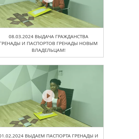
08.03.2024 ВЫДАЧА ГРАЖДАНСТВА
ГРЕНАДЫ И ПАСПОРТОВ ГРЕНАДЫ НОВЫМ
ВЛАДЕЛЬЦАМ!
01.02.2024 ВЫДАЕМ ПАСПОРТА ГРЕНАДЫ И