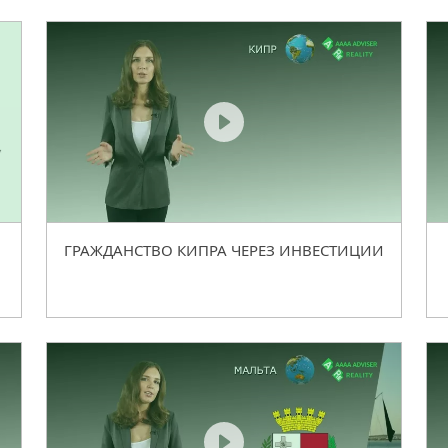
ГРАЖДАНСТВО КИПРА ЧЕРЕЗ ИНВЕСТИЦИИ