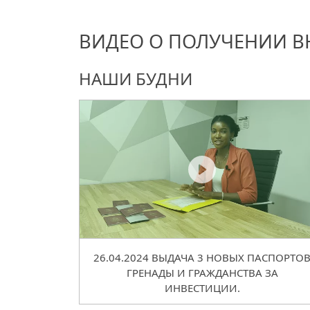
ВИДЕО О ПОЛУЧЕНИИ В
НАШИ БУДНИ
26.04.2024 ВЫДАЧА 3 НОВЫХ ПАСПОРТО
ГРЕНАДЫ И ГРАЖДАНСТВА ЗА
ИНВЕСТИЦИИ.