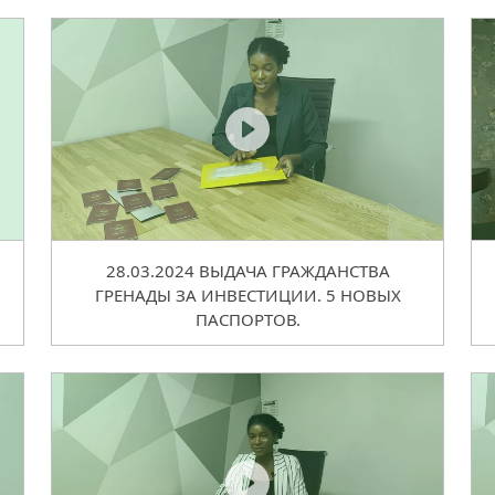
28.03.2024 ВЫДАЧА ГРАЖДАНСТВА
ГРЕНАДЫ ЗА ИНВЕСТИЦИИ. 5 НОВЫХ
ПАСПОРТОВ.