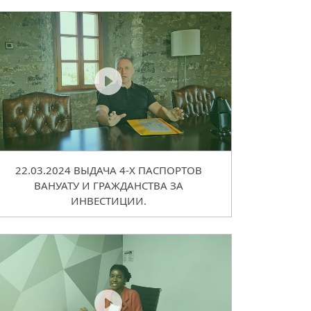
22.03.2024 ВЫДАЧА 4-Х ПАСПОРТОВ
ВАНУАТУ И ГРАЖДАНСТВА ЗА
ИНВЕСТИЦИИ.