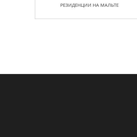
РЕЗИДЕНЦИИ НА МАЛЬТЕ