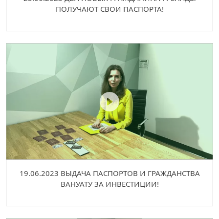
ПОЛУЧАЮТ СВОИ ПАСПОРТА!
19.06.2023 ВЫДАЧА ПАСПОРТОВ И ГРАЖДАНСТВА
ВАНУАТУ ЗА ИНВЕСТИЦИИ!