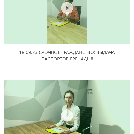
18.09.23 СРОЧНОЕ ГРАЖДАНСТВО: ВЫДАЧА
ПАСПОРТОВ ГРЕНАДЫ!!