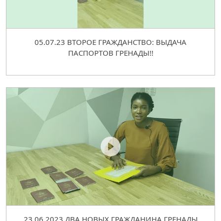
05.07.23 ВТОРОЕ ГРАЖДАНСТВО: ВЫДАЧА
ПАСПОРТОВ ГРЕНАДЫ!!
23.06.2023 ДВА НОВЫХ ГРАЖДАНИНА ГРЕНАДЫ