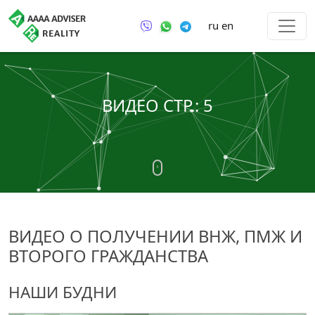
ru
en
ВИДЕО СТР.: 5
ВИДЕО О ПОЛУЧЕНИИ ВНЖ, ПМЖ И
ВТОРОГО ГРАЖДАНСТВА
НАШИ БУДНИ