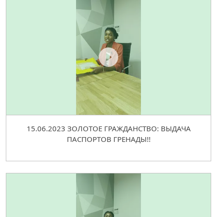
15.06.2023 ЗОЛОТОЕ ГРАЖДАНСТВО: ВЫДАЧА
ПАСПОРТОВ ГРЕНАДЫ!!