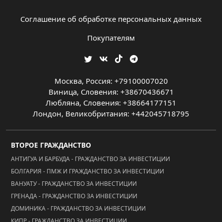
Соглашение об обработке персональных данных
Покупателям
Москва, Россия: +79100007020
Виница, Словения: +38670436671
Любляна, Словения: +38664177151
Лондон, Великобритания: +442045718795
ВТОРОЕ ГРАЖДАНСТВО
АНТИГУА И БАРБУДА - ГРАЖДАНСТВО ЗА ИНВЕСТИЦИИ
БОЛГАРИЯ - ПМЖ И ГРАЖДАНСТВО ЗА ИНВЕСТИЦИИ
ВАНУАТУ - ГРАЖДАНСТВО ЗА ИНВЕСТИЦИИ
ГРЕНАДА - ГРАЖДАНСТВО ЗА ИНВЕСТИЦИИ
ДОМИНИКА - ГРАЖДАНСТВО ЗА ИНВЕСТИЦИИ
КИПР - ГРАЖДАНСТВО ЗА ИНВЕСТИЦИИ