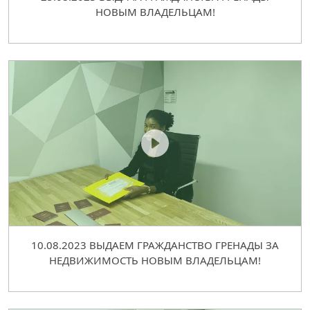
НОВЫМ ВЛАДЕЛЬЦАМ!
10.08.2023 ВЫДАЕМ ГРАЖДАНСТВО ГРЕНАДЫ ЗА
НЕДВИЖИМОСТЬ НОВЫМ ВЛАДЕЛЬЦАМ!