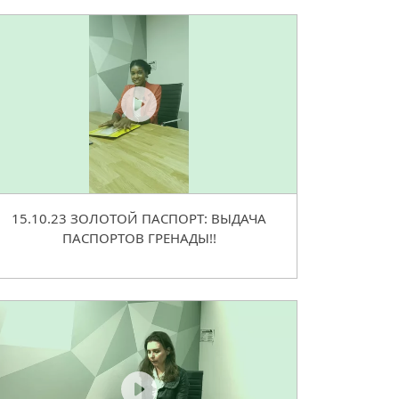
15.10.23 ЗОЛОТОЙ ПАСПОРТ: ВЫДАЧА
ПАСПОРТОВ ГРЕНАДЫ!!