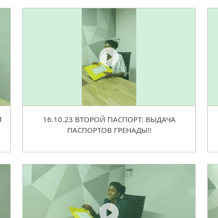
М
16.10.23 ВТОРОЙ ПАСПОРТ: ВЫДАЧА
ПАСПОРТОВ ГРЕНАДЫ!!