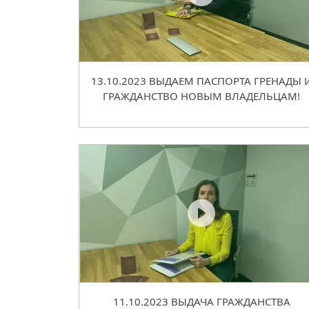
13.10.2023 ВЫДАЕМ ПАСПОРТА ГРЕНАДЫ 
ГРАЖДАНСТВО НОВЫМ ВЛАДЕЛЬЦАМ!
11.10.2023 ВЫДАЧА ГРАЖДАНСТВА