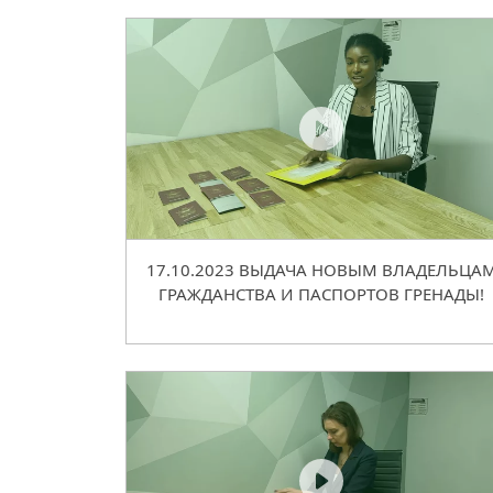
17.10.2023 ВЫДАЧА НОВЫМ ВЛАДЕЛЬЦА
ГРАЖДАНСТВА И ПАСПОРТОВ ГРЕНАДЫ!