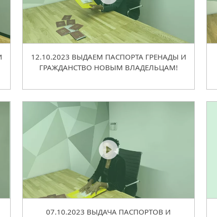
И
12.10.2023 ВЫДАЕМ ПАСПОРТА ГРЕНАДЫ И
ГРАЖДАНСТВО НОВЫМ ВЛАДЕЛЬЦАМ!
07.10.2023 ВЫДАЧА ПАСПОРТОВ И