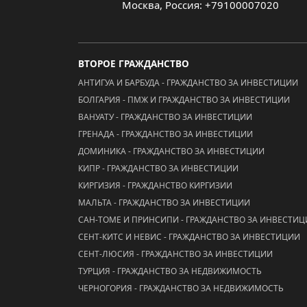
Москва, Россия: +79100007020
ВТОРОЕ ГРАЖДАНСТВО
АНТИГУА И БАРБУДА - ГРАЖДАНСТВО ЗА ИНВЕСТИЦИИ
БОЛГАРИЯ - ПМЖ И ГРАЖДАНСТВО ЗА ИНВЕСТИЦИИ
ВАНУАТУ - ГРАЖДАНСТВО ЗА ИНВЕСТИЦИИ
ГРЕНАДА - ГРАЖДАНСТВО ЗА ИНВЕСТИЦИИ
ДОМИНИКА - ГРАЖДАНСТВО ЗА ИНВЕСТИЦИИ
КИПР - ГРАЖДАНСТВО ЗА ИНВЕСТИЦИИ
КИРГИЗИЯ - ГРАЖДАНСТВО КИРГИЗИИ
МАЛЬТА - ГРАЖДАНСТВО ЗА ИНВЕСТИЦИИ
САН-ТОМЕ И ПРИНСИПИ - ГРАЖДАНСТВО ЗА ИНВЕСТИ
СЕНТ-КИТС И НЕВИС - ГРАЖДАНСТВО ЗА ИНВЕСТИЦИИ
СЕНТ-ЛЮСИЯ - ГРАЖДАНСТВО ЗА ИНВЕСТИЦИИ
ТУРЦИЯ - ГРАЖДАНСТВО ЗА НЕДВИЖИМОСТЬ
ЧЕРНОГОРИЯ - ГРАЖДАНСТВО ЗА НЕДВИЖИМОСТЬ