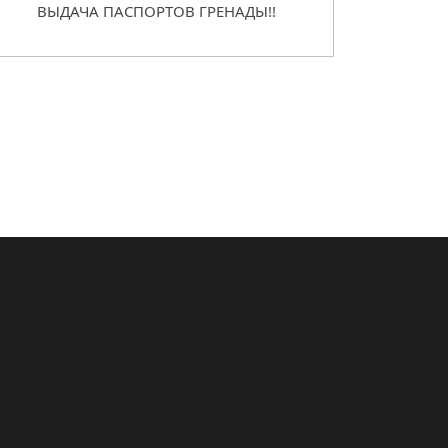
ВЫДАЧА ПАСПОРТОВ ГРЕНАДЫ!!