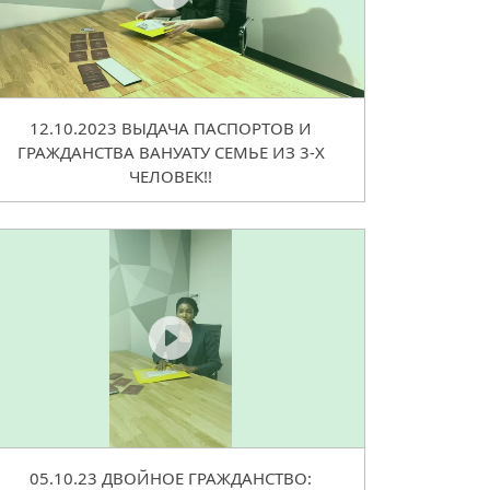
12.10.2023 ВЫДАЧА ПАСПОРТОВ И
ГРАЖДАНСТВА ВАНУАТУ СЕМЬЕ ИЗ 3-Х
ЧЕЛОВЕК!!
05.10.23 ДВОЙНОЕ ГРАЖДАНСТВО: