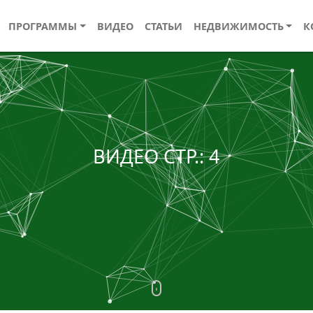
ПРОГРАММЫ
ВИДЕО
СТАТЬИ
НЕДВИЖИМОСТЬ
К
ВИДЕО СТР.: 4