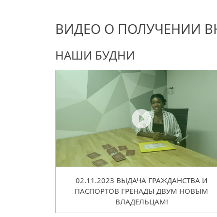
ВИДЕО О ПОЛУЧЕНИИ В
НАШИ БУДНИ
02.11.2023 ВЫДАЧА ГРАЖДАНСТВА И
ПАСПОРТОВ ГРЕНАДЫ ДВУМ НОВЫМ
ВЛАДЕЛЬЦАМ!