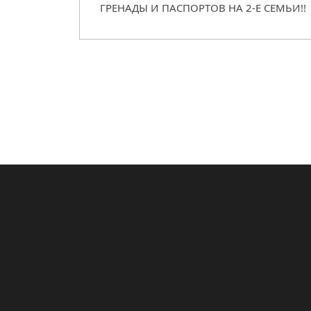
ГРЕНАДЫ И ПАСПОРТОВ НА 2-Е СЕМЬИ!!