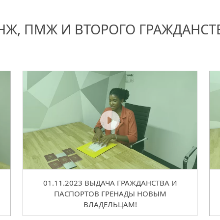
НЖ, ПМЖ И ВТОРОГО ГРАЖДАНСТ
01.11.2023 ВЫДАЧА ГРАЖДАНСТВА И
ПАСПОРТОВ ГРЕНАДЫ НОВЫМ
ВЛАДЕЛЬЦАМ!