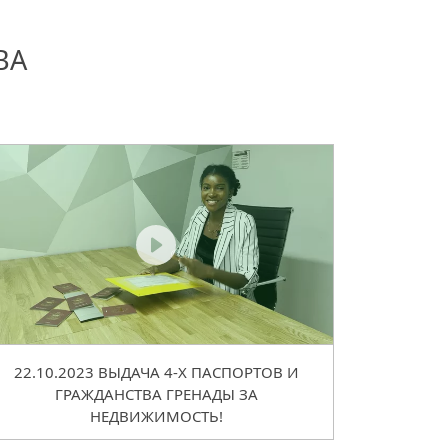
ВА
22.10.2023 ВЫДАЧА 4-Х ПАСПОРТОВ И
ГРАЖДАНСТВА ГРЕНАДЫ ЗА
НЕДВИЖИМОСТЬ!