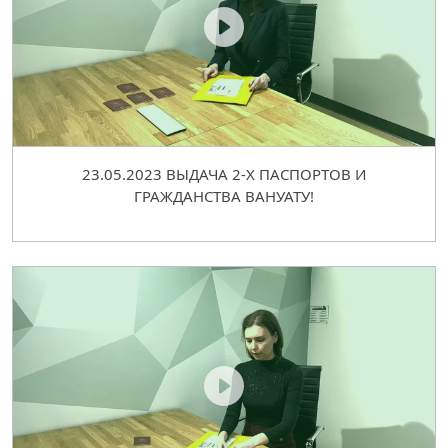
23.05.2023 ВЫДАЧА 2-Х ПАСПОРТОВ И
ГРАЖДАНСТВА ВАНУАТУ!