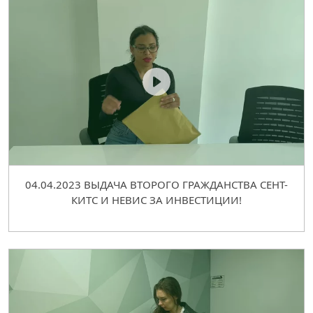
04.04.2023 ВЫДАЧА ВТОРОГО ГРАЖДАНСТВА СЕНТ-
КИТС И НЕВИС ЗА ИНВЕСТИЦИИ!