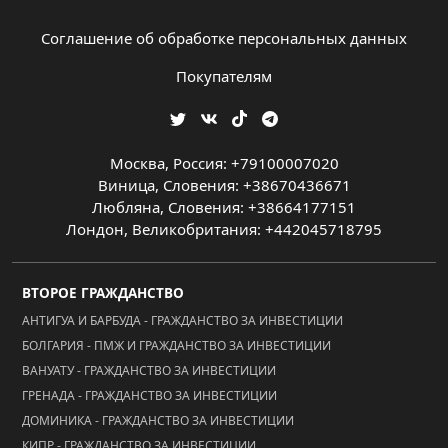
Соглашение об обработке персональных данных
Покупателям
Москва, Россия: +79100007020
Виница, Словения: +38670436671
Любляна, Словения: +38664177151
Лондон, Великобритания: +442045718795
ВТОРОЕ ГРАЖДАНСТВО
АНТИГУА И БАРБУДА - ГРАЖДАНСТВО ЗА ИНВЕСТИЦИИ
БОЛГАРИЯ - ПМЖ И ГРАЖДАНСТВО ЗА ИНВЕСТИЦИИ
ВАНУАТУ - ГРАЖДАНСТВО ЗА ИНВЕСТИЦИИ
ГРЕНАДА - ГРАЖДАНСТВО ЗА ИНВЕСТИЦИИ
ДОМИНИКА - ГРАЖДАНСТВО ЗА ИНВЕСТИЦИИ
КИПР - ГРАЖДАНСТВО ЗА ИНВЕСТИЦИИ