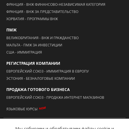
ФРАНЦИЯ - ВНЖ ФИНАНСОВО-НЕЗАВИСИМАЯ КАТЕГОРИЯ
ФРАНЦИЯ - ВНЖ ЗА ПРЕДСТАВИТЕЛЬСТВО
ХОРВАТИЯ - ПРОГРАММЫ ВНЖ
ПМЖ
ВЕЛИКОБРИТАНИЯ - ВНЖ И ГРАЖДАНСТВО
МАЛЬТА - ПМЖ ЗА ИНВЕСТИЦИИ
США - ИММИГРАЦИЯ
РЕГИСТРАЦИЯ КОМПАНИИ
ЕВРОПЕЙСКИЙ СОЮЗ - ИММИГРАЦИЯ В ЕВРОПУ
ЭСТОНИЯ - БЕЗНАЛОГОВЫЕ КОМПАНИИ
ПРОДАЖА ГОТОВОГО БИЗНЕСА
ЕВРОПЕЙСКИЙ СОЮЗ - ПРОДАЖА ИНТЕРНЕТ МАГАЗИНОВ
NEW!
ЯЗЫКОВЫЕ КУРСЫ
© 2026 ООО "АААА Адвисер"
Мы собираем и обрабатываем файлы cookie и