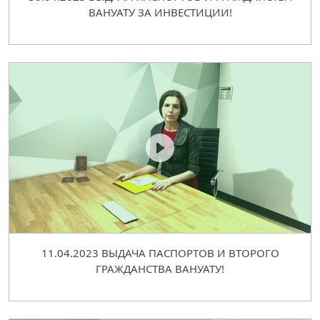
ВАНУАТУ ЗА ИНВЕСТИЦИИ!
11.04.2023 ВЫДАЧА ПАСПОРТОВ И ВТОРОГО
ГРАЖДАНСТВА ВАНУАТУ!