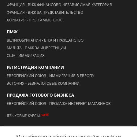
ФРАНЦИЯ - ВНЖ ФИНАНСОВО-НЕЗАВИСИМАЯ КАТЕГОРИЯ
ФРАНЦИЯ - ВНЖ ЗА ПРЕДСТАВИТЕЛЬСТВО
ХОРВАТИЯ - ПРОГРАММЫ ВНЖ
ПМЖ
ВЕЛИКОБРИТАНИЯ - ВНЖ И ГРАЖДАНСТВО
МАЛЬТА - ПМЖ ЗА ИНВЕСТИЦИИ
США - ИММИГРАЦИЯ
РЕГИСТРАЦИЯ КОМПАНИИ
ЕВРОПЕЙСКИЙ СОЮЗ - ИММИГРАЦИЯ В ЕВРОПУ
ЭСТОНИЯ - БЕЗНАЛОГОВЫЕ КОМПАНИИ
ПРОДАЖА ГОТОВОГО БИЗНЕСА
ЕВРОПЕЙСКИЙ СОЮЗ - ПРОДАЖА ИНТЕРНЕТ МАГАЗИНОВ
NEW!
ЯЗЫКОВЫЕ КУРСЫ
© 2026 ООО "АААА Адвисер"
Мы собираем и обрабатываем файлы cookie и