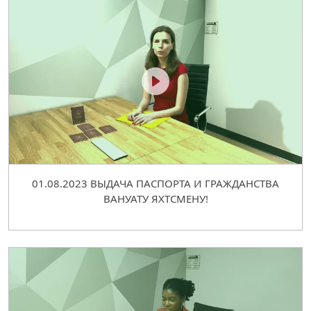
01.08.2023 ВЫДАЧА ПАСПОРТА И ГРАЖДАНСТВА
ВАНУАТУ ЯХТСМЕНУ!