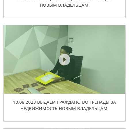
НОВЫМ ВЛАДЕЛЬЦАМ!
10.08.2023 ВЫДАЕМ ГРАЖДАНСТВО ГРЕНАДЫ ЗА
НЕДВИЖИМОСТЬ НОВЫМ ВЛАДЕЛЬЦАМ!