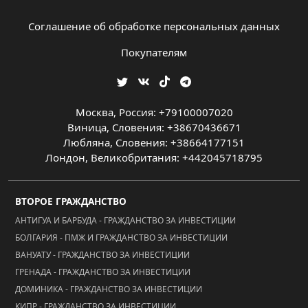
Соглашение об обработке персональных данных
Покупателям
Москва, Россия: +79100007020
Виница, Словения: +38670436671
Любляна, Словения: +38664177151
Лондон, Великобритания: +442045718795
ВТОРОЕ ГРАЖДАНСТВО
АНТИГУА И БАРБУДА - ГРАЖДАНСТВО ЗА ИНВЕСТИЦИИ
БОЛГАРИЯ - ПМЖ И ГРАЖДАНСТВО ЗА ИНВЕСТИЦИИ
ВАНУАТУ - ГРАЖДАНСТВО ЗА ИНВЕСТИЦИИ
ГРЕНАДА - ГРАЖДАНСТВО ЗА ИНВЕСТИЦИИ
ДОМИНИКА - ГРАЖДАНСТВО ЗА ИНВЕСТИЦИИ
КИПР - ГРАЖДАНСТВО ЗА ИНВЕСТИЦИИ