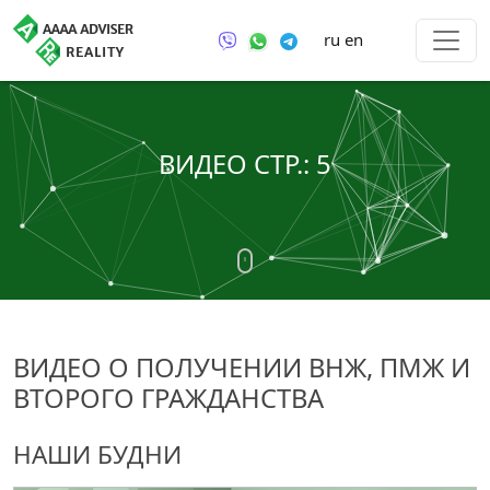
ru
en
ВИДЕО СТР.: 5
ВИДЕО О ПОЛУЧЕНИИ ВНЖ, ПМЖ И
ВТОРОГО ГРАЖДАНСТВА
НАШИ БУДНИ