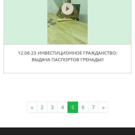
12.06.23 ИНВЕСТИЦИОННОЕ ГРАЖДАНСТВО:
ВЫДАЧА ПАСПОРТОВ ГРЕНАДЫ!!
«
2
3
4
5
6
7
»