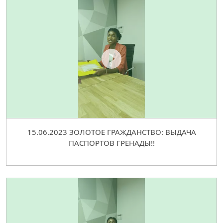
15.06.2023 ЗОЛОТОЕ ГРАЖДАНСТВО: ВЫДАЧА
ПАСПОРТОВ ГРЕНАДЫ!!