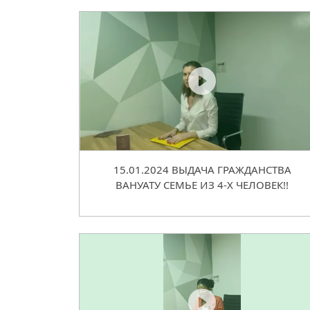
15.01.2024 ВЫДАЧА ГРАЖДАНСТВА
ВАНУАТУ СЕМЬЕ ИЗ 4-Х ЧЕЛОВЕК!!