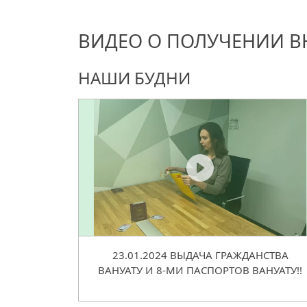
ВИДЕО О ПОЛУЧЕНИИ В
НАШИ БУДНИ
23.01.2024 ВЫДАЧА ГРАЖДАНСТВА
ВАНУАТУ И 8-МИ ПАСПОРТОВ ВАНУАТУ!!