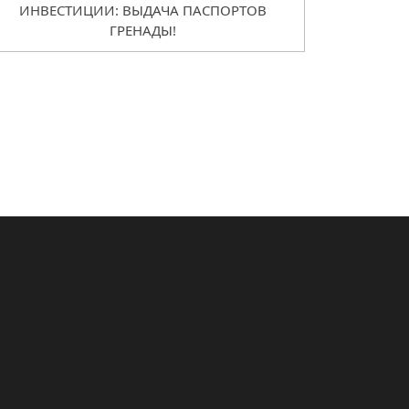
ИНВЕСТИЦИИ: ВЫДАЧА ПАСПОРТОВ
ГРЕНАДЫ!