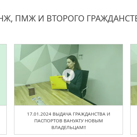
НЖ, ПМЖ И ВТОРОГО ГРАЖДАНСТ
17.01.2024 ВЫДАЧА ГРАЖДАНСТВА И
ПАСПОРТОВ ВАНУАТУ НОВЫМ
ВЛАДЕЛЬЦАМ!!