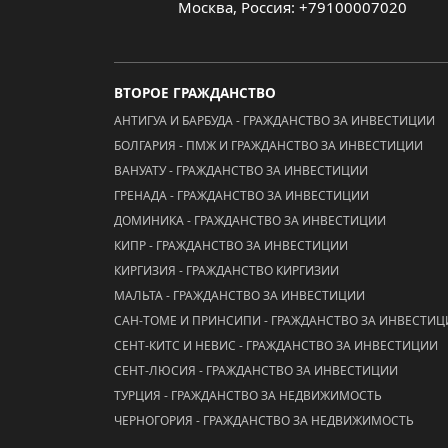
Москва, Россия: +79100007020
ВТОРОЕ ГРАЖДАНСТВО
АНТИГУА И БАРБУДА - ГРАЖДАНСТВО ЗА ИНВЕСТИЦИИ
БОЛГАРИЯ - ПМЖ И ГРАЖДАНСТВО ЗА ИНВЕСТИЦИИ
ВАНУАТУ - ГРАЖДАНСТВО ЗА ИНВЕСТИЦИИ
ГРЕНАДА - ГРАЖДАНСТВО ЗА ИНВЕСТИЦИИ
ДОМИНИКА - ГРАЖДАНСТВО ЗА ИНВЕСТИЦИИ
КИПР - ГРАЖДАНСТВО ЗА ИНВЕСТИЦИИ
КИРГИЗИЯ - ГРАЖДАНСТВО КИРГИЗИИ
МАЛЬТА - ГРАЖДАНСТВО ЗА ИНВЕСТИЦИИ
САН-ТОМЕ И ПРИНСИПИ - ГРАЖДАНСТВО ЗА ИНВЕСТИ
СЕНТ-КИТС И НЕВИС - ГРАЖДАНСТВО ЗА ИНВЕСТИЦИИ
СЕНТ-ЛЮСИЯ - ГРАЖДАНСТВО ЗА ИНВЕСТИЦИИ
ТУРЦИЯ - ГРАЖДАНСТВО ЗА НЕДВИЖИМОСТЬ
ЧЕРНОГОРИЯ - ГРАЖДАНСТВО ЗА НЕДВИЖИМОСТЬ