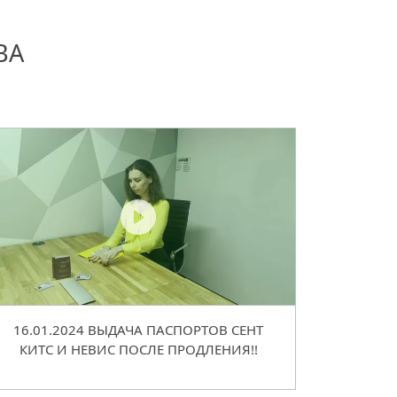
ВА
16.01.2024 ВЫДАЧА ПАСПОРТОВ СЕНТ
КИТС И НЕВИС ПОСЛЕ ПРОДЛЕНИЯ!!