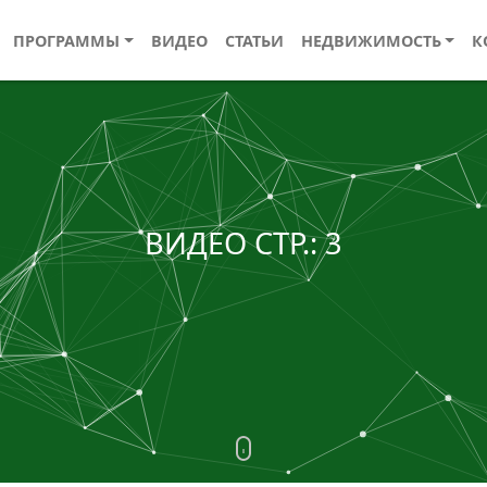
ПРОГРАММЫ
ВИДЕО
СТАТЬИ
НЕДВИЖИМОСТЬ
К
ВИДЕО СТР.: 3