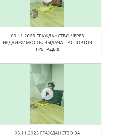
09.11.2023 ГРАЖДАНСТВО ЧЕРЕЗ
НЕДВИЖИМОСТЬ: ВЫДАЧА ПАСПОРТОВ
ГРЕНАДЫ!!
03.11.2023 ГРАЖДАНСТВО ЗА