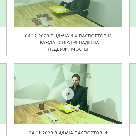
06.12.2023 ВЫДАЧА 4-Х ПАСПОРТОВ И
ГРАЖДАНСТВА ГРЕНАДЫ ЗА
НЕДВИЖИМОСТЬ!
04.11.2023 ВЫДАЧА ПАСПОРТОВ И