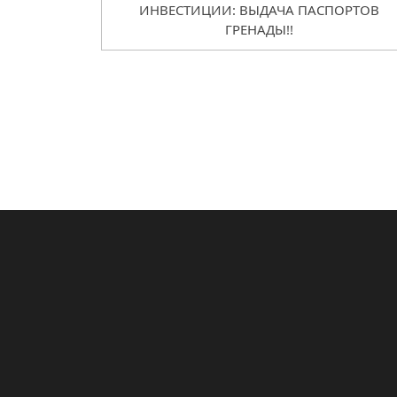
ИНВЕСТИЦИИ: ВЫДАЧА ПАСПОРТОВ
ГРЕНАДЫ!!