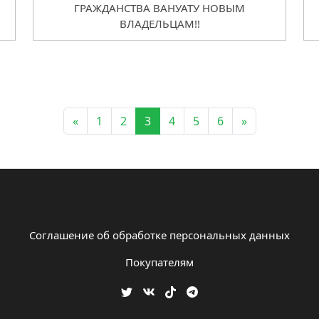
ГРАЖДАНСТВА ВАНУАТУ НОВЫМ
ВЛАДЕЛЬЦАМ!!
«
1
2
3
4
5
6
»
Соглашение об обработке персональных данных
Покупателям