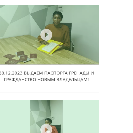
28.12.2023 ВЫДАЕМ ПАСПОРТА ГРЕНАДЫ И
ГРАЖДАНСТВО НОВЫМ ВЛАДЕЛЬЦАМ!