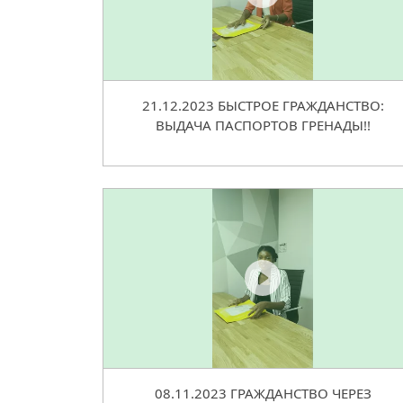
21.12.2023 БЫСТРОЕ ГРАЖДАНСТВО:
ВЫДАЧА ПАСПОРТОВ ГРЕНАДЫ!!
08.11.2023 ГРАЖДАНСТВО ЧЕРЕЗ