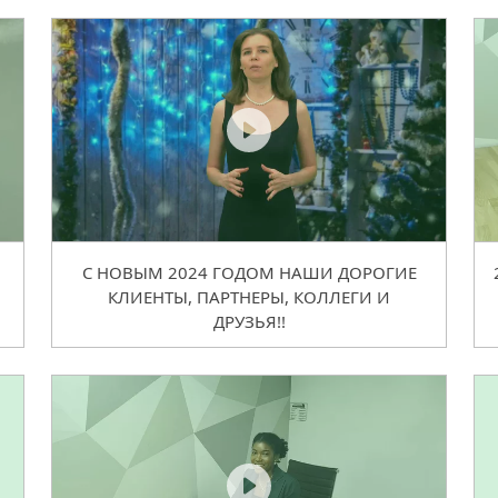
С НОВЫМ 2024 ГОДОМ НАШИ ДОРОГИЕ
КЛИЕНТЫ, ПАРТНЕРЫ, КОЛЛЕГИ И
ДРУЗЬЯ!!