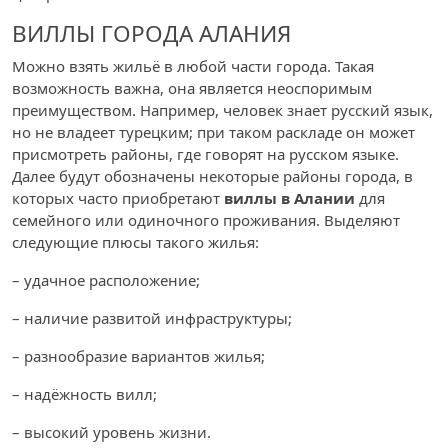
ВИЛЛЫ ГОРОДА АЛАНИЯ
Можно взять жильё в любой части города. Такая
возможность важна, она является неоспоримым
преимуществом. Например, человек знает русский язык,
но не владеет турецким; при таком раскладе он может
присмотреть районы, где говорят на русском языке.
Далее будут обозначены некоторые районы города, в
которых часто приобретают
виллы в Алании
для
семейного или одиночного проживания. Выделяют
следующие плюсы такого жилья:
– удачное расположение;
– наличие развитой инфраструктуры;
– разнообразие вариантов жилья;
– надёжность вилл;
– высокий уровень жизни.