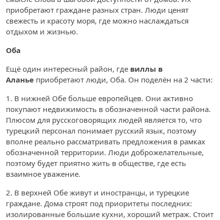
приобретают граждане разных стран. Люди ценят
свежесть и красоту моря, где можно наслаждаться
отдыхом и жизнью.
Оба
Ещё один интересный район, где
виллы в
Аланье
приобретают люди, Оба. Он поделён на 2 части:
1. В нижней Обе больше европейцев. Они активно
покупают недвижимость в обозначенной части района.
Плюсом для русскоговорящих людей является то, что
турецкий персонал понимает русский язык, поэтому
вполне реально рассматривать предложения в рамках
обозначенной территории. Люди доброжелательные,
поэтому будет приятно жить в обществе, где есть
взаимное уважение.
2. В верхней Обе живут и иностранцы, и турецкие
граждане. Дома строят под приоритеты последних:
изолированные большие кухни, хороший метраж. Стоит