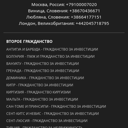
Москва, Россия: +79100007020
Виница, Словения: +38670436671
Любляна, Словения: +38664177151
Лондон, Великобритания: +442045718795
ВТОРОЕ ГРАЖДАНСТВО
АНТИГУА И БАРБУДА - ГРАЖДАНСТВО ЗА ИНВЕСТИЦИИ
БОЛГАРИЯ - ПМЖ И ГРАЖДАНСТВО ЗА ИНВЕСТИЦИИ
ВАНУАТУ - ГРАЖДАНСТВО ЗА ИНВЕСТИЦИИ
ГРЕНАДА - ГРАЖДАНСТВО ЗА ИНВЕСТИЦИИ
ДОМИНИКА - ГРАЖДАНСТВО ЗА ИНВЕСТИЦИИ
КИПР - ГРАЖДАНСТВО ЗА ИНВЕСТИЦИИ
КИРГИЗИЯ - ГРАЖДАНСТВО КИРГИЗИИ
МАЛЬТА - ГРАЖДАНСТВО ЗА ИНВЕСТИЦИИ
САН-ТОМЕ И ПРИНСИПИ - ГРАЖДАНСТВО ЗА ИНВЕСТИЦИИ
СЕНТ-КИТС И НЕВИС - ГРАЖДАНСТВО ЗА ИНВЕСТИЦИИ
СЕНТ-ЛЮСИЯ - ГРАЖДАНСТВО ЗА ИНВЕСТИЦИИ
ТУРЦИЯ - ГРАЖДАНСТВО ЗА НЕДВИЖИМОСТЬ