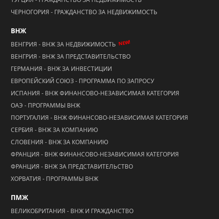
ЧЕРНОГОРИЯ - ГРАЖДАНСТВО ЗА НЕДВИЖИМОСТЬ
ВНЖ
NEW!
ВЕНГРИЯ - ВНЖ ЗА НЕДВИЖИМОСТЬ
ВЕНГРИЯ - ВНЖ ЗА ПРЕДСТАВИТЕЛЬСТВО
ГЕРМАНИЯ - ВНЖ ЗА ИНВЕСТИЦИИ
ЕВРОПЕЙСКИЙ СОЮЗ - ПРОГРАММА ПО ЗАПРОСУ
ИСПАНИЯ - ВНЖ ФИНАНСОВО-НЕЗАВИСИМАЯ КАТЕГОРИЯ
ОАЭ - ПРОГРАММЫ ВНЖ
ПОРТУГАЛИЯ - ВНЖ ФИНАНСОВО-НЕЗАВИСИМАЯ КАТЕГОРИЯ
СЕРБИЯ - ВНЖ ЗА КОМПАНИЮ
СЛОВЕНИЯ - ВНЖ ЗА КОМПАНИЮ
ФРАНЦИЯ - ВНЖ ФИНАНСОВО-НЕЗАВИСИМАЯ КАТЕГОРИЯ
ФРАНЦИЯ - ВНЖ ЗА ПРЕДСТАВИТЕЛЬСТВО
ХОРВАТИЯ - ПРОГРАММЫ ВНЖ
ПМЖ
ВЕЛИКОБРИТАНИЯ - ВНЖ И ГРАЖДАНСТВО