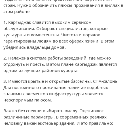
стран. Нужно обозначить плюсы проживания в виллах в
этом районе.
1. Каргыджак славится высоким сервисом
обслуживания. Отбирают специалистов, которые
культурны и компетентны. Чистота и порядок
гарантированы людям во всех сферах жизни. В этом
убедились владельцы домов.
2. Налажена система работы заведений, где можно
отдохнуть и поесть. В этом плане Каргыджак является
одним из лучших районов курорта.
3. Имеются крытые и открытые бассейны, СПА-салоны.
Для постоянного проживания наличие подобных
значимых элементов инфраструктуры является
неоспоримым плюсом.
Важно без спекши выбирать виллу. Оценивают
различиные параметры. В современных реалиях
человеку важен экстерьер здания. И это правильно: