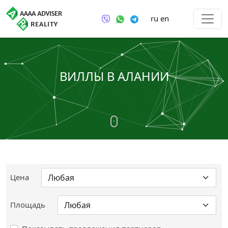
ru
en
ВИЛЛЫ В АЛАНИИ
Цена
Площадь