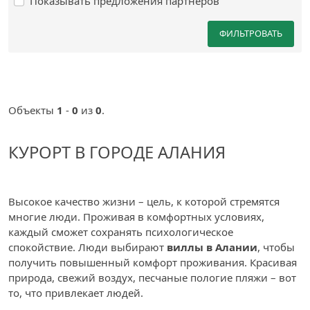
Показывать предложения партнеров
ФИЛЬТРОВАТЬ
Объекты
1
-
0
из
0
.
КУРОРТ В ГОРОДЕ АЛАНИЯ
Высокое качество жизни – цель, к которой стремятся
многие люди. Проживая в комфортных условиях,
каждый сможет сохранять психологическое
спокойствие. Люди выбирают
виллы в Алании
, чтобы
получить повышенный комфорт проживания. Красивая
природа, свежий воздух, песчаные пологие пляжи – вот
то, что привлекает людей.