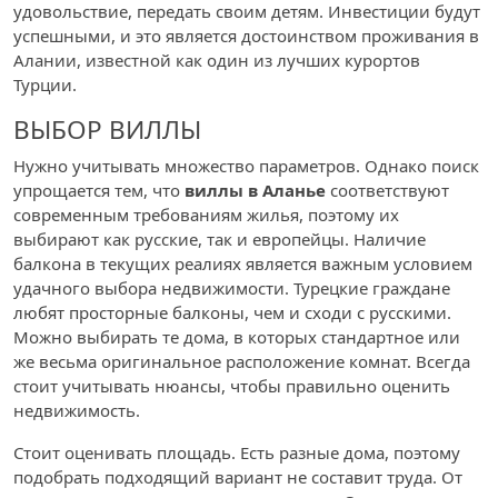
удовольствие, передать своим детям. Инвестиции будут
успешными, и это является достоинством проживания в
Алании, известной как один из лучших курортов
Турции.
ВЫБОР ВИЛЛЫ
Нужно учитывать множество параметров. Однако поиск
упрощается тем, что
виллы в Аланье
соответствуют
современным требованиям жилья, поэтому их
выбирают как русские, так и европейцы. Наличие
балкона в текущих реалиях является важным условием
удачного выбора недвижимости. Турецкие граждане
любят просторные балконы, чем и сходи с русскими.
Можно выбирать те дома, в которых стандартное или
же весьма оригинальное расположение комнат. Всегда
стоит учитывать нюансы, чтобы правильно оценить
недвижимость.
Стоит оценивать площадь. Есть разные дома, поэтому
подобрать подходящий вариант не составит труда. От