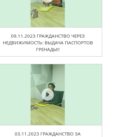
09.11.2023 ГРАЖДАНСТВО ЧЕРЕЗ
НЕДВИЖИМОСТЬ: ВЫДАЧА ПАСПОРТОВ
ГРЕНАДЫ!!
03.11.2023 ГРАЖДАНСТВО ЗА