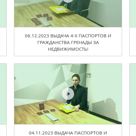
06.12.2023 ВЫДАЧА 4-Х ПАСПОРТОВ И
ГРАЖДАНСТВА ГРЕНАДЫ ЗА
НЕДВИЖИМОСТЬ!
04.11.2023 ВЫДАЧА ПАСПОРТОВ И