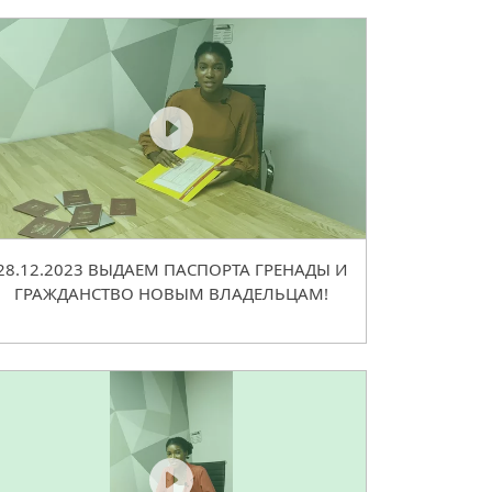
28.12.2023 ВЫДАЕМ ПАСПОРТА ГРЕНАДЫ И
ГРАЖДАНСТВО НОВЫМ ВЛАДЕЛЬЦАМ!