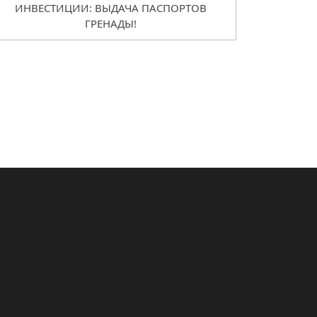
ИНВЕСТИЦИИ: ВЫДАЧА ПАСПОРТОВ
ГРЕНАДЫ!