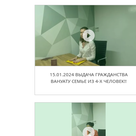
15.01.2024 ВЫДАЧА ГРАЖДАНСТВА
ВАНУАТУ СЕМЬЕ ИЗ 4-Х ЧЕЛОВЕК!!