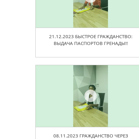
21.12.2023 БЫСТРОЕ ГРАЖДАНСТВО:
ВЫДАЧА ПАСПОРТОВ ГРЕНАДЫ!!
08.11.2023 ГРАЖДАНСТВО ЧЕРЕЗ