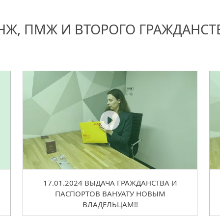
НЖ, ПМЖ И ВТОРОГО ГРАЖДАНСТ
17.01.2024 ВЫДАЧА ГРАЖДАНСТВА И
ПАСПОРТОВ ВАНУАТУ НОВЫМ
ВЛАДЕЛЬЦАМ!!