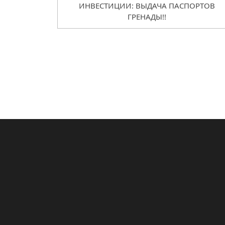
ИНВЕСТИЦИИ: ВЫДАЧА ПАСПОРТОВ
ГРЕНАДЫ!!