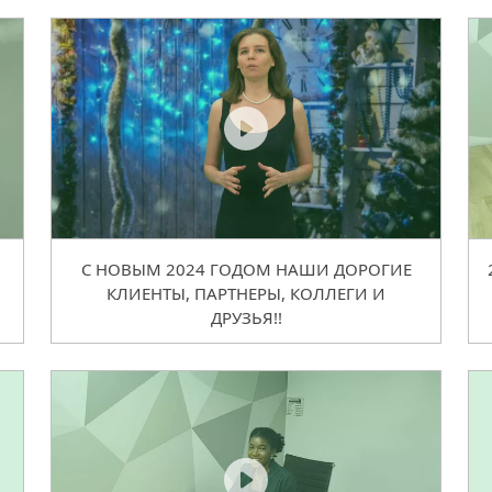
С НОВЫМ 2024 ГОДОМ НАШИ ДОРОГИЕ
КЛИЕНТЫ, ПАРТНЕРЫ, КОЛЛЕГИ И
ДРУЗЬЯ!!