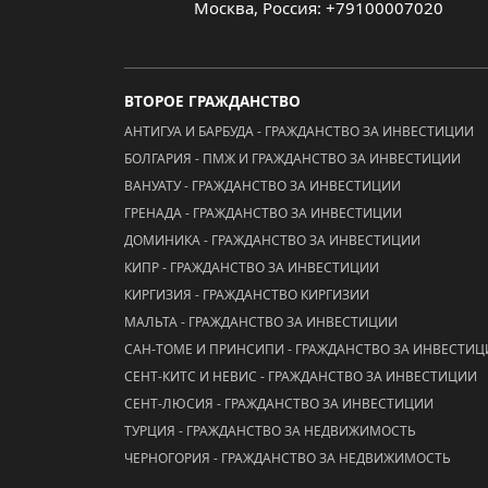
Москва, Россия: +79100007020
ВТОРОЕ ГРАЖДАНСТВО
АНТИГУА И БАРБУДА - ГРАЖДАНСТВО ЗА ИНВЕСТИЦИИ
БОЛГАРИЯ - ПМЖ И ГРАЖДАНСТВО ЗА ИНВЕСТИЦИИ
ВАНУАТУ - ГРАЖДАНСТВО ЗА ИНВЕСТИЦИИ
ГРЕНАДА - ГРАЖДАНСТВО ЗА ИНВЕСТИЦИИ
ДОМИНИКА - ГРАЖДАНСТВО ЗА ИНВЕСТИЦИИ
КИПР - ГРАЖДАНСТВО ЗА ИНВЕСТИЦИИ
КИРГИЗИЯ - ГРАЖДАНСТВО КИРГИЗИИ
МАЛЬТА - ГРАЖДАНСТВО ЗА ИНВЕСТИЦИИ
САН-ТОМЕ И ПРИНСИПИ - ГРАЖДАНСТВО ЗА ИНВЕСТИ
СЕНТ-КИТС И НЕВИС - ГРАЖДАНСТВО ЗА ИНВЕСТИЦИИ
СЕНТ-ЛЮСИЯ - ГРАЖДАНСТВО ЗА ИНВЕСТИЦИИ
ТУРЦИЯ - ГРАЖДАНСТВО ЗА НЕДВИЖИМОСТЬ
ЧЕРНОГОРИЯ - ГРАЖДАНСТВО ЗА НЕДВИЖИМОСТЬ