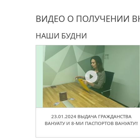
ВИДЕО О ПОЛУЧЕНИИ В
НАШИ БУДНИ
23.01.2024 ВЫДАЧА ГРАЖДАНСТВА
ВАНУАТУ И 8-МИ ПАСПОРТОВ ВАНУАТУ!!