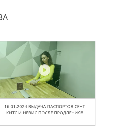
ВА
16.01.2024 ВЫДАЧА ПАСПОРТОВ СЕНТ
КИТС И НЕВИС ПОСЛЕ ПРОДЛЕНИЯ!!