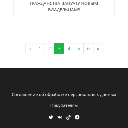
ГРАЖДАНСТВА ВАНУАТУ НОВЫМ
ВЛАДЕЛЬЦАМ!!
«
1
2
3
4
5
6
»
Соглашение об обработке персональных данных
Покупателям